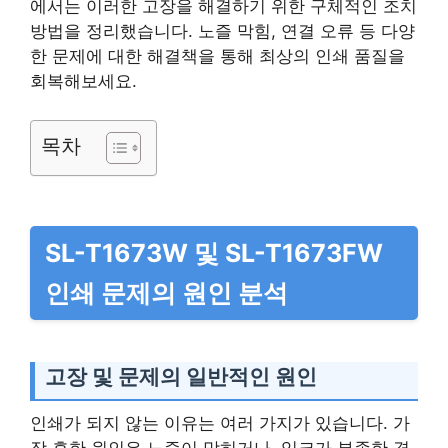
에서는 이러한 고장을 해결하기 위한 구체적인 조치
방법을 정리했습니다. 노즐 막힘, 연결 오류 등 다양
한 문제에 대한 해결책을 통해 최상의 인쇄 품질을
회복해보세요.
목차
SL-T1673W 및 SL-T1673FW
인쇄 문제의 원인 분석
고장 및 문제의 일반적인 원인
인쇄가 되지 않는 이유는 여러 가지가 있습니다. 가