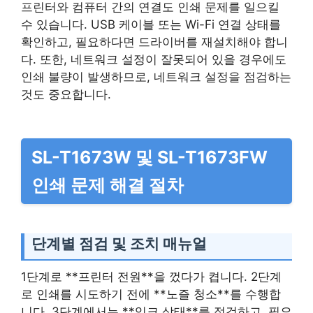
프린터와 컴퓨터 간의 연결도 인쇄 문제를 일으킬
수 있습니다. USB 케이블 또는 Wi-Fi 연결 상태를
확인하고, 필요하다면 드라이버를 재설치해야 합니
다. 또한, 네트워크 설정이 잘못되어 있을 경우에도
인쇄 불량이 발생하므로, 네트워크 설정을 점검하는
것도 중요합니다.
SL-T1673W 및 SL-T1673FW
인쇄 문제 해결 절차
단계별 점검 및 조치 매뉴얼
1단계로 **프린터 전원**을 껐다가 켭니다. 2단계
로 인쇄를 시도하기 전에 **노즐 청소**를 수행합
니다. 3단계에서는 **잉크 상태**를 점검하고, 필요