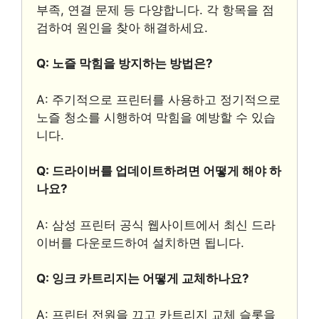
부족, 연결 문제 등 다양합니다. 각 항목을 점
검하여 원인을 찾아 해결하세요.
Q: 노즐 막힘을 방지하는 방법은?
A: 주기적으로 프린터를 사용하고 정기적으로
노즐 청소를 시행하여 막힘을 예방할 수 있습
니다.
Q: 드라이버를 업데이트하려면 어떻게 해야 하
나요?
A: 삼성 프린터 공식 웹사이트에서 최신 드라
이버를 다운로드하여 설치하면 됩니다.
Q: 잉크 카트리지는 어떻게 교체하나요?
A: 프린터 전원을 끄고 카트리지 교체 슬롯을