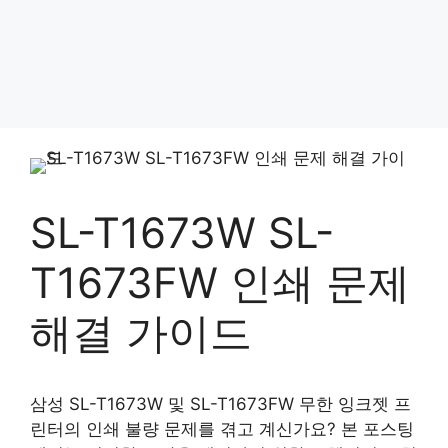
SL-T1673W SL-
T1673FW 인쇄 문제
해결 가이드
삼성 SL-T1673W 및 SL-T1673FW 무한 잉크젯 프
린터의 인쇄 불량 문제를 겪고 계신가요? 본 포스팅