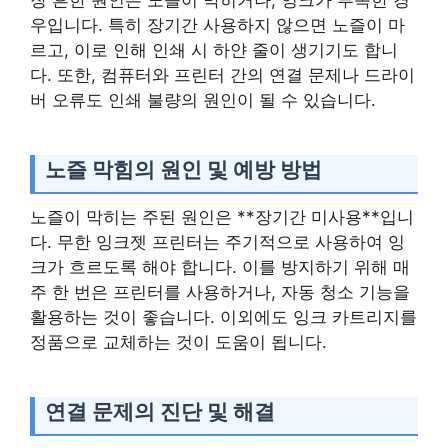
장 흔한 원인은 노즐이 막히거나, 잉크가 부족한 경
우입니다. 특히 장기간 사용하지 않으면 노즐이 마
르고, 이로 인해 인쇄 시 하얀 줄이 생기기도 합니
다. 또한, 컴퓨터와 프린터 간의 연결 문제나 드라이
버 오류도 인쇄 불량의 원인이 될 수 있습니다.
노즐 막힘의 원인 및 예방 방법
노즐이 막히는 주된 원인은 **장기간 미사용**입니
다. 무한 잉크젯 프린터는 주기적으로 사용하여 잉
크가 흐르도록 해야 합니다. 이를 방지하기 위해 매
주 한 번은 프린터를 사용하거나, 자동 청소 기능을
활용하는 것이 좋습니다. 이외에도 잉크 카트리지를
정품으로 교체하는 것이 도움이 됩니다.
연결 문제의 진단 및 해결