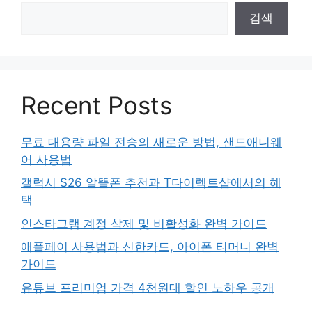
검색
Recent Posts
무료 대용량 파일 전송의 새로운 방법, 샌드애니웨
어 사용법
갤럭시 S26 알뜰폰 추천과 T다이렉트샵에서의 혜
택
인스타그램 계정 삭제 및 비활성화 완벽 가이드
애플페이 사용법과 신한카드, 아이폰 티머니 완벽
가이드
유튜브 프리미엄 가격 4천원대 할인 노하우 공개