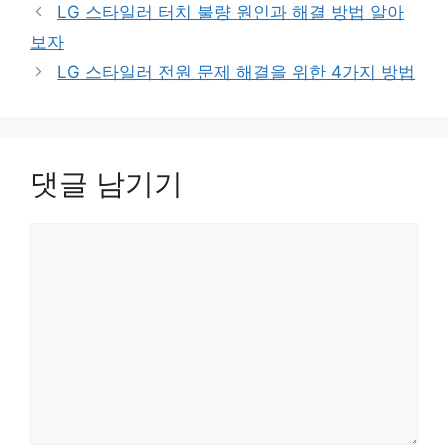
LG 스타일러 터치 불량 원인과 해결 방법 알아
보자
LG 스타일러 전원 문제 해결을 위한 4가지 방법
댓글 남기기
댓
글