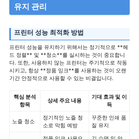
유지 관리
프린터 성능 최적화 방법
프린터 성능을 유지하기 위해서는 정기적으로 **헤
드 정렬** 및 **청소**를 실시하는 것이 중요합니
다. 또한, 사용하지 않는 프린터는 주기적으로 작동
시키고, 항상 **정품 잉크**를 사용하는 것이 오랜
기간 안정적으로 사용할 수 있는 비결입니다.
핵심 분석
기대 효과 및 이
상세 주요 내용
항목
득
정기적인 노즐 청
꾸준한 인쇄 품
노즐 청소
소로 막힘 예방
질 유지
정품 잉크 사용으
긴 수명 및 안