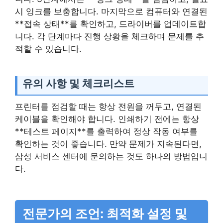
시 잉크를 보충합니다. 마지막으로 컴퓨터와 연결된
**접속 상태**를 확인하고, 드라이버를 업데이트합
니다. 각 단계마다 진행 상황을 체크하며 문제를 추
적할 수 있습니다.
유의 사항 및 체크리스트
프린터를 점검할 때는 항상 전원을 꺼두고, 연결된
케이블을 확인해야 합니다. 인쇄하기 전에는 항상
**테스트 페이지**를 출력하여 정상 작동 여부를
확인하는 것이 좋습니다. 만약 문제가 지속된다면,
삼성 서비스 센터에 문의하는 것도 하나의 방법입니
다.
전문가의 조언: 최적화 설정 및