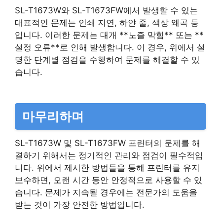
SL-T1673W와 SL-T1673FW에서 발생할 수 있는
대표적인 문제는 인쇄 지연, 하얀 줄, 색상 왜곡 등
입니다. 이러한 문제는 대개 **노즐 막힘** 또는 **
설정 오류**로 인해 발생합니다. 이 경우, 위에서 설
명한 단계별 점검을 수행하여 문제를 해결할 수 있
습니다.
마무리하며
SL-T1673W 및 SL-T1673FW 프린터의 문제를 해
결하기 위해서는 정기적인 관리와 점검이 필수적입
니다. 위에서 제시한 방법들을 통해 프린터를 유지
보수하면, 오랜 시간 동안 안정적으로 사용할 수 있
습니다. 문제가 지속될 경우에는 전문가의 도움을
받는 것이 가장 안전한 방법입니다.