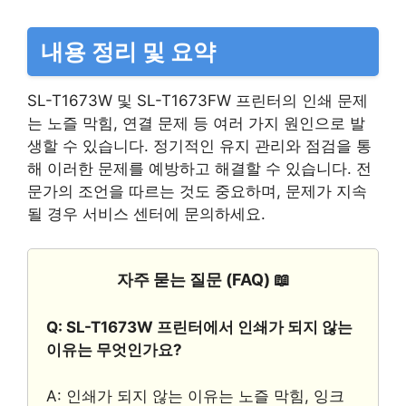
내용 정리 및 요약
SL-T1673W 및 SL-T1673FW 프린터의 인쇄 문제
는 노즐 막힘, 연결 문제 등 여러 가지 원인으로 발
생할 수 있습니다. 정기적인 유지 관리와 점검을 통
해 이러한 문제를 예방하고 해결할 수 있습니다. 전
문가의 조언을 따르는 것도 중요하며, 문제가 지속
될 경우 서비스 센터에 문의하세요.
자주 묻는 질문 (FAQ) 📖
Q: SL-T1673W 프린터에서 인쇄가 되지 않는
이유는 무엇인가요?
A: 인쇄가 되지 않는 이유는 노즐 막힘, 잉크