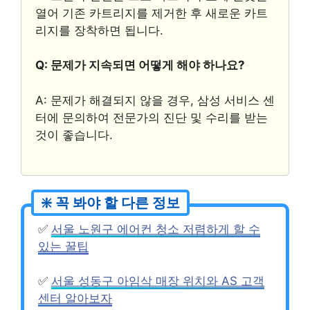
열어 기존 카트리지를 제거한 후 새로운 카트
리지를 장착하면 됩니다.
Q: 문제가 지속되면 어떻게 해야 하나요?
A: 문제가 해결되지 않을 경우, 삼성 서비스 센
터에 문의하여 전문가의 진단 및 수리를 받는
것이 좋습니다.
✅
서울 노원구 에어컨 청소 저렴하게 할 수
있는 꿀팁
✅
서울 성동구 아임삭 매장 위치와 AS 고객
센터 알아보자