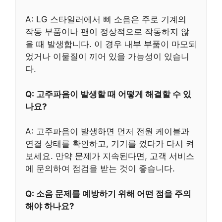
A: LG 스타일러에서 삐 소음은 주로 기계의
작동 부품이나 팬이 정상적으로 작동하지 않
을 때 발생합니다. 이 경우 내부 부품이 마모되
었거나 이물질이 끼어 있을 가능성이 있습니
다.
Q: 고주파음이 발생할 때 어떻게 해결할 수 있
나요?
A: 고주파음이 발생하면 먼저 전원 케이블과
연결 상태를 확인하고, 기기를 껐다가 다시 켜
보세요. 만약 문제가 지속된다면, 고객 서비스
에 문의하여 점검을 받는 것이 좋습니다.
Q: 소음 문제를 예방하기 위해 어떤 점을 주의
해야 하나요?