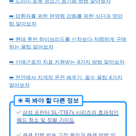
➡️ 드리미 로봇 청소기 초기화 방법 알아보자
➡️ 암환자를 위한 면역력 강화를 위한 식단과 영양
팁 알아보자
➡️ 현대 투싼 하이브리드를 신차보다 저렴하게 구매
하는 꿀팁 알아보자
➡️ 산재근로자 치료 지원받는 4가지 방법 알아보자
➡️ 천안에서 지게차 운전 배우기, 필수 꿀팁 4가지
알아보자
✅
삼성 프린터 SL-T167x 시리즈의 효과적인
헤드 청소 및 정렬 가이드
✅
쿠쿠 압력 밥솥 고장 원인과 해결 방법 알