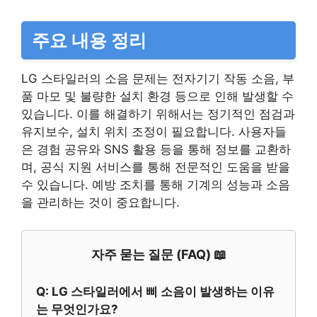
주요 내용 정리
LG 스타일러의 소음 문제는 전자기기 작동 소음, 부
품 마모 및 불량한 설치 환경 등으로 인해 발생할 수
있습니다. 이를 해결하기 위해서는 정기적인 점검과
유지보수, 설치 위치 조정이 필요합니다. 사용자들
은 경험 공유와 SNS 활용 등을 통해 정보를 교환하
며, 공식 지원 서비스를 통해 전문적인 도움을 받을
수 있습니다. 예방 조치를 통해 기계의 성능과 소음
을 관리하는 것이 중요합니다.
자주 묻는 질문 (FAQ) 📖
Q: LG 스타일러에서 삐 소음이 발생하는 이유
는 무엇인가요?