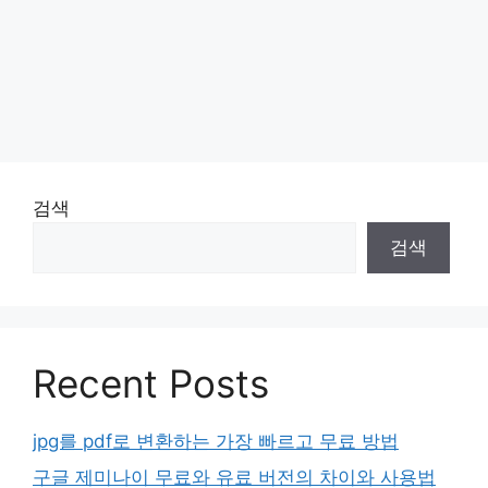
검색
검색
Recent Posts
jpg를 pdf로 변환하는 가장 빠르고 무료 방법
구글 제미나이 무료와 유료 버전의 차이와 사용법