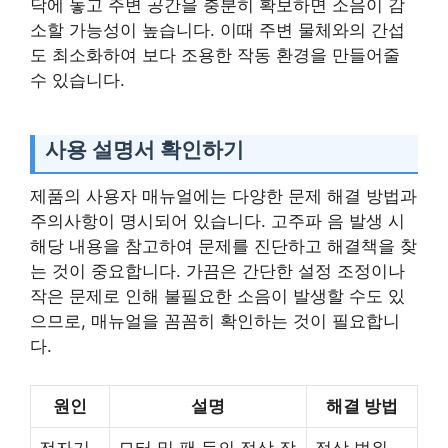
닥에 놓고 주변 공간을 충분히 확보하면 소음이 감
소할 가능성이 높습니다. 이때 주변 물체와의 간섭
도 최소화하여 보다 조용한 작동 환경을 만들어줄
수 있습니다.
사용 설명서 확인하기
제품의 사용자 매뉴얼에는 다양한 문제 해결 방법과
주의사항이 명시되어 있습니다. 고주파 음 발생 시
해당 내용을 참고하여 문제를 진단하고 해결책을 찾
는 것이 중요합니다. 가끔은 간단한 설정 조정이나
작은 문제로 인해 불필요한 소음이 발생할 수도 있
으므로, 매뉴얼을 꼼꼼히 확인하는 것이 필요합니
다.
원인
설명
해결 방법
전자기
모터 및 팬 등의 정상 작
정상 범위