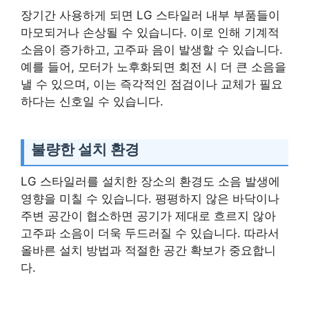
장기간 사용하게 되면 LG 스타일러 내부 부품들이
마모되거나 손상될 수 있습니다. 이로 인해 기계적
소음이 증가하고, 고주파 음이 발생할 수 있습니다.
예를 들어, 모터가 노후화되면 회전 시 더 큰 소음을
낼 수 있으며, 이는 즉각적인 점검이나 교체가 필요
하다는 신호일 수 있습니다.
불량한 설치 환경
LG 스타일러를 설치한 장소의 환경도 소음 발생에
영향을 미칠 수 있습니다. 평평하지 않은 바닥이나
주변 공간이 협소하면 공기가 제대로 흐르지 않아
고주파 소음이 더욱 두드러질 수 있습니다. 따라서
올바른 설치 방법과 적절한 공간 확보가 중요합니
다.