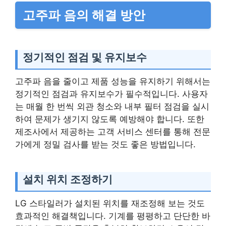
고주파 음의 해결 방안
정기적인 점검 및 유지보수
고주파 음을 줄이고 제품 성능을 유지하기 위해서는
정기적인 점검과 유지보수가 필수적입니다. 사용자
는 매월 한 번씩 외관 청소와 내부 필터 점검을 실시
하여 문제가 생기지 않도록 예방해야 합니다. 또한
제조사에서 제공하는 고객 서비스 센터를 통해 전문
가에게 정밀 검사를 받는 것도 좋은 방법입니다.
설치 위치 조정하기
LG 스타일러가 설치된 위치를 재조정해 보는 것도
효과적인 해결책입니다. 기계를 평평하고 단단한 바