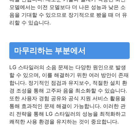
모델에서는 이전 모델보다 더 나은 성능과 낮은 소
음을 기대할 수 있으므로 장기적으로 봤을 때 더 유
리할 수 있습니다.
마무리하는 부분에서
LG 스타일러의 소음 문제는 다양한 원인으로 발생
할 수 있으며, 이를 해결하기 위한 여러 방안이 존재
합니다. 정기적인 점검과 유지보수, 적절한 설치 환
경 조성을 통해 고주파 음을 최소화할 수 있습니다.
또한 사용자 경험 공유와 공식 지원 서비스 활용을
통해 효과적인 문제 해결이 가능합니다. 이러한 관
리 전략을 통해 LG 스타일러의 성능을 최적화하고
쾌적한 사용 환경을 유지하는 것이 중요합니다.