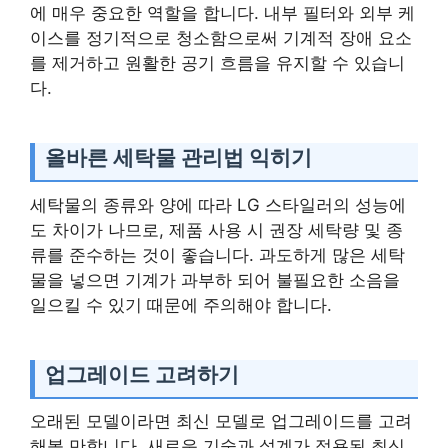
에 매우 중요한 역할을 합니다. 내부 필터와 외부 케
이스를 정기적으로 청소함으로써 기계적 장애 요소
를 제거하고 원활한 공기 흐름을 유지할 수 있습니
다.
올바른 세탁물 관리법 익히기
세탁물의 종류와 양에 따라 LG 스타일러의 성능에
도 차이가 나므로, 제품 사용 시 권장 세탁량 및 종
류를 준수하는 것이 좋습니다. 과도하게 많은 세탁
물을 넣으면 기계가 과부하 되어 불필요한 소음을
일으킬 수 있기 때문에 주의해야 합니다.
업그레이드 고려하기
오래된 모델이라면 최신 모델로 업그레이드를 고려
해볼 만합니다. 새로운 기술과 설계가 적용된 최신