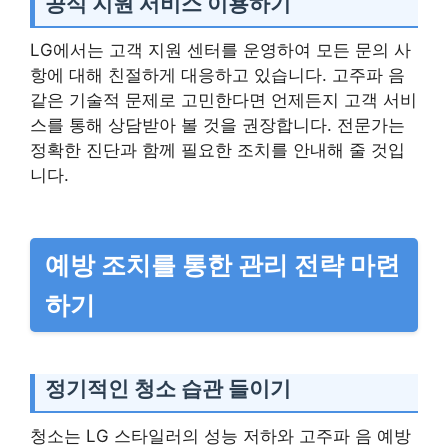
공식 지원 서비스 이용하기
LG에서는 고객 지원 센터를 운영하여 모든 문의 사
항에 대해 친절하게 대응하고 있습니다. 고주파 음
같은 기술적 문제로 고민한다면 언제든지 고객 서비
스를 통해 상담받아 볼 것을 권장합니다. 전문가는
정확한 진단과 함께 필요한 조치를 안내해 줄 것입
니다.
예방 조치를 통한 관리 전략 마련
하기
정기적인 청소 습관 들이기
청소는 LG 스타일러의 성능 저하와 고주파 음 예방