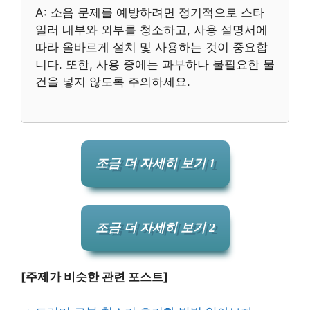
A: 소음 문제를 예방하려면 정기적으로 스타
일러 내부와 외부를 청소하고, 사용 설명서에
따라 올바르게 설치 및 사용하는 것이 중요합
니다. 또한, 사용 중에는 과부하나 불필요한 물
건을 넣지 않도록 주의하세요.
조금 더 자세히 보기 1
조금 더 자세히 보기 2
[주제가 비슷한 관련 포스트]