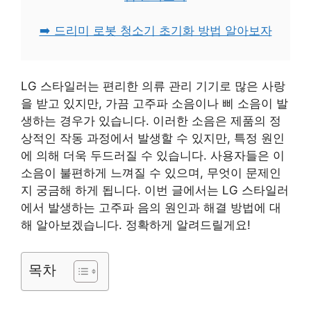
➡️ 드리미 로봇 청소기 초기화 방법 알아보자
LG 스타일러는 편리한 의류 관리 기기로 많은 사랑
을 받고 있지만, 가끔 고주파 소음이나 삐 소음이 발
생하는 경우가 있습니다. 이러한 소음은 제품의 정
상적인 작동 과정에서 발생할 수 있지만, 특정 원인
에 의해 더욱 두드러질 수 있습니다. 사용자들은 이
소음이 불편하게 느껴질 수 있으며, 무엇이 문제인
지 궁금해 하게 됩니다. 이번 글에서는 LG 스타일러
에서 발생하는 고주파 음의 원인과 해결 방법에 대
해 알아보겠습니다. 정확하게 알려드릴게요!
목차