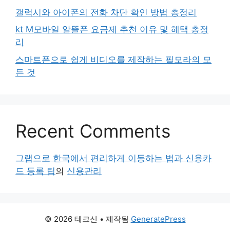
갤럭시와 아이폰의 전화 차단 확인 방법 총정리
kt M모바일 알뜰폰 요금제 추천 이유 및 혜택 총정
리
스마트폰으로 쉽게 비디오를 제작하는 필모라의 모
든 것
Recent Comments
그랩으로 한국에서 편리하게 이동하는 법과 신용카
드 등록 팁
의
신용관리
© 2026 테크신
• 제작됨
GeneratePress