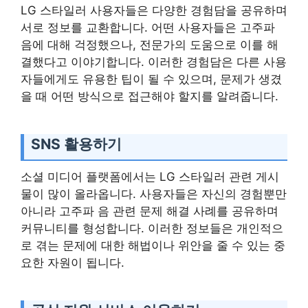
LG 스타일러 사용자들은 다양한 경험담을 공유하며
서로 정보를 교환합니다. 어떤 사용자들은 고주파
음에 대해 걱정했으나, 전문가의 도움으로 이를 해
결했다고 이야기합니다. 이러한 경험담은 다른 사용
자들에게도 유용한 팁이 될 수 있으며, 문제가 생겼
을 때 어떤 방식으로 접근해야 할지를 알려줍니다.
SNS 활용하기
소셜 미디어 플랫폼에서는 LG 스타일러 관련 게시
물이 많이 올라옵니다. 사용자들은 자신의 경험뿐만
아니라 고주파 음 관련 문제 해결 사례를 공유하며
커뮤니티를 형성합니다. 이러한 정보들은 개인적으
로 겪는 문제에 대한 해법이나 위안을 줄 수 있는 중
요한 자원이 됩니다.