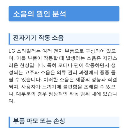
소음의 원인 분석
전자기기 작동 소음
LG 스타일러는 여러 전자 부품으로 구성되어 있으
며, 이들 부품이 작동할 때 발생하는 소음은 자연스
러운 현상입니다. 특히 모터나 팬이 작동하면서 생
성되는 고주파 소음은 의류 관리 과정에서 종종 들
릴 수 있습니다. 이러한 소음은 제품의 성능과 직결
되며, 사용자가 느끼기에 불편함을 초래할 수 있으
나, 대부분의 경우 정상적인 작동 범위 내에 있습니
다.
부품 마모 또는 손상