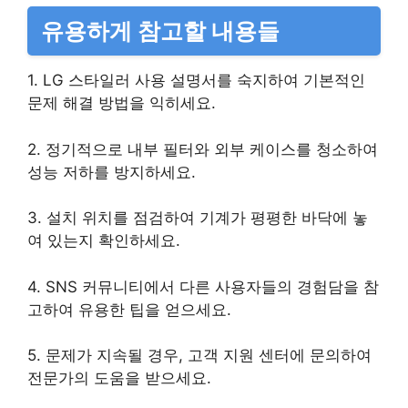
유용하게 참고할 내용들
1. LG 스타일러 사용 설명서를 숙지하여 기본적인
문제 해결 방법을 익히세요.
2. 정기적으로 내부 필터와 외부 케이스를 청소하여
성능 저하를 방지하세요.
3. 설치 위치를 점검하여 기계가 평평한 바닥에 놓
여 있는지 확인하세요.
4. SNS 커뮤니티에서 다른 사용자들의 경험담을 참
고하여 유용한 팁을 얻으세요.
5. 문제가 지속될 경우, 고객 지원 센터에 문의하여
전문가의 도움을 받으세요.