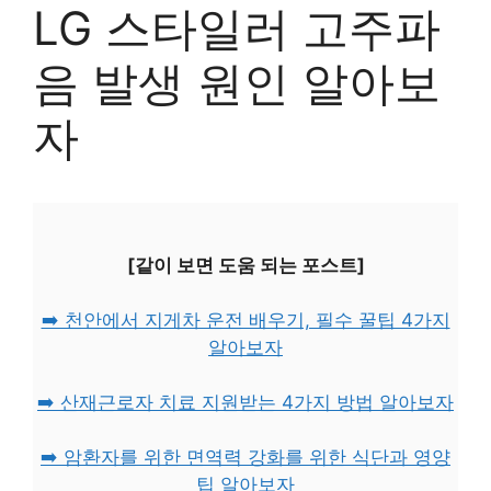
LG 스타일러 고주파
음 발생 원인 알아보
자
[같이 보면 도움 되는 포스트]
➡️ 천안에서 지게차 운전 배우기, 필수 꿀팁 4가지
알아보자
➡️ 산재근로자 치료 지원받는 4가지 방법 알아보자
➡️ 암환자를 위한 면역력 강화를 위한 식단과 영양
팁 알아보자