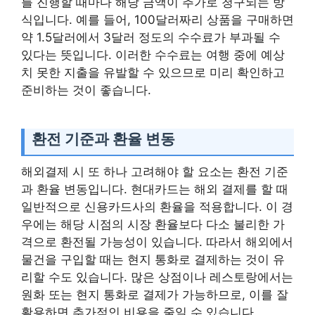
를 진행할 때마다 해당 금액이 추가로 청구되는 방
식입니다. 예를 들어, 100달러짜리 상품을 구매하면
약 1.5달러에서 3달러 정도의 수수료가 부과될 수
있다는 뜻입니다. 이러한 수수료는 여행 중에 예상
치 못한 지출을 유발할 수 있으므로 미리 확인하고
준비하는 것이 좋습니다.
환전 기준과 환율 변동
해외결제 시 또 하나 고려해야 할 요소는 환전 기준
과 환율 변동입니다. 현대카드는 해외 결제를 할 때
일반적으로 신용카드사의 환율을 적용합니다. 이 경
우에는 해당 시점의 시장 환율보다 다소 불리한 가
격으로 환전될 가능성이 있습니다. 따라서 해외에서
물건을 구입할 때는 현지 통화로 결제하는 것이 유
리할 수도 있습니다. 많은 상점이나 레스토랑에서는
원화 또는 현지 통화로 결제가 가능하므로, 이를 잘
활용하면 추가적인 비용을 줄일 수 있습니다.