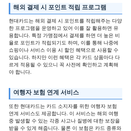
해외 결제 시 포인트 적립 프로그램
현대카드는 해외 결제 시 포인트를 적립해주는 다양
한 프로그램을 운영하고 있어 이를 잘 활용하면 유
용합니다. 특정 가맹점에서 결제를 하면 더 높은 비
율로 포인트가 적립되기도 하며, 이를 통해 나중에
쇼핑이나 서비스 이용 시 할인 혜택으로 사용할 수
있습니다. 하지만 이런 혜택은 각 카드 상품마다 다
르게 적용될 수 있으니 꼭 사전에 확인하고 계획해
야 합니다.
여행자 보험 연계 서비스
또한 현대카드는 카드 소지자를 위한 여행자 보험
연계 서비스도 제공합니다. 이 서비스는 해외 여행
중 발생할 수 있는 각종 사고나 질병에 대한 보장을
받을 수 있게 해줍니다. 물론 이 보험은 카드 종류와