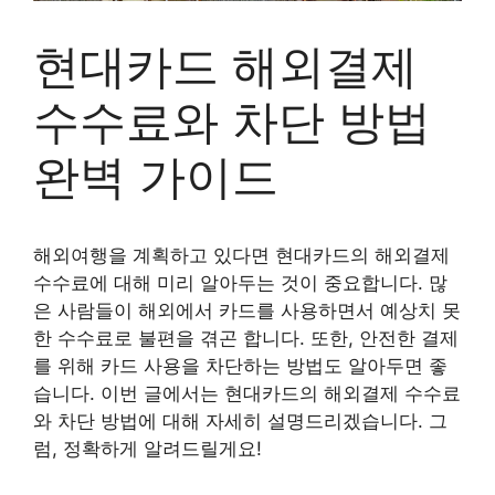
현대카드 해외결제
수수료와 차단 방법
완벽 가이드
해외여행을 계획하고 있다면 현대카드의 해외결제
수수료에 대해 미리 알아두는 것이 중요합니다. 많
은 사람들이 해외에서 카드를 사용하면서 예상치 못
한 수수료로 불편을 겪곤 합니다. 또한, 안전한 결제
를 위해 카드 사용을 차단하는 방법도 알아두면 좋
습니다. 이번 글에서는 현대카드의 해외결제 수수료
와 차단 방법에 대해 자세히 설명드리겠습니다. 그
럼, 정확하게 알려드릴게요!