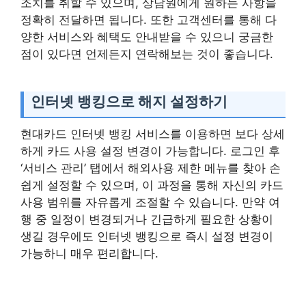
조치를 취할 수 있으며, 상담원에게 원하는 사항을
정확히 전달하면 됩니다. 또한 고객센터를 통해 다
양한 서비스와 혜택도 안내받을 수 있으니 궁금한
점이 있다면 언제든지 연락해보는 것이 좋습니다.
인터넷 뱅킹으로 해지 설정하기
현대카드 인터넷 뱅킹 서비스를 이용하면 보다 상세
하게 카드 사용 설정 변경이 가능합니다. 로그인 후
‘서비스 관리’ 탭에서 해외사용 제한 메뉴를 찾아 손
쉽게 설정할 수 있으며, 이 과정을 통해 자신의 카드
사용 범위를 자유롭게 조절할 수 있습니다. 만약 여
행 중 일정이 변경되거나 긴급하게 필요한 상황이
생길 경우에도 인터넷 뱅킹으로 즉시 설정 변경이
가능하니 매우 편리합니다.