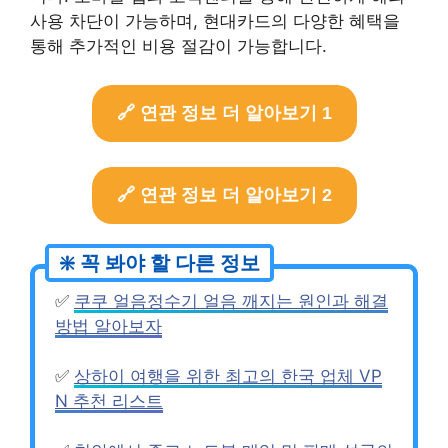
사용 차단이 가능하며, 현대카드의 다양한 혜택을
통해 추가적인 비용 절감이 가능합니다.
🔗 연관 정보 더 알아보기 1
🔗 연관 정보 더 알아보기 2
✅
쿠쿠 얼음정수기 얼음 깨지는 원인과 해결
방법 알아보자
✅
상하이 여행을 위한 최고의 한국 업체 VP
N 추천 리스트