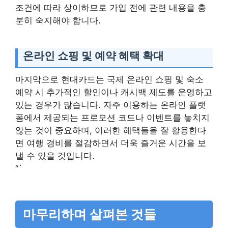
조건에 따라 상이하므로 가입 전에 관련 내용을 충
분히 숙지해야 합니다.
온라인 쇼핑 및 예약 혜택 확대
마지막으로 현대카드는 국제 온라인 쇼핑 및 숙소
예약 시 추가적인 할인이나 캐시백 제도를 운영하고
있는 경우가 많습니다. 자주 이용하는 온라인 플랫
폼에서 제공되는 프로모션 코드나 이벤트를 놓치지
않는 것이 중요하며, 이러한 혜택들을 잘 활용한다
면 여행 경비를 절감하면서 더욱 즐거운 시간을 보
낼 수 있을 것입니다.
“`
마무리하며 살펴본 것들