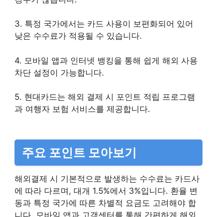
3. 특정 국가에서는 카드 사용이 보편화되어 있어
낮은 수수료가 적용될 수 있습니다.
4. 모바일 앱과 인터넷 뱅킹을 통해 쉽게 해외 사용
차단 설정이 가능합니다.
5. 현대카드는 해외 결제 시 포인트 적립 프로그램
과 여행자 보험 서비스를 제공합니다.
주요 포인트 모아보기
해외결제 시 기본적으로 발생하는 수수료는 카드사
에 따라 다르며, 대개 1.5%에서 3%입니다. 환율 변
동과 특정 국가에 따른 차별적 요금도 고려해야 합
니다. 모바일 앱과 고객센터를 통해 간편하게 해외