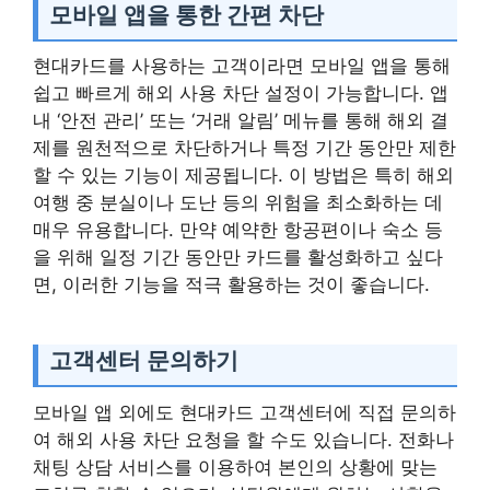
모바일 앱을 통한 간편 차단
현대카드를 사용하는 고객이라면 모바일 앱을 통해
쉽고 빠르게 해외 사용 차단 설정이 가능합니다. 앱
내 ‘안전 관리’ 또는 ‘거래 알림’ 메뉴를 통해 해외 결
제를 원천적으로 차단하거나 특정 기간 동안만 제한
할 수 있는 기능이 제공됩니다. 이 방법은 특히 해외
여행 중 분실이나 도난 등의 위험을 최소화하는 데
매우 유용합니다. 만약 예약한 항공편이나 숙소 등
을 위해 일정 기간 동안만 카드를 활성화하고 싶다
면, 이러한 기능을 적극 활용하는 것이 좋습니다.
고객센터 문의하기
모바일 앱 외에도 현대카드 고객센터에 직접 문의하
여 해외 사용 차단 요청을 할 수도 있습니다. 전화나
채팅 상담 서비스를 이용하여 본인의 상황에 맞는