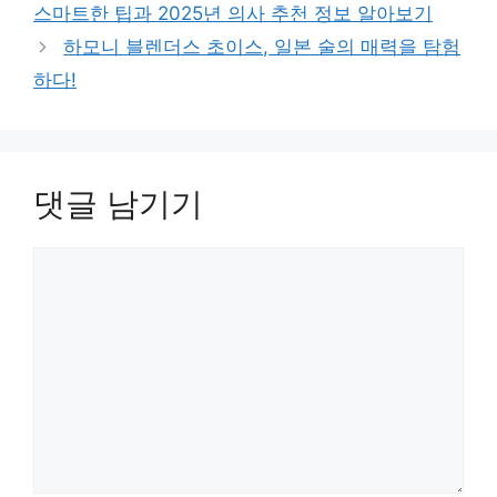
스마트한 팁과 2025년 의사 추천 정보 알아보기
하모니 블렌더스 초이스, 일본 술의 매력을 탐험
하다!
댓글 남기기
댓
글