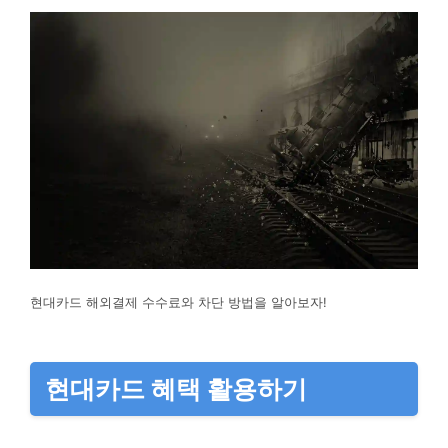
현대카드 해외결제 수수료와 차단 방법을 알아보자!
현대카드 혜택 활용하기