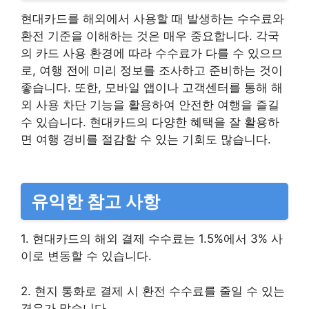
현대카드를 해외에서 사용할 때 발생하는 수수료와
환전 기준을 이해하는 것은 매우 중요합니다. 각국
의 카드 사용 환경에 따라 수수료가 다를 수 있으므
로, 여행 전에 미리 정보를 조사하고 준비하는 것이
좋습니다. 또한, 모바일 앱이나 고객센터를 통해 해
외 사용 차단 기능을 활용하여 안전한 여행을 즐길
수 있습니다. 현대카드의 다양한 혜택을 잘 활용하
면 여행 경비를 절감할 수 있는 기회도 많습니다.
유익한 참고 사항
1. 현대카드의 해외 결제 수수료는 1.5%에서 3% 사
이로 변동할 수 있습니다.
2. 현지 통화로 결제 시 환전 수수료를 줄일 수 있는
경우가 많습니다.