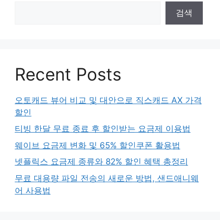
검색
Recent Posts
오토캐드 뷰어 비교 및 대안으로 직스캐드 AX 가격
할인
티빙 한달 무료 종료 후 할인받는 요금제 이용법
웨이브 요금제 변화 및 65% 할인쿠폰 활용법
넷플릭스 요금제 종류와 82% 할인 혜택 총정리
무료 대용량 파일 전송의 새로운 방법, 샌드애니웨
어 사용법