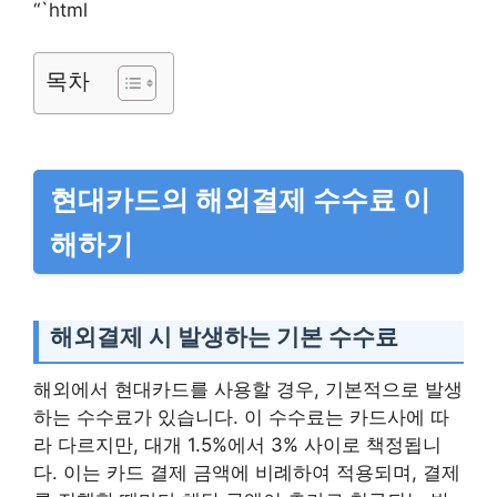
“`html
목차
현대카드의 해외결제 수수료 이
해하기
해외결제 시 발생하는 기본 수수료
해외에서 현대카드를 사용할 경우, 기본적으로 발생
하는 수수료가 있습니다. 이 수수료는 카드사에 따
라 다르지만, 대개 1.5%에서 3% 사이로 책정됩니
다. 이는 카드 결제 금액에 비례하여 적용되며, 결제