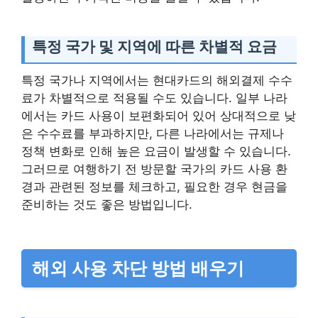
특정 국가 및 지역에 따른 차별적 요금
특정 국가나 지역에서는 현대카드의 해외결제 수수
료가 차별적으로 적용될 수도 있습니다. 일부 나라
에서는 카드 사용이 보편화되어 있어 상대적으로 낮
은 수수료를 부과하지만, 다른 나라에서는 규제나
정책 변화로 인해 높은 요금이 발생할 수 있습니다.
그러므로 여행하기 전 방문할 국가의 카드 사용 환
경과 관련된 정보를 체크하고, 필요한 경우 현금을
준비하는 것도 좋은 방법입니다.
해외 사용 차단 방법 배우기