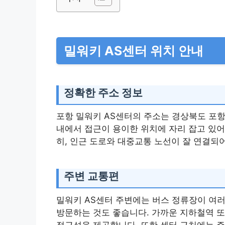
밀워키 AS센터 위치 안내
정확한 주소 정보
포항 밀워키 AS센터의 주소는 경상북도 포항시
내에서 접근이 용이한 위치에 자리 잡고 있어
히, 인근 도로와 대중교통 노선이 잘 연결되
주변 교통편
밀워키 AS센터 주변에는 버스 정류장이 여러
방문하는 것도 좋습니다. 가까운 지하철역 
접근성을 제공합니다. 또한 센터 근처에는 주