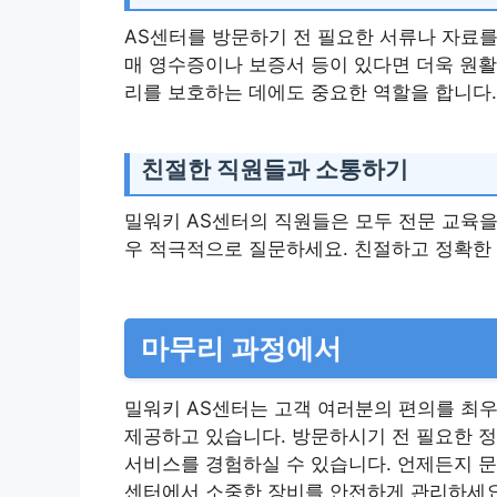
AS센터를 방문하기 전 필요한 서류나 자료를
매 영수증이나 보증서 등이 있다면 더욱 원활
리를 보호하는 데에도 중요한 역할을 합니다.
친절한 직원들과 소통하기
밀워키 AS센터의 직원들은 모두 전문 교육
우 적극적으로 질문하세요. 친절하고 정확한 
마무리 과정에서
밀워키 AS센터는 고객 여러분의 편의를 최
제공하고 있습니다. 방문하시기 전 필요한 
서비스를 경험하실 수 있습니다. 언제든지 문
센터에서 소중한 장비를 안전하게 관리하세요