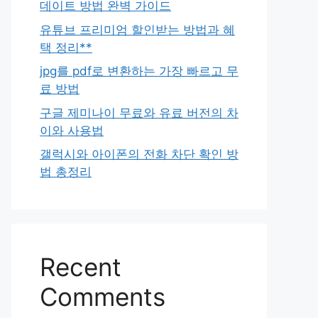
데이트 방법 완벽 가이드
유튜브 프리미엄 할인받는 방법과 혜
택 정리**
jpg를 pdf로 변환하는 가장 빠르고 무
료 방법
구글 제미나이 무료와 유료 버전의 차
이와 사용법
갤럭시와 아이폰의 전화 차단 확인 방
법 총정리
Recent
Comments