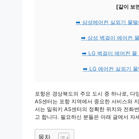
[같이 보
➡️ 삼성에어컨 실외기 물
➡️ 삼성 벽걸이 에어컨
➡️ LG 벽걸이 에어컨
➡️ LG 에어컨 실외기
포항은 경상북도의 주요 도시 중 하나로, 다
AS센터는 포항 지역에서 중요한 서비스와 
서는 밀워키 AS센터의 정확한 위치와 전화
고 합니다. 필요하신 분들은 아래 글에서 자
목차