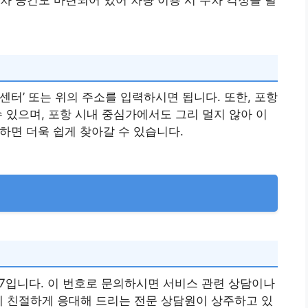
센터’ 또는 위의 주소를 입력하시면 됩니다. 또한, 포항
수 있으며, 포항 시내 중심가에서도 그리 멀지 않아 이
활용하면 더욱 쉽게 찾아갈 수 있습니다.
567입니다. 이 번호로 문의하시면 서비스 관련 상담이나
에 친절하게 응대해 드리는 전문 상담원이 상주하고 있