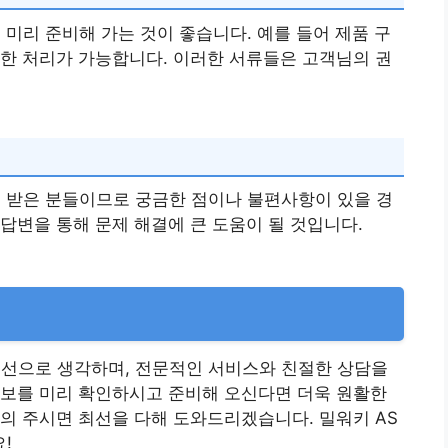
 미리 준비해 가는 것이 좋습니다. 예를 들어 제품 구
한 처리가 가능합니다. 이러한 서류들은 고객님의 권
을 받은 분들이므로 궁금한 점이나 불편사항이 있을 경
답변을 통해 문제 해결에 큰 도움이 될 것입니다.
우선으로 생각하며, 전문적인 서비스와 친절한 상담을
정보를 미리 확인하시고 준비해 오신다면 더욱 원활한
의 주시면 최선을 다해 도와드리겠습니다. 밀워키 AS
!