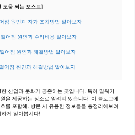
면 도움 되는 포스트]
떨어짐 원인과 자가 조치방법 알아보자
 물떨어짐 원인과 수리비용 알아보자
 물 떨어짐 원인과 해결방법 알아보자
 물떨어짐 원인과 해결방법 알아보자
양한 산업과 문화가 공존하는 곳입니다. 특히 밀워키
지원을 제공하는 장소로 알려져 있습니다. 이 블로그에
번호를 포함해, 방문 시 유용한 정보들을 총정리해보려
세하게 알아봅시다!