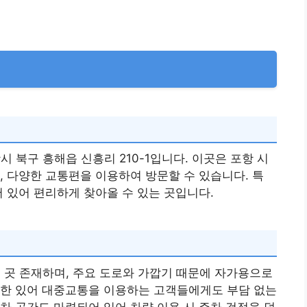
 북구 흥해읍 신흥리 210-1입니다. 이곳은 포항 시
, 다양한 교통편을 이용하여 방문할 수 있습니다. 특
어 있어 편리하게 찾아올 수 있는 곳입니다.
 곳 존재하며, 주요 도로와 가깝기 때문에 자가용으로
또한 있어 대중교통을 이용하는 고객들에게도 부담 없는
차 공간도 마련되어 있어 차량 이용 시 주차 걱정을 덜