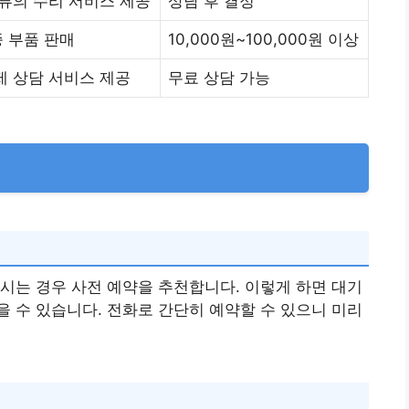
종류의 수리 서비스 제공
상담 후 결정
 부품 판매
10,000원~100,000원 이상
제 상담 서비스 제공
무료 상담 가능
시는 경우 사전 예약을 추천합니다. 이렇게 하면 대기
 수 있습니다. 전화로 간단히 예약할 수 있으니 미리