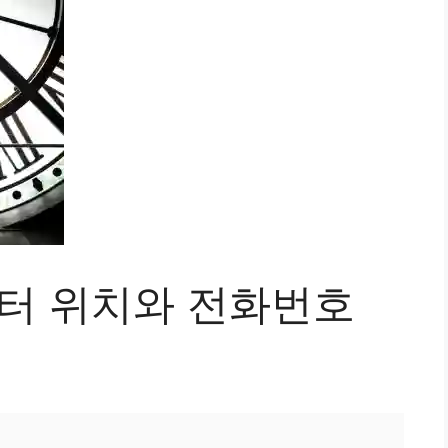
센터 위치와 전화번호