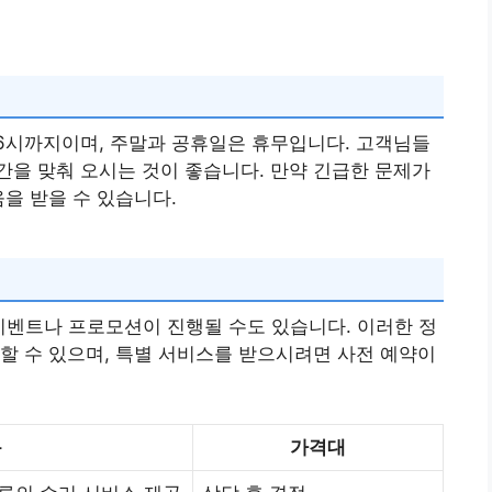
6시까지이며, 주말과 공휴일은 휴무입니다. 고객님들
을 맞춰 오시는 것이 좋습니다. 만약 긴급한 문제가
을 받을 수 있습니다.
이벤트나 프로모션이 진행될 수도 있습니다. 이러한 정
할 수 있으며, 특별 서비스를 받으시려면 사전 예약이
용
가격대