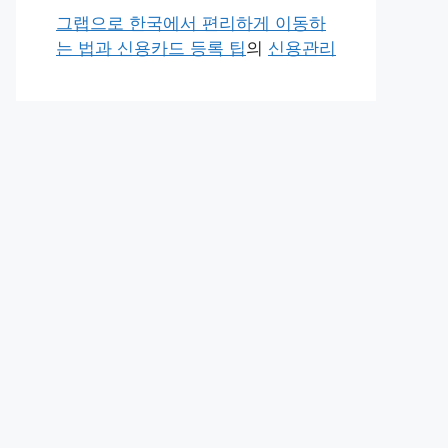
그랩으로 한국에서 편리하게 이동하
는 법과 신용카드 등록 팁
의
신용관리