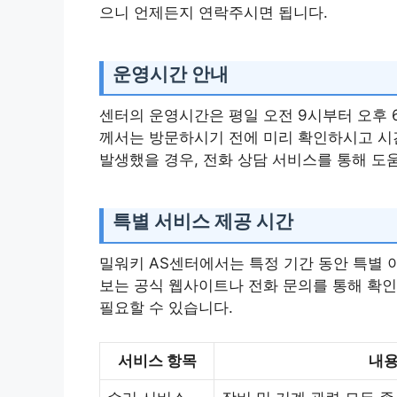
으니 언제든지 연락주시면 됩니다.
운영시간 안내
센터의 운영시간은 평일 오전 9시부터 오후 
께서는 방문하시기 전에 미리 확인하시고 시간
발생했을 경우, 전화 상담 서비스를 통해 도움
특별 서비스 제공 시간
밀워키 AS센터에서는 특정 기간 동안 특별 
보는 공식 웹사이트나 전화 문의를 통해 확인
필요할 수 있습니다.
서비스 항목
내