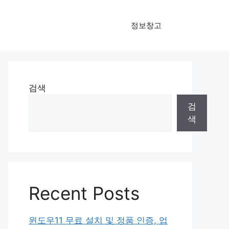
정보창고
검색
검
색
Recent Posts
윈도우11 무료 설치 및 정품 인증, 업