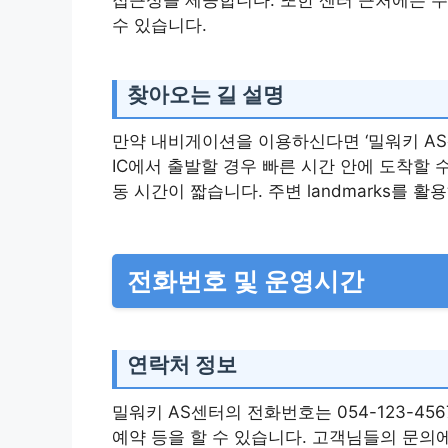
수 있습니다.
찾아오는 길 설명
만약 내비게이션을 이용하신다면 ‘밀워키 AS
IC에서 출발할 경우 빠른 시간 안에 도착할 
동 시간이 짧습니다. 주변 landmarks를 
전화번호 및 운영시간
연락처 정보
밀워키 AS센터의 전화번호는 054-123-4
예약 등을 할 수 있습니다. 고객님들의 문의