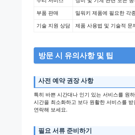
수리 서비스
장비 및 기계 관련 모든 
부품 판매
밀워키 제품에 필요한 각종
기술 지원 상담
제품 사용법 및 기술적 문
방문 시 유의사항 및 팁
사전 예약 권장 사항
특히 바쁜 시간대나 인기 있는 서비스를 원하
시간을 최소화하고 보다 원활한 서비스를 받을
연락해 보세요.
필요 서류 준비하기