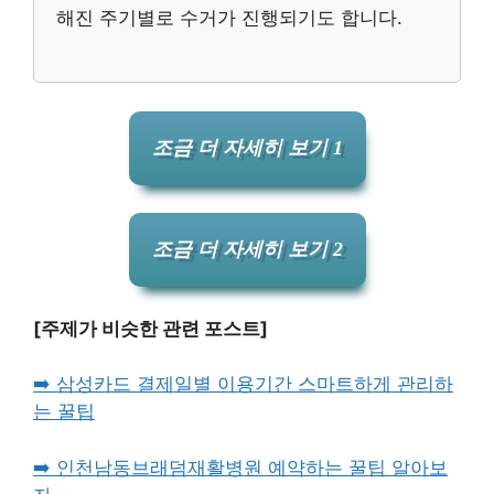
해진 주기별로 수거가 진행되기도 합니다.
조금 더 자세히 보기 1
조금 더 자세히 보기 2
[주제가 비슷한 관련 포스트]
➡️ 삼성카드 결제일별 이용기간 스마트하게 관리하
는 꿀팁
➡️ 인천남동브래덤재활병원 예약하는 꿀팁 알아보