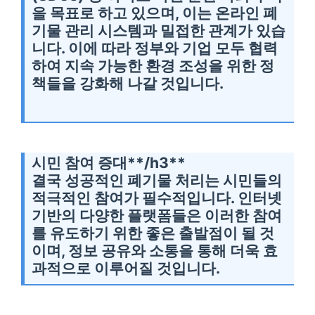
을 목표로 하고 있으며, 이는 온라인 폐
기물 관리 시스템과 밀접한 관계가 있습
니다. 이에 따라 정부와 기업 모두 협력
하여 지속 가능한 환경 조성을 위한 정
책들을 강화해 나갈 것입니다.
시민 참여 증대**/h3**
결국 성공적인 폐기물 처리는 시민들의
적극적인 참여가 필수적입니다. 인터넷
기반의 다양한 플랫폼들은 이러한 참여
를 유도하기 위한 좋은 출발점이 될 것
이며, 정보 공유와 소통을 통해 더욱 효
과적으로 이루어질 것입니다.