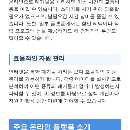
온라인으로 폐기물을 처리하면 이동 시간과 교통비
용을 아낄 수 있습니다. 스티커를 사기 위해 외출할
필요가 없으므로, 불필요한 시간 낭비를 줄일 수 있
습니다. 또한, 일부 플랫폼에서는 할인 혜택이나 적
립 프로그램 등을 제공하기도 해 경제적인 부담도
덜어줄 수 있습니다.
효율적인 자원 관리
인터넷을 통한 폐기물 처리는 보다 효율적인 자원
관리를 가능하게 합니다. 각종 데이터를 실시간으로
분석하여 어떤 종류의 폐기물이 얼마나 발생하는지
파악할 수 있어, 이 정보를 바탕으로 정책 개선이나
자원 재활용 방안 마련에 기여할 수 있습니다.
주요 온라인 플랫폼 소개