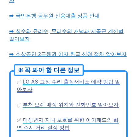
자
➡️ 국민은행 공무원 신용대출 상품 안내
➡️ 실수와 유리수, 무리수의 개념과 제곱근 계산법
알아보자
➡️ 소상공인 2금융권 이자 환급 신청 절차 알아보자
✅
LG AS 고장 수리 출장서비스 예약 방법 알
아보자
✅
부천 보쉬 매장 위치와 전화번호 알아보자
✅
미성년자 자녀 보호를 위한 아이패드의 화
면 주시 거리 설정 방법