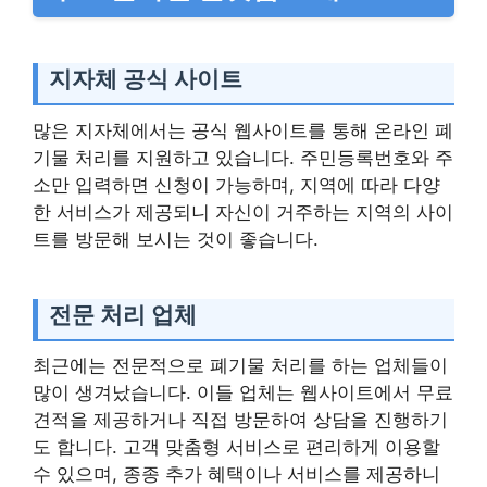
지자체 공식 사이트
많은 지자체에서는 공식 웹사이트를 통해 온라인 폐
기물 처리를 지원하고 있습니다. 주민등록번호와 주
소만 입력하면 신청이 가능하며, 지역에 따라 다양
한 서비스가 제공되니 자신이 거주하는 지역의 사이
트를 방문해 보시는 것이 좋습니다.
전문 처리 업체
최근에는 전문적으로 폐기물 처리를 하는 업체들이
많이 생겨났습니다. 이들 업체는 웹사이트에서 무료
견적을 제공하거나 직접 방문하여 상담을 진행하기
도 합니다. 고객 맞춤형 서비스로 편리하게 이용할
수 있으며, 종종 추가 혜택이나 서비스를 제공하니