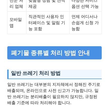
전문 처
맞춤형 상담 및 견적
다양한 서비스
리 업체
제공
옵션 선택 가능
직관적인 사용자 인
언제 어디서나
모바일
터페이스 및 알림 기
손쉽게 신청 가
앱
능 포함
능함
폐기물 종류별 처리 방법 안내
일반 쓰레기 처리 방법
일반 쓰레기는 대부분의 지자체에서 정해진 주기로
배출되며, 온라인으로 사전 신고가 가능합니다. 일
반 쓰레기는 분리배출이 필요하지 않지만, 규정된
배출 기준에 따라 처리해야 합니다.