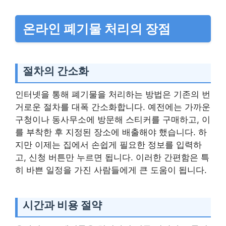
온라인 폐기물 처리의 장점
절차의 간소화
인터넷을 통해 폐기물을 처리하는 방법은 기존의 번
거로운 절차를 대폭 간소화합니다. 예전에는 가까운
구청이나 동사무소에 방문해 스티커를 구매하고, 이
를 부착한 후 지정된 장소에 배출해야 했습니다. 하
지만 이제는 집에서 손쉽게 필요한 정보를 입력하
고, 신청 버튼만 누르면 됩니다. 이러한 간편함은 특
히 바쁜 일정을 가진 사람들에게 큰 도움이 됩니다.
시간과 비용 절약