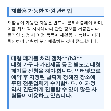
재활용 가능한 자원 관리법
재활용이 가능한 자원은 반드시 분리배출해야 하며,
이를 위해 각 지자체마다 관련 정보를 제공합니다.
온라인 신청 시 어떤 품목이 재활용 가능한지 미리
확인하여 정확히 분리배출하는 것이 중요합니다.
대형 폐기물 처리 절차**/h3**
대형 가구나 가전제품 등은 별도로 대형
폐기물 신청을 해야 합니다. 인터넷으로
예약 후 지정된 날짜에 정해진 장소에
두면 전문업체가 수거합니다. 이 과정
역시 간단하게 진행할 수 있어 많은 사
람들이 이용하고 있습니다.