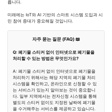
릅니다.
미래에는 IoT와 AI 기반의 스마트 시스템 도입과 시
민 참여 증대가 중요해질 것입니다.
자주 묻는 질문 (FAQ) 📖
Q: 폐기물 스티커 없이 인터넷으로 폐기물을
처리할 수 있는 방법은 무엇인가요?
A: 폐기물 스티커 없이 인터넷으로 폐기물을
처리하기 위해서는 해당 지역의 폐기물 처리
시스템을 확인하고, 온라인으로 신청할 수 있
는 서비스가 있는지 알아보는 것이 중요합니
다. 일부 지역에서는 전자신청 시스템을 통해
별도의 스티커 없이도 지정된 날짜에 폐기물
을 수거해주는 서비스를 제공하고 있습니다.