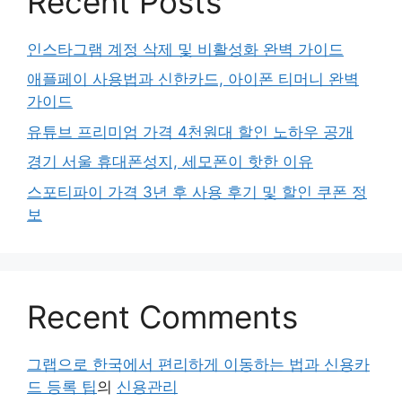
Recent Posts
인스타그램 계정 삭제 및 비활성화 완벽 가이드
애플페이 사용법과 신한카드, 아이폰 티머니 완벽
가이드
유튜브 프리미엄 가격 4천원대 할인 노하우 공개
경기 서울 휴대폰성지, 세모폰이 핫한 이유
스포티파이 가격 3년 후 사용 후기 및 할인 쿠폰 정
보
Recent Comments
그랩으로 한국에서 편리하게 이동하는 법과 신용카
드 등록 팁
의
신용관리