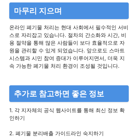
마무리 지으며
온라인 폐기물 처리는 현대 사회에서 필수적인 서비
스로 자리잡고 있습니다. 절차의 간소화와 시간, 비
용 절약을 통해 많은 사람들이 보다 효율적으로 자
원을 관리할 수 있게 되었습니다. 앞으로도 스마트
시스템과 시민 참여 증대가 이루어지면서, 더욱 지
속 가능한 폐기물 처리 환경이 조성될 것입니다.
추가로 참고하면 좋은 정보
1. 각 지자체의 공식 웹사이트를 통해 최신 정보 확
인하기
2. 폐기물 분리배출 가이드라인 숙지하기