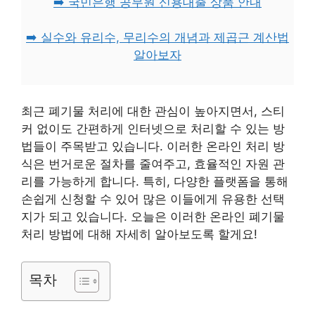
➡️ 국민은행 공무원 신용대출 상품 안내
➡️ 실수와 유리수, 무리수의 개념과 제곱근 계산법
알아보자
최근 폐기물 처리에 대한 관심이 높아지면서, 스티
커 없이도 간편하게 인터넷으로 처리할 수 있는 방
법들이 주목받고 있습니다. 이러한 온라인 처리 방
식은 번거로운 절차를 줄여주고, 효율적인 자원 관
리를 가능하게 합니다. 특히, 다양한 플랫폼을 통해
손쉽게 신청할 수 있어 많은 이들에게 유용한 선택
지가 되고 있습니다. 오늘은 이러한 온라인 폐기물
처리 방법에 대해 자세히 알아보도록 할게요!
목차