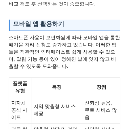
비교 검토 후 선택하는 것이 중요합니다.
모바일 앱 활용하기
스마트폰 사용이 보편화됨에 따라 모바일 앱을 통한
폐기물 처리 신청도 증가하고 있습니다. 이러한 앱
들은 직관적인 인터페이스로 쉽게 사용할 수 있으
며, 알림 기능 등이 있어 정해진 날에 잊지 않고 배
출할 수 있도록 도와줍니다.
플랫폼
특징
장점
유형
지자체
신뢰성 높음,
지역 맞춤형 서비스
공식 사
무료 서비스 많
제공
이트
음