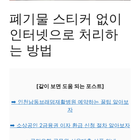
폐기물 스티커 없이
인터넷으로 처리하
는 방법
[같이 보면 도움 되는 포스트]
➡️ 인천남동브래덤재활병원 예약하는 꿀팁 알아보
자
➡️ 소상공인 2금융권 이자 환급 신청 절차 알아보자