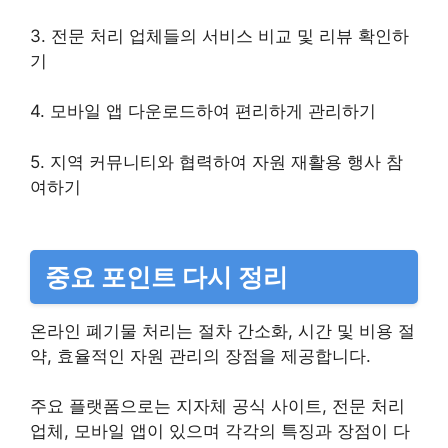
3. 전문 처리 업체들의 서비스 비교 및 리뷰 확인하
기
4. 모바일 앱 다운로드하여 편리하게 관리하기
5. 지역 커뮤니티와 협력하여 자원 재활용 행사 참
여하기
중요 포인트 다시 정리
온라인 폐기물 처리는 절차 간소화, 시간 및 비용 절
약, 효율적인 자원 관리의 장점을 제공합니다.
주요 플랫폼으로는 지자체 공식 사이트, 전문 처리
업체, 모바일 앱이 있으며 각각의 특징과 장점이 다