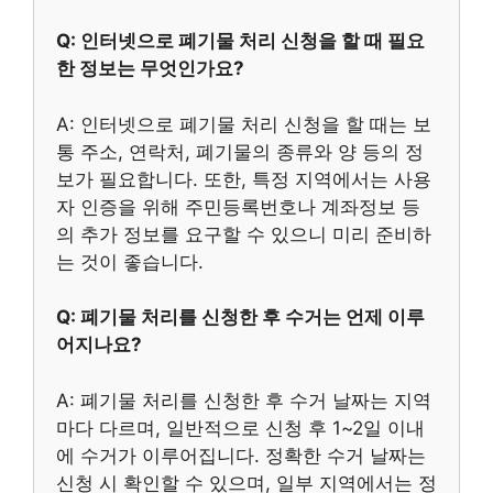
Q: 인터넷으로 폐기물 처리 신청을 할 때 필요
한 정보는 무엇인가요?
A: 인터넷으로 폐기물 처리 신청을 할 때는 보
통 주소, 연락처, 폐기물의 종류와 양 등의 정
보가 필요합니다. 또한, 특정 지역에서는 사용
자 인증을 위해 주민등록번호나 계좌정보 등
의 추가 정보를 요구할 수 있으니 미리 준비하
는 것이 좋습니다.
Q: 폐기물 처리를 신청한 후 수거는 언제 이루
어지나요?
A: 폐기물 처리를 신청한 후 수거 날짜는 지역
마다 다르며, 일반적으로 신청 후 1~2일 이내
에 수거가 이루어집니다. 정확한 수거 날짜는
신청 시 확인할 수 있으며, 일부 지역에서는 정