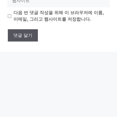
사
이
다음 번 댓글 작성을 위해 이 브라우저에 이름,
트
이메일, 그리고 웹사이트를 저장합니다.