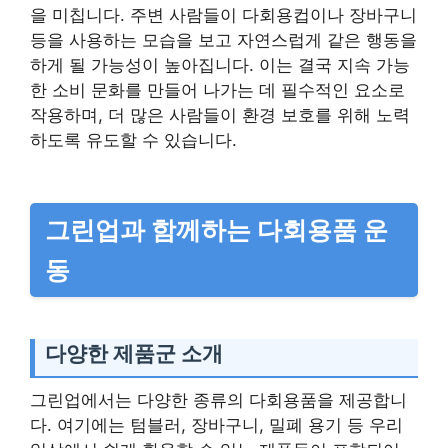
을 미칩니다. 주변 사람들이 다회용컵이나 장바구니
등을 사용하는 모습을 보고 자연스럽게 같은 행동을
하게 될 가능성이 높아집니다. 이는 결국 지속 가능
한 소비 문화를 만들어 나가는 데 필수적인 요소로
작용하며, 더 많은 사람들이 환경 보호를 위해 노력
하도록 유도할 수 있습니다.
그린업과 함께하는 다회용품 운
동
다양한 제품군 소개
그린업에서는 다양한 종류의 다회용품을 제공합니
다. 여기에는 텀블러, 장바구니, 밀폐 용기 등 우리