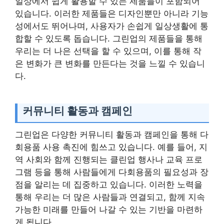
일상에서 쉽게 활용할 수 있는 제품들이 포함되어
있습니다. 이러한 제품들은 디자인뿐만 아니라 기능
성에서도 뛰어나며, 사용자가 손쉽게 일상생활에 통
합할 수 있도록 돕습니다. 그린업의 제품들을 통해
우리는 더 나은 선택을 할 수 있으며, 이를 통해 작
은 변화가 큰 변화를 만든다는 것을 느낄 수 있습니
다.
커뮤니티 활동과 캠페인
그린업은 다양한 커뮤니티 활동과 캠페인을 통해 다
회용품 사용 촉진에 힘쓰고 있습니다. 예를 들어, 지
역 사회와 함께 진행되는 클린업 행사나 교육 프로
그램 등을 통해 사람들에게 다회용품의 필요성과 장
점을 알리는 데 집중하고 있습니다. 이러한 노력을
통해 우리는 더 많은 사람들과 연결되고, 함께 지속
가능한 미래를 만들어 나갈 수 있는 기반을 마련하
게 됩니다.