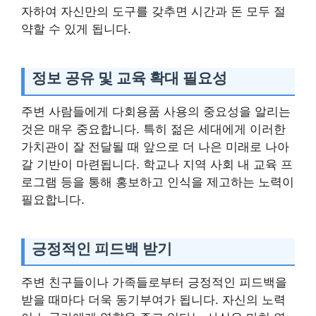
자하여 자신만의 도구를 갖추면 시간과 돈 모두 절
약할 수 있게 됩니다.
정보 공유 및 교육 확대 필요성
주변 사람들에게 다회용품 사용의 중요성을 알리는
것은 매우 중요합니다. 특히 젊은 세대에게 이러한
가치관이 잘 전달될 때 앞으로 더 나은 미래로 나아
갈 기반이 마련됩니다. 학교나 지역 사회 내 교육 프
로그램 등을 통해 홍보하고 인식을 제고하는 노력이
필요합니다.
긍정적인 피드백 받기
주변 친구들이나 가족들로부터 긍정적인 피드백을
받을 때마다 더욱 동기부여가 됩니다. 자신의 노력