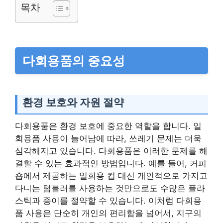
목차
다회용품의 중요성
환경 보호와 자원 절약
다회용품은 환경 보호에 중요한 역할을 합니다. 일
회용품 사용이 늘어남에 따라, 쓰레기 문제는 더욱
심각해지고 있습니다. 다회용품은 이러한 문제를 해
결할 수 있는 효과적인 방법입니다. 예를 들어, 커피
숍에서 제공하는 일회용 컵 대신 개인적으로 가지고
다니는 텀블러를 사용하는 것만으로도 수많은 플라
스틱과 종이를 절약할 수 있습니다. 이처럼 다회용
품 사용은 단순히 개인의 편리함을 넘어서, 지구의