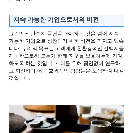
지속 가능한 기업으로서의 비전
그린업은 단순히 물건을 판매하는 것을 넘어 지속
가능한 기업으로 성장하기 위한 비전을 가지고 있습
니다. 우리의 목표는 고객에게 친환경적인 선택지를
제공함으로써 모두가 함께 지구를 보호하는데 기여
하도록 하는 것입니다. 이를 위해 끊임없이 연구하
고 혁신하며 더욱 효과적인 방법들을 모색하여 나갈
것입니다.