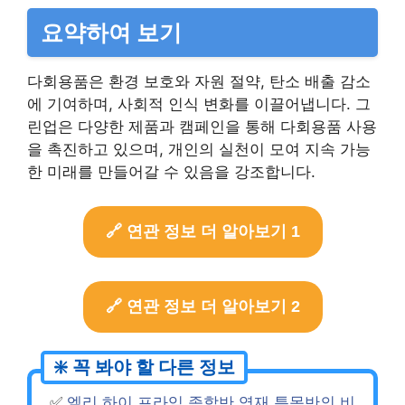
요약하여 보기
다회용품은 환경 보호와 자원 절약, 탄소 배출 감소
에 기여하며, 사회적 인식 변화를 이끌어냅니다. 그
린업은 다양한 제품과 캠페인을 통해 다회용품 사용
을 촉진하고 있으며, 개인의 실천이 모여 지속 가능
한 미래를 만들어갈 수 있음을 강조합니다.
🔗 연관 정보 더 알아보기 1
🔗 연관 정보 더 알아보기 2
✅
엘리 하이 프라임 종합반 영재 특목반의 비