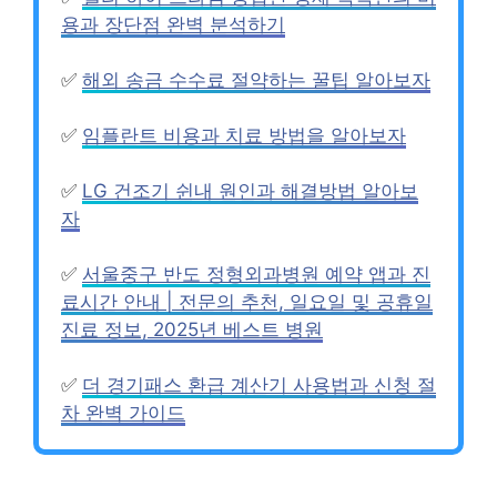
용과 장단점 완벽 분석하기
✅
해외 송금 수수료 절약하는 꿀팁 알아보자
✅
임플란트 비용과 치료 방법을 알아보자
✅
LG 건조기 쉰내 원인과 해결방법 알아보
자
✅
서울중구 반도 정형외과병원 예약 앱과 진
료시간 안내 | 전문의 추천, 일요일 및 공휴일
진료 정보, 2025년 베스트 병원
✅
더 경기패스 환급 계산기 사용법과 신청 절
차 완벽 가이드