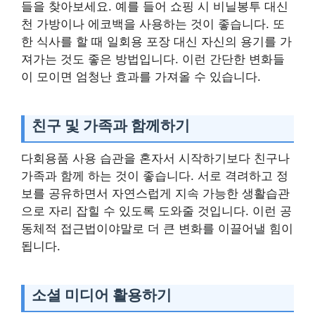
들을 찾아보세요. 예를 들어 쇼핑 시 비닐봉투 대신
천 가방이나 에코백을 사용하는 것이 좋습니다. 또
한 식사를 할 때 일회용 포장 대신 자신의 용기를 가
져가는 것도 좋은 방법입니다. 이런 간단한 변화들
이 모이면 엄청난 효과를 가져올 수 있습니다.
친구 및 가족과 함께하기
다회용품 사용 습관을 혼자서 시작하기보다 친구나
가족과 함께 하는 것이 좋습니다. 서로 격려하고 정
보를 공유하면서 자연스럽게 지속 가능한 생활습관
으로 자리 잡힐 수 있도록 도와줄 것입니다. 이런 공
동체적 접근법이야말로 더 큰 변화를 이끌어낼 힘이
됩니다.
소셜 미디어 활용하기