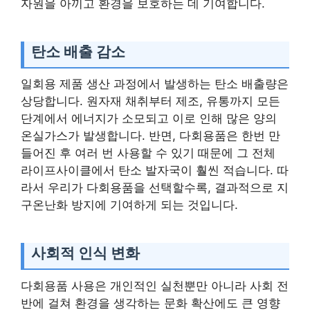
자원을 아끼고 환경을 보호하는 데 기여합니다.
탄소 배출 감소
일회용 제품 생산 과정에서 발생하는 탄소 배출량은
상당합니다. 원자재 채취부터 제조, 유통까지 모든
단계에서 에너지가 소모되고 이로 인해 많은 양의
온실가스가 발생합니다. 반면, 다회용품은 한번 만
들어진 후 여러 번 사용할 수 있기 때문에 그 전체
라이프사이클에서 탄소 발자국이 훨씬 적습니다. 따
라서 우리가 다회용품을 선택할수록, 결과적으로 지
구온난화 방지에 기여하게 되는 것입니다.
사회적 인식 변화
다회용품 사용은 개인적인 실천뿐만 아니라 사회 전
반에 걸쳐 환경을 생각하는 문화 확산에도 큰 영향