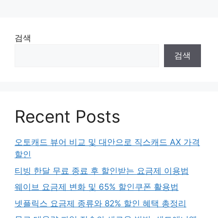
검색
검색
Recent Posts
오토캐드 뷰어 비교 및 대안으로 직스캐드 AX 가격
할인
티빙 한달 무료 종료 후 할인받는 요금제 이용법
웨이브 요금제 변화 및 65% 할인쿠폰 활용법
넷플릭스 요금제 종류와 82% 할인 혜택 총정리