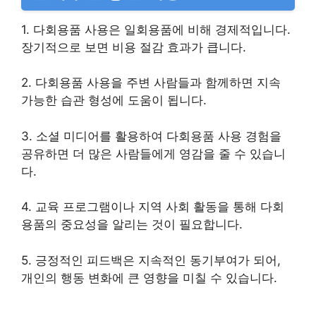
1. 다회용품 사용은 일회용품에 비해 경제적입니다.
장기적으로 보면 비용 절감 효과가 큽니다.
2. 다회용품 사용을 주변 사람들과 함께하면 지속
가능한 습관 형성에 도움이 됩니다.
3. 소셜 미디어를 활용하여 다회용품 사용 경험을
공유하면 더 많은 사람들에게 영감을 줄 수 있습니
다.
4. 교육 프로그램이나 지역 사회 활동을 통해 다회
용품의 중요성을 알리는 것이 필요합니다.
5. 긍정적인 피드백은 지속적인 동기부여가 되어,
개인의 행동 변화에 큰 영향을 미칠 수 있습니다.