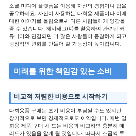
소셜 미디어 플랫폼을 이용해 자신의 경험이나 팁을
공유하세요. 자신이 사용하는 다회용 제품이나 이에
대한 이야기를 올림으로써 다른 사람들에게 영감을
줄 수 있습니다. 해시태그(#)를 활용하여 관련된 커
뮤니티와 연결되면 더 많은 사람들이 동참하게 되고
긍정적인 변화를 만들어 갈 가능성이 높아집니다.
미래를 위한 책임감 있는 소비
비교적 저렴한 비용으로 시작하기
다회용품 구매는 초기 비용이 부담될 수도 있지만
장기적으로 보면 경제적으로도 이익입니다. 매번 일
회용 제품 구매 시 드는 비용과 비교하면 충분히 메
리트가 있음을 알게 될 것입니다. 따라서 조금씩 투