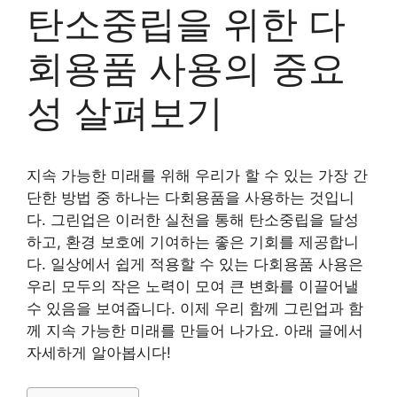
탄소중립을 위한 다
회용품 사용의 중요
성 살펴보기
지속 가능한 미래를 위해 우리가 할 수 있는 가장 간
단한 방법 중 하나는 다회용품을 사용하는 것입니
다. 그린업은 이러한 실천을 통해 탄소중립을 달성
하고, 환경 보호에 기여하는 좋은 기회를 제공합니
다. 일상에서 쉽게 적용할 수 있는 다회용품 사용은
우리 모두의 작은 노력이 모여 큰 변화를 이끌어낼
수 있음을 보여줍니다. 이제 우리 함께 그린업과 함
께 지속 가능한 미래를 만들어 나가요. 아래 글에서
자세하게 알아봅시다!