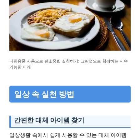
다회용품 사용으로 탄소중립 실천하기: 그린업으로 함께하는 지속
가능한 미래
일상 속 실천 방법
간편한 대체 아이템 찾기
일상생활 속에서 쉽게 사용할 수 있는 대체 아이템