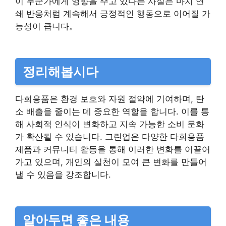
이 누군가에게 영향을 주고 있다는 사실은 마치 연
쇄 반응처럼 계속해서 긍정적인 행동으로 이어질 가
능성이 큽니다。
정리해봅시다
다회용품은 환경 보호와 자원 절약에 기여하며, 탄
소 배출을 줄이는 데 중요한 역할을 합니다. 이를 통
해 사회적 인식이 변화하고 지속 가능한 소비 문화
가 확산될 수 있습니다. 그린업은 다양한 다회용품
제품과 커뮤니티 활동을 통해 이러한 변화를 이끌어
가고 있으며, 개인의 실천이 모여 큰 변화를 만들어
낼 수 있음을 강조합니다.
알아두면 좋은 내용