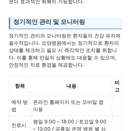
보다 효과적인 회복이 가능합니다.
정기적인 관리 및 모니터링
정기적인 관리와 모니터링은 환자들의 건강 유지에
필수적입니다. 요양병원에서는 정기적으로 환자의
상태를 체크하고 필요 시 즉각적인 조치를 취합니
다. 이를 통해 만일의 상황에도 대응할 수 있으며,
안정적인 치료 환경을 제공합니다.
비
항목
내용
고
예약 방
온라인 홈페이지 또는 모바일 앱
법
이용
평일 9:00 – 18:00 / 토요일 9:00
진료시
– 13:00 / 공휴일 운영 병원 별 상