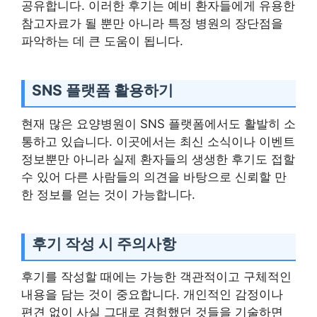
공유합니다. 이러한 후기는 예비 환자들에게 유용한
참고자료가 될 뿐만 아니라 특정 병원의 장단점을
파악하는 데 큰 도움이 됩니다.
SNS 플랫폼 활용하기
현재 많은 요양병원이 SNS 플랫폼에서도 활발히 소
통하고 있습니다. 이곳에서는 최신 소식이나 이벤트
정보뿐만 아니라 실제 환자들의 생생한 후기도 접할
수 있어 다른 사람들의 의견을 바탕으로 신뢰할 만
한 정보를 얻는 것이 가능합니다.
후기 작성 시 주의사항
후기를 작성할 때에는 가능한 객관적이고 구체적인
내용을 담는 것이 중요합니다. 개인적인 감정이나
편견 없이 사실 그대로 경험했던 것들을 기술하면