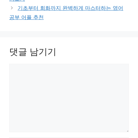
기초부터 회화까지 완벽하게 마스터하는 영어
공부 어플 추천
댓글 남기기
댓
글