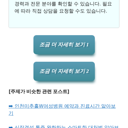
경력과 전문 분야를 확인할 수 있습니다. 필요
에 따라 직접 상담을 요청할 수도 있습니다.
조금 더 자세히 보기 1
조금 더 자세히 보기 2
[주제가 비슷한 관련 포스트]
➡️ 인천미추홀W여성병원 예약과 진료시간 알아보
기
➡️ 신장결석 통증 완화하는 스마트한 대처법 알아보