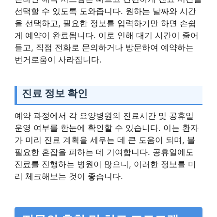
선택할 수 있도록 도와줍니다. 원하는 날짜와 시간
을 선택하고, 필요한 정보를 입력하기만 하면 손쉽
게 예약이 완료됩니다. 이로 인해 대기 시간이 줄어
들고, 직접 전화로 문의하거나 방문하여 예약하는
번거로움이 사라집니다.
진료 정보 확인
예약 과정에서 각 요양병원의 진료시간 및 공휴일
운영 여부를 한눈에 확인할 수 있습니다. 이는 환자
가 미리 진료 계획을 세우는 데 큰 도움이 되며, 불
필요한 혼잡을 피하는 데 기여합니다. 공휴일에도
진료를 진행하는 병원이 많으니, 이러한 정보를 미
리 체크해보는 것이 좋습니다.