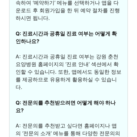
속하여 ‘예약하기’ 메뉴를 선택하거나 앱을 다
운로드 후 회원가입을 한 뒤 예약 절차를 진행
하시면 됩니다.
Q: 진료시간과 공휴일 진료 여부는 어떻게 확
인하나요?
A: 진료시간과 공휴일 진료 여부는 강원 춘천
요양병원 홈페이지의 ‘진료 안내’ 섹션에서 확
인할 수 있습니다. 또한, 앱에서도 동일한 정보
를 제공하므로 유용하게 활용하실 수 있습니
다.
Q: 전문의를 추천받으려면 어떻게 해야 하나
요?
A: 전문의를 추천받고 싶다면 홈페이지나 앱
의 ‘전문의 소개’ 메뉴를 통해 다양한 전문의의