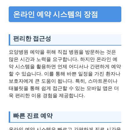
온라인 예약 시스템의 장점
편리한 접근성
요양병원 예약을 위해 직접 병원을 방문하는 것은
많은 시간과 노력을 요구합니다. 하지만 온라인 예
약 시스템을 활용하면 언제 어디서나 간편하게 예약
할 수 있습니다. 이를 통해 바쁜 일정을 가진 환자나
보호자에게 큰 도움이 됩니다. 특히, 스마트폰이나
태블릿을 통해 쉽게 접근할 수 있는 모바일 앱은 더
욱 편리한 이용 경험을 제공합니다.
빠른 진료 예약
온라인 예약 시스템은 빠르고 간편하게 진료 시간을