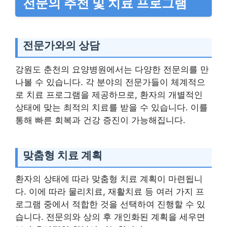
전문의 추천 및 치료 프로그램
전문가와의 상담
강원도 춘천의 요양병원에서는 다양한 전문의를 만
나볼 수 있습니다. 각 분야의 전문가들이 체계적으
로 치료 프로그램을 제공하므로, 환자의 개별적인
상태에 맞는 최적의 치료를 받을 수 있습니다. 이를
통해 빠른 회복과 건강 증진이 가능해집니다.
맞춤형 치료 계획
환자의 상태에 따라 맞춤형 치료 계획이 마련됩니
다. 이에 따라 물리치료, 재활치료 등 여러 가지 프
로그램 중에서 적합한 것을 선택하여 진행할 수 있
습니다. 전문의와 상의 후 개인화된 계획을 세우면