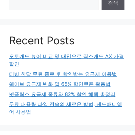
검색
Recent Posts
오토캐드 뷰어 비교 및 대안으로 직스캐드 AX 가격
할인
티빙 한달 무료 종료 후 할인받는 요금제 이용법
웨이브 요금제 변화 및 65% 할인쿠폰 활용법
넷플릭스 요금제 종류와 82% 할인 혜택 총정리
무료 대용량 파일 전송의 새로운 방법, 샌드애니웨
어 사용법