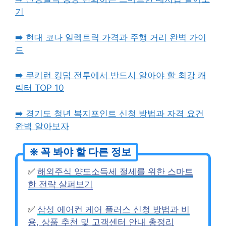
기
➡️ 현대 코나 일렉트릭 가격과 주행 거리 완벽 가이
드
➡️ 쿠키런 킹덤 전투에서 반드시 알아야 할 최강 캐
릭터 TOP 10
➡️ 경기도 청년 복지포인트 신청 방법과 자격 요건
완벽 알아보자
✅
해외주식 양도소득세 절세를 위한 스마트
한 전략 살펴보기
✅
삼성 에어컨 케어 플러스 신청 방법과 비
용, 상품 추천 및 고객센터 안내 총정리