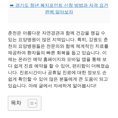
➡️ 경기도 청년 복지포인트 신청 방법과 자격 요건
완벽 알아보자
춘천은 아름다운 자연경관과 함께 건강을 챙길 수
있는 요양병원이 많은 지역입니다. 특히, 강원도 춘
천의 요양병원들은 전문의와 함께 체계적인 치료를
제공하여 환자들의 빠른 회복을 돕고 있습니다. 이
제는 온라인 예약 홈페이지와 모바일 앱을 통해 보
다 쉽게 진료 예약을 할 수 있어, 편리함이 더해졌습
니다. 진료시간이나 공휴일 진료에 대한 정보도 손
쉽게 확인할 수 있어 많은 분들에게 큰 도움이 되고
있습니다. 아래 글에서 자세하게 알아봅시다!
목차