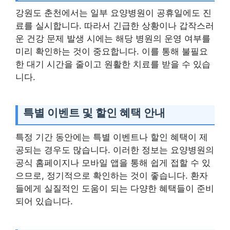
강원도 춘천에서는 일부 요양병원이 공휴일에도 진
료를 실시합니다. 따라서 긴급한 상황이나 갑작스러
운 건강 문제 발생 시에는 해당 병원의 운영 여부를
미리 확인하는 것이 중요합니다. 이를 통해 불필요
한 대기 시간을 줄이고 원활한 치료를 받을 수 있습
니다.
특별 이벤트 및 할인 혜택 안내
특정 기간 동안에는 특별 이벤트나 할인 혜택이 제
공되는 경우도 많습니다. 이러한 정보는 요양병원의
공식 홈페이지나 모바일 앱을 통해 쉽게 접할 수 있
으므로, 정기적으로 확인하는 것이 좋습니다. 환자
들에게 실질적인 도움이 되는 다양한 혜택들이 준비
되어 있습니다.