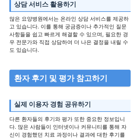
상담 서비스 활용하기
많은 요양병원에서는 온라인 상담 서비스를 제공하
고 있습니다. 이를 통해 궁금증이나 추가적인 질문
사항들을 쉽고 빠르게 해결할 수 있으며, 필요한 경
우 전문가와 직접 상담하여 더 나은 결정을 내릴 수
도 있습니다.
환자 후기 및 평가 참고하기
실제 이용자 경험 공유하기
다른 환자들의 후기와 평가 또한 중요한 정보입니
다. 많은 사람들이 인터넷이나 커뮤니티를 통해 자
신이 경험했던 치료 과정이나 결과에 대한 후기를