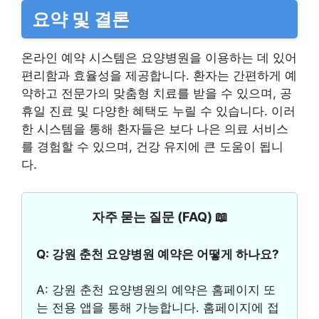
요약 및 결론
온라인 예약 시스템은 요양병원을 이용하는 데 있어
편리함과 효율성을 제공합니다. 환자는 간편하게 예
약하고 전문가의 맞춤형 치료를 받을 수 있으며, 공
휴일 진료 및 다양한 혜택도 누릴 수 있습니다. 이러
한 시스템을 통해 환자들은 보다 나은 의료 서비스
를 경험할 수 있으며, 건강 유지에 큰 도움이 됩니
다.
자주 묻는 질문 (FAQ) 📖
Q: 강원 춘천 요양병원 예약은 어떻게 하나요?
A: 강원 춘천 요양병원의 예약은 홈페이지 또
는 전용 앱을 통해 가능합니다. 홈페이지에 접