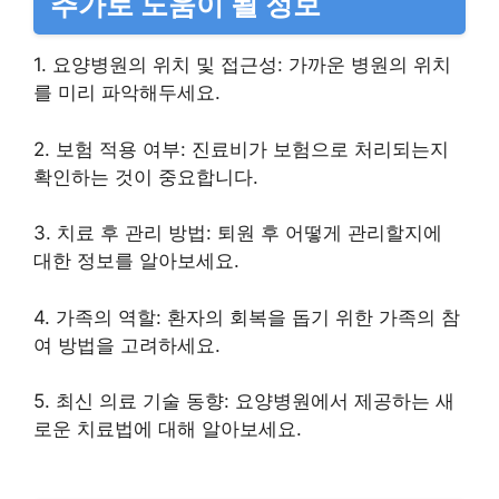
추가로 도움이 될 정보
1. 요양병원의 위치 및 접근성: 가까운 병원의 위치
를 미리 파악해두세요.
2. 보험 적용 여부: 진료비가 보험으로 처리되는지
확인하는 것이 중요합니다.
3. 치료 후 관리 방법: 퇴원 후 어떻게 관리할지에
대한 정보를 알아보세요.
4. 가족의 역할: 환자의 회복을 돕기 위한 가족의 참
여 방법을 고려하세요.
5. 최신 의료 기술 동향: 요양병원에서 제공하는 새
로운 치료법에 대해 알아보세요.