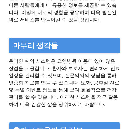
다른 사람들에게 더 유용한 정보를 제공할 수 있습
니다. 이렇게 서로의 경험을 공유하며 더욱 발전된
의료 서비스를 만들어갈 수 있을 것입니다.
마무리 생각들
온라인 예약 시스템은 요양병원 이용에 있어 많은
장점을 제공합니다. 환자와 보호자는 편리하게 진료
일정을 관리할 수 있으며, 전문의와의 상담을 통해
맞춤형 치료를 받을 수 있습니다. 또한, 공휴일 진료
및 특별 이벤트 정보를 통해 보다 효율적으로 건강
관리를 할 수 있습니다. 이러한 시스템을 적극 활용
하여 더욱 건강한 삶을 영위하시기 바랍니다.