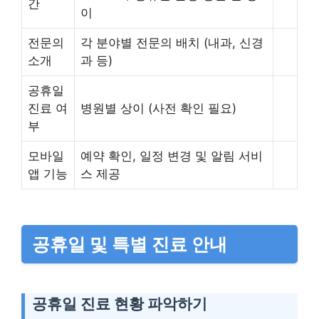
간
이
전문의
각 분야별 전문의 배치 (내과, 신경
소개
과 등)
공휴일
진료 여
병원별 상이 (사전 확인 필요)
부
모바일
예약 확인, 일정 변경 및 알림 서비
앱 기능
스 제공
공휴일 및 특별 진료 안내
공휴일 진료 현황 파악하기