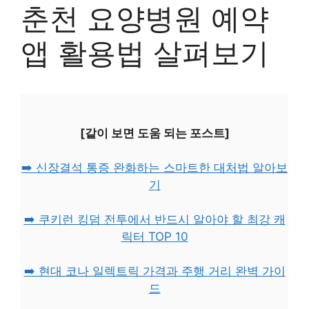
춘천 요양병원 예약
앱 활용법 살펴보기
[같이 보면 도움 되는 포스트]
➡️ 신장결석 통증 완화하는 스마트한 대처법 알아보
기
➡️ 쿠키런 킹덤 전투에서 반드시 알아야 할 최강 캐
릭터 TOP 10
➡️ 현대 코나 일렉트릭 가격과 주행 거리 완벽 가이
드