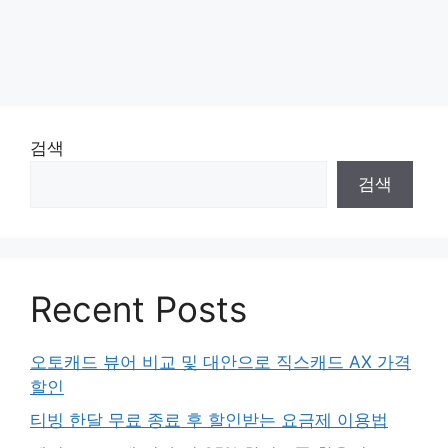
검색
검색
Recent Posts
오토캐드 뷰어 비교 및 대안으로 직스캐드 AX 가격
할인
티빙 한달 무료 종료 후 할인받는 요금제 이용법