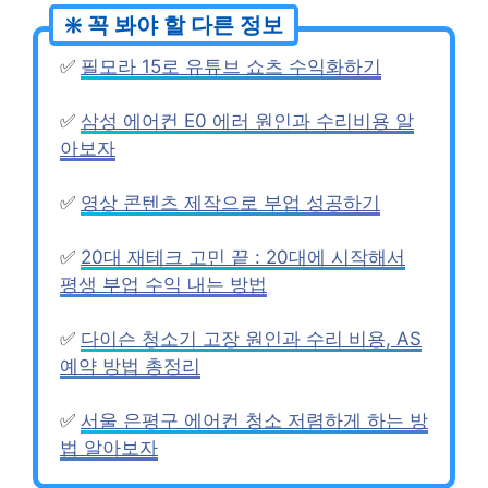
✅
필모라 15로 유튜브 쇼츠 수익화하기
✅
삼성 에어컨 E0 에러 원인과 수리비용 알
아보자
✅
영상 콘텐츠 제작으로 부업 성공하기
✅
20대 재테크 고민 끝 : 20대에 시작해서
평생 부업 수익 내는 방법
✅
다이슨 청소기 고장 원인과 수리 비용, AS
예약 방법 총정리
✅
서울 은평구 에어컨 청소 저렴하게 하는 방
법 알아보자