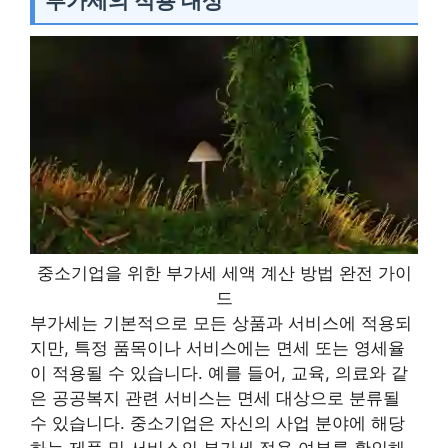
부가세의 적용 대상
중소기업을 위한 부가세 세액 계산 방법 완전 가이
드
부가세는 기본적으로 모든 상품과 서비스에 적용되
지만, 특정 품목이나 서비스에는 면세 또는 영세율
이 적용될 수 있습니다. 예를 들어, 교육, 의료와 같
은 공공복지 관련 서비스는 면세 대상으로 분류될
수 있습니다. 중소기업은 자신의 사업 분야에 해당
하는 제품 및 서비스의 부가세 적용 여부를 확인해