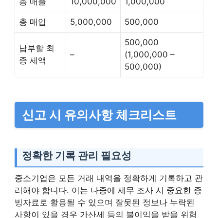
총 매출
10,000,000
1,000,000
총 매입
5,000,000
500,000
500,000
납부할 최
–
(1,000,000 –
종 세액
500,000)
신고 시 유의사항 체크리스트
정확한 기록 관리 필요성
중소기업은 모든 거래 내역을 정확하게 기록하고 관
리해야 합니다. 이는 나중에 세무 조사 시 중요한 증
빙자료로 활용될 수 있으며 잘못된 정보나 누락된
사항이 있을 경우 가산세 등의 불이익을 받을 위험