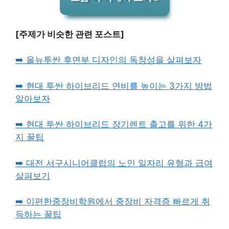
[주제가 비슷한 관련 포스트]
➡️ 올뉴투싼 후면부 디자인의 독창성을 살펴보자
➡️ 현대 투싼 하이브리드 연비를 높이는 3가지 방법
알아보자
➡️ 현대 투싼 하이브리드 장기렌트 출고를 위한 4가
지 꿀팁
➡️ 대전 서구시니어클럽의 노인 일자리 유형과 급여
살펴보기
➡️ 이편한중장비학원에서 중장비 자격증 빠르게 취
득하는 꿀팁