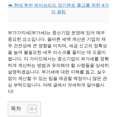
➡️ 현대 투싼 하이브리드 장기렌트 출고를 위한 4가
지 꿀팁
부가가치세(부가세)는 중소기업 운영에 있어 매우
중요한 요소입니다. 올바른 세액 계산은 기업의 재
무 건전성에 큰 영향을 미치며, 세금 신고의 정확성
을 높여 불필요한 세무 리스크를 줄이는 데 도움이
됩니다. 이 가이드에서는 중소기업이 부가세를 정확
하게 계산하는 방법과 유의해야 할 사항들을 상세히
설명하겠습니다. 부가세에 대한 이해를 돕고, 실수
없이 계산할 수 있는 팁을 제공할 예정이니 많은 관
심 부탁드립니다. 아래 글에서 자세하게 알아봅시
다!
목차