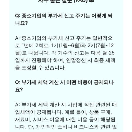
자주 묻는 질문 (FAQ) 📖
Q: 중소기업의 부가세 신고 주기는 어떻게 되
나요?
A: 중소기업의 부가세 신고 주기는 일반적으
로 1년에 2회로, 1기(1월~6월)와 2기(7월~12
월)로 나뉩니다. 각 기수의 신고는 다음 달 25
일까지 진행해야 하며, 연말정산 시 최종 세액
을 조정할 수 있습니다.
Q: 부가세 세액 계산 시 어떤 비용이 공제되나
요?
A: 부가세 세액 계산 시 사업에 직접 관련된 매
입세액이 공제됩니다. 예를 들어, 상품 구매,
재료비, 서비스 이용에 대한 비용 등이 해당됩
니다. 단, 개인적인 소비나 비즈니스와 관련 없