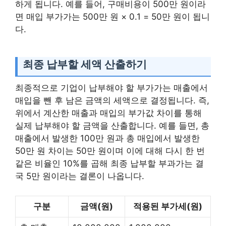
하게 됩니다. 예를 들어, 구매비용이 500만 원이라
면 매입 부가가는 500만 원 × 0.1 = 50만 원이 됩니
다.
최종 납부할 세액 산출하기
최종적으로 기업이 납부해야 할 부가가는 매출에서
매입을 뺀 후 남은 금액의 세액으로 결정됩니다. 즉,
위에서 계산한 매출과 매입의 부가값 차이를 통해
실제 납부해야 할 금액을 산출합니다. 예를 들면, 총
매출에서 발생한 100만 원과 총 매입에서 발생한
50만 원 차이는 50만 원이며 이에 대해 다시 한 번
같은 비율인 10%를 곱해 최종 납부할 부과가는 결
국 5만 원이라는 결론이 나옵니다.
구분
금액(원)
적용된 부가세(원)