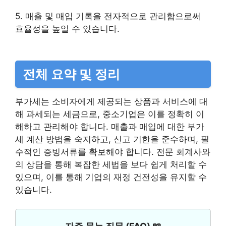
5. 매출 및 매입 기록을 전자적으로 관리함으로써
효율성을 높일 수 있습니다.
전체 요약 및 정리
부가세는 소비자에게 제공되는 상품과 서비스에 대
해 과세되는 세금으로, 중소기업은 이를 정확히 이
해하고 관리해야 합니다. 매출과 매입에 대한 부가
세 계산 방법을 숙지하고, 신고 기한을 준수하며, 필
수적인 증빙서류를 확보해야 합니다. 전문 회계사와
의 상담을 통해 복잡한 세법을 보다 쉽게 처리할 수
있으며, 이를 통해 기업의 재정 건전성을 유지할 수
있습니다.