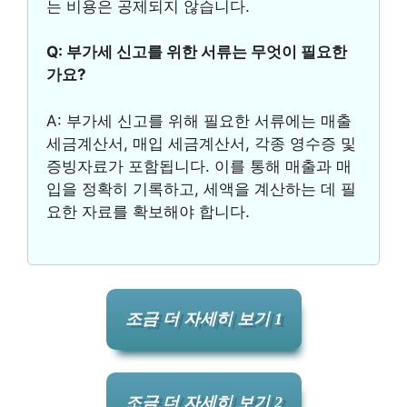
는 비용은 공제되지 않습니다.
Q: 부가세 신고를 위한 서류는 무엇이 필요한
가요?
A: 부가세 신고를 위해 필요한 서류에는 매출
세금계산서, 매입 세금계산서, 각종 영수증 및
증빙자료가 포함됩니다. 이를 통해 매출과 매
입을 정확히 기록하고, 세액을 계산하는 데 필
요한 자료를 확보해야 합니다.
조금 더 자세히 보기 1
조금 더 자세히 보기 2