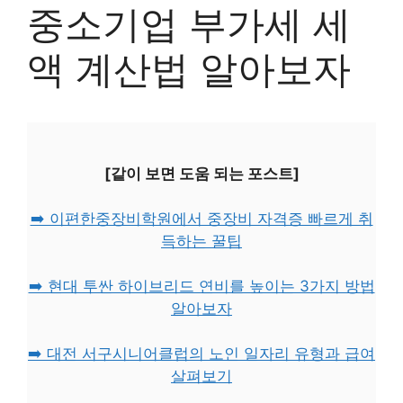
중소기업 부가세 세
액 계산법 알아보자
[같이 보면 도움 되는 포스트]
➡️ 이편한중장비학원에서 중장비 자격증 빠르게 취
득하는 꿀팁
➡️ 현대 투싼 하이브리드 연비를 높이는 3가지 방법
알아보자
➡️ 대전 서구시니어클럽의 노인 일자리 유형과 급여
살펴보기