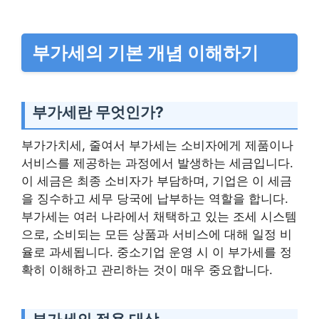
부가세의 기본 개념 이해하기
부가세란 무엇인가?
부가가치세, 줄여서 부가세는 소비자에게 제품이나
서비스를 제공하는 과정에서 발생하는 세금입니다.
이 세금은 최종 소비자가 부담하며, 기업은 이 세금
을 징수하고 세무 당국에 납부하는 역할을 합니다.
부가세는 여러 나라에서 채택하고 있는 조세 시스템
으로, 소비되는 모든 상품과 서비스에 대해 일정 비
율로 과세됩니다. 중소기업 운영 시 이 부가세를 정
확히 이해하고 관리하는 것이 매우 중요합니다.