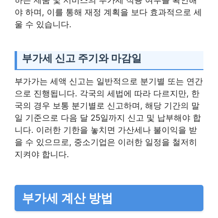
야 하며, 이를 통해 재정 계획을 보다 효과적으로 세
울 수 있습니다.
부가세 신고 주기와 마감일
부가가는 세액 신고는 일반적으로 분기별 또는 연간
으로 진행됩니다. 각국의 세법에 따라 다르지만, 한
국의 경우 보통 분기별로 신고하며, 해당 기간의 말
일 기준으로 다음 달 25일까지 신고 및 납부해야 합
니다. 이러한 기한을 놓치면 가산세나 불이익을 받
을 수 있으므로, 중소기업은 이러한 일정을 철저히
지켜야 합니다.
부가세 계산 방법