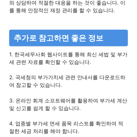
와 상담하여 적절한 대응을 하는 것이 좋습니다. 이
를 통해 안정적인 재정 관리를 할 수 있습니다.
추가로 참고하면 좋은 정보
1. 한국세무사회 웹사이트를 통해 최신 세법 및 부가
세 관련 자료를 확인할 수 있습니다.
2. 국세청의 부가가치세 관련 안내서를 다운로드하
여 참고할 수 있습니다.
3. 온라인 회계 소프트웨어를 활용하여 부가세 계산
및 신고를 쉽게 할 수 있습니다.
4. 업종별 부가세 면세 품목 리스트를 확인하여 적
절한 세금 처리를 해야 합니다.