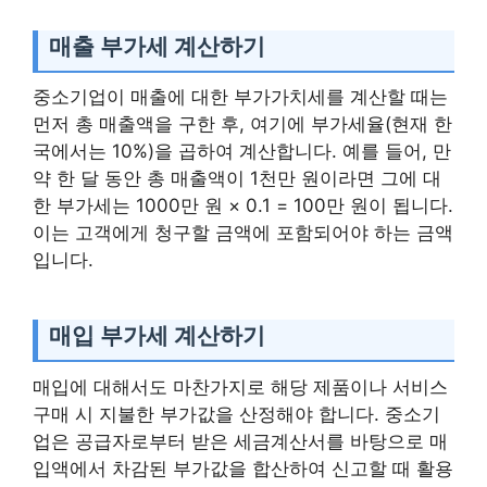
매출 부가세 계산하기
중소기업이 매출에 대한 부가가치세를 계산할 때는
먼저 총 매출액을 구한 후, 여기에 부가세율(현재 한
국에서는 10%)을 곱하여 계산합니다. 예를 들어, 만
약 한 달 동안 총 매출액이 1천만 원이라면 그에 대
한 부가세는 1000만 원 × 0.1 = 100만 원이 됩니다.
이는 고객에게 청구할 금액에 포함되어야 하는 금액
입니다.
매입 부가세 계산하기
매입에 대해서도 마찬가지로 해당 제품이나 서비스
구매 시 지불한 부가값을 산정해야 합니다. 중소기
업은 공급자로부터 받은 세금계산서를 바탕으로 매
입액에서 차감된 부가값을 합산하여 신고할 때 활용