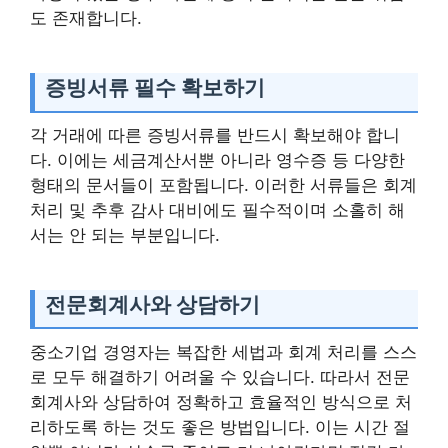
도 존재합니다.
증빙서류 필수 확보하기
각 거래에 따른 증빙서류를 반드시 확보해야 합니
다. 이에는 세금계산서뿐 아니라 영수증 등 다양한
형태의 문서들이 포함됩니다. 이러한 서류들은 회계
처리 및 추후 감사 대비에도 필수적이며 소홀히 해
서는 안 되는 부분입니다.
전문회계사와 상담하기
중소기업 경영자는 복잡한 세법과 회계 처리를 스스
로 모두 해결하기 어려울 수 있습니다. 따라서 전문
회계사와 상담하여 정확하고 효율적인 방식으로 처
리하도록 하는 것도 좋은 방법입니다. 이는 시간 절