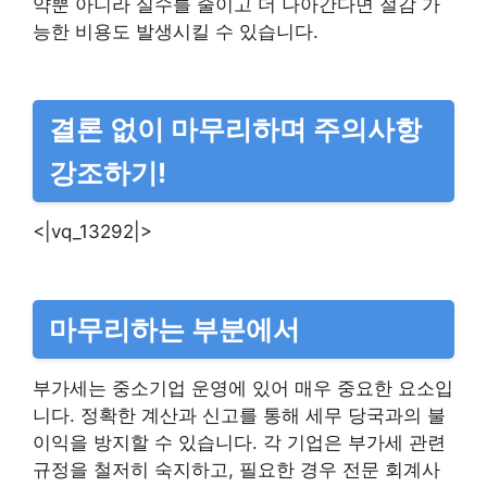
약뿐 아니라 실수를 줄이고 더 나아간다면 절감 가
능한 비용도 발생시킬 수 있습니다.
결론 없이 마무리하며 주의사항
강조하기!
<|vq_13292|>
마무리하는 부분에서
부가세는 중소기업 운영에 있어 매우 중요한 요소입
니다. 정확한 계산과 신고를 통해 세무 당국과의 불
이익을 방지할 수 있습니다. 각 기업은 부가세 관련
규정을 철저히 숙지하고, 필요한 경우 전문 회계사