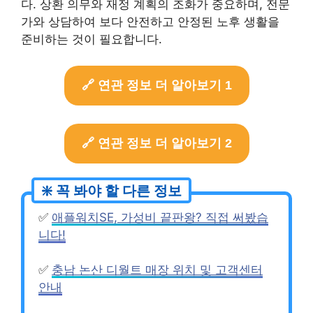
다. 상환 의무와 재정 계획의 조화가 중요하며, 전문
가와 상담하여 보다 안전하고 안정된 노후 생활을
준비하는 것이 필요합니다.
🔗 연관 정보 더 알아보기 1
🔗 연관 정보 더 알아보기 2
✅
애플워치SE, 가성비 끝판왕? 직접 써봤습
니다!
✅
충남 논산 디월트 매장 위치 및 고객센터
안내