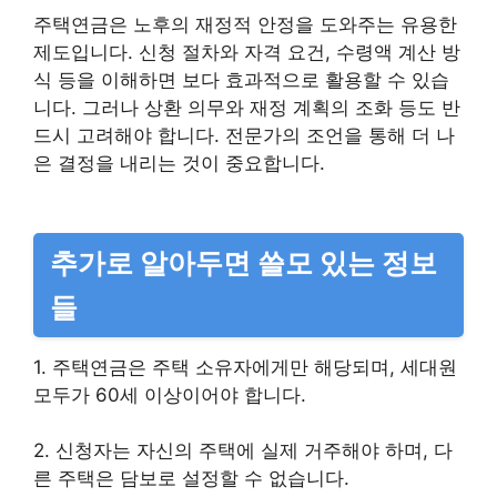
주택연금은 노후의 재정적 안정을 도와주는 유용한
제도입니다. 신청 절차와 자격 요건, 수령액 계산 방
식 등을 이해하면 보다 효과적으로 활용할 수 있습
니다. 그러나 상환 의무와 재정 계획의 조화 등도 반
드시 고려해야 합니다. 전문가의 조언을 통해 더 나
은 결정을 내리는 것이 중요합니다.
추가로 알아두면 쓸모 있는 정보
들
1. 주택연금은 주택 소유자에게만 해당되며, 세대원
모두가 60세 이상이어야 합니다.
2. 신청자는 자신의 주택에 실제 거주해야 하며, 다
른 주택은 담보로 설정할 수 없습니다.