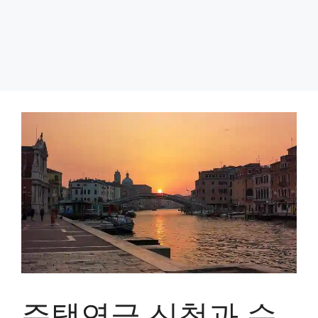
주택연금 신청과 수