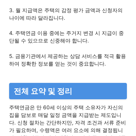
3. 월 지급액은 주택의 감정 평가 금액과 신청자의
나이에 따라 달라집니다.
4. 주택연금 이용 중에는 주거지 변경 시 지급이 중
단될 수 있으므로 신중해야 합니다.
5. 금융기관에서 제공하는 상담 서비스를 적극 활용
하여 정확한 정보를 얻는 것이 중요합니다.
전체 요약 및 정리
주택연금은 만 60세 이상의 주택 소유자가 자신의
집을 담보로 매달 일정 금액을 지급받는 제도입니
다. 신청 절차는 간단하지만, 자격 조건과 서류 준비
가 필요하며, 수령액은 여러 요소에 의해 결정됩니