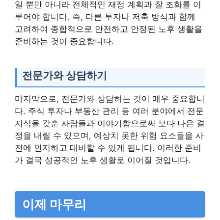
일 뿐만 아니라 전체적인 재정 계획과 잘 조화를 이
루어야 합니다. 즉, 다른 투자나 저축 방식과 함께
고려하여 종합적으로 안전하고 안정된 노후 생활을
준비하는 것이 중요합니다.
전문가와 상담하기
마지막으로, 전문가와 상담하는 것이 매우 중요합니
다. 주식 투자나 부동산 관리 등 여러 분야에서 전문
지식을 갖춘 사람들과 이야기함으로써 보다 나은 결
정을 내릴 수 있으며, 예상치 못한 위험 요소들을 사
전에 인지하고 대비할 수 있게 됩니다. 이러한 준비
가 결국 성공적인 노후 생활로 이어질 것입니다.
이제 마무리