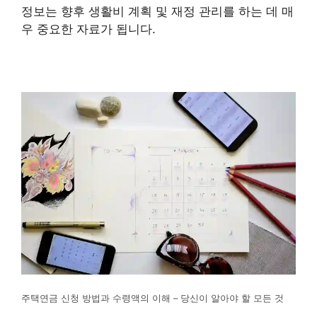
정보는 향후 생활비 계획 및 재정 관리를 하는 데 매
우 중요한 자료가 됩니다.
주택연금 신청 방법과 수령액의 이해 – 당신이 알아야 할 모든 것