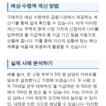
예상 수령액 계산 방법
구체적인 예상 수령액은 금융기관에서 제공하는 계
산기를 통해 쉽게 확인할 수 있습니다. 대개 이러한
계산기는 주택의 현재 시장 가치와 신청자의 나이를
입력하면 월 지급액과 총 지급 기간 등을 자동으로
산출해 줍니다. 이를 통해 자신의 상황에 맞는 예산
계획을 세울 때 유용하게 활용할 수 있습니다.
실제 사례 분석하기
예를 들어, 한 고령 부부가 5억 원 상당의 아파트를
담보로 설정했다고 가정해 보겠습니다. 두 사람 모
두 70세일 경우 대략적인 월 지급액은 약 100만 원
에서 150만 원 정도 될 수 있습니다. 이는 각자의 건
강 상태나 기타 재정적 요인에 따라 달라질 수 있지
만, 대체로 이런 식으로 예상할 수 있습니다. 이러한