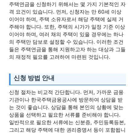
주택연금을 신청하기 위해서는 몇 가지 기본적인 자
격 요건이 있습니다. 먼저, 신청자는 만 60세 이상
이어야 하며, 주택 소유자로서 해당 주택에 실제 거
주해야 합니다. 또한, 주택의 시가가 일정 기준 이상
이어야 하며, 여러 채의 주택이 있을 경우에는 하나
의 주택만 담보로 설정할 수 있습니다. 이러한 조건
들은 주택연금을 통해 지원하고자 하는 대상과 그들
의 재정적 필요를 고려하여 마련된 것입니다.
신청 방법 안내
신청 절차는 비교적 간단합니다. 먼저, 가까운 금융
기관이나 한국주택금융공사에 방문하여 상담을 받
는 것이 좋습니다. 상담을 통해 본인의 상황에 맞는
상품을 선택하고 필요한 서류를 준비해야 합니다.
일반적으로 필요한 서류에는 신분증, 주민등록등본,
그리고 해당 주택에 대한 권리증명서 등이 포함됩니