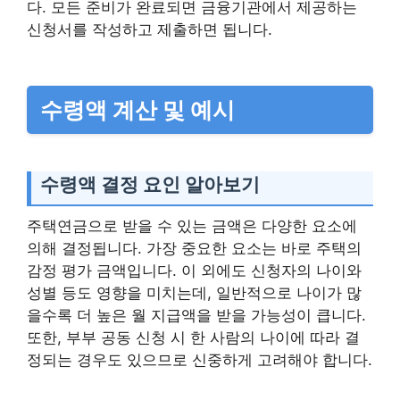
다. 모든 준비가 완료되면 금융기관에서 제공하는
신청서를 작성하고 제출하면 됩니다.
수령액 계산 및 예시
수령액 결정 요인 알아보기
주택연금으로 받을 수 있는 금액은 다양한 요소에
의해 결정됩니다. 가장 중요한 요소는 바로 주택의
감정 평가 금액입니다. 이 외에도 신청자의 나이와
성별 등도 영향을 미치는데, 일반적으로 나이가 많
을수록 더 높은 월 지급액을 받을 가능성이 큽니다.
또한, 부부 공동 신청 시 한 사람의 나이에 따라 결
정되는 경우도 있으므로 신중하게 고려해야 합니다.