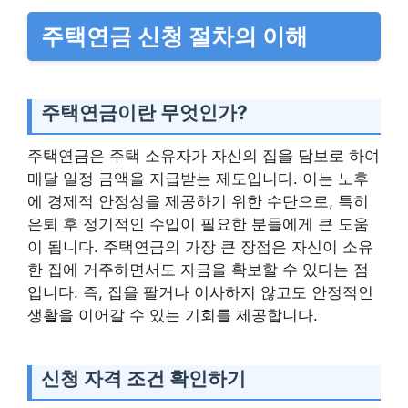
주택연금 신청 절차의 이해
주택연금이란 무엇인가?
주택연금은 주택 소유자가 자신의 집을 담보로 하여
매달 일정 금액을 지급받는 제도입니다. 이는 노후
에 경제적 안정성을 제공하기 위한 수단으로, 특히
은퇴 후 정기적인 수입이 필요한 분들에게 큰 도움
이 됩니다. 주택연금의 가장 큰 장점은 자신이 소유
한 집에 거주하면서도 자금을 확보할 수 있다는 점
입니다. 즉, 집을 팔거나 이사하지 않고도 안정적인
생활을 이어갈 수 있는 기회를 제공합니다.
신청 자격 조건 확인하기