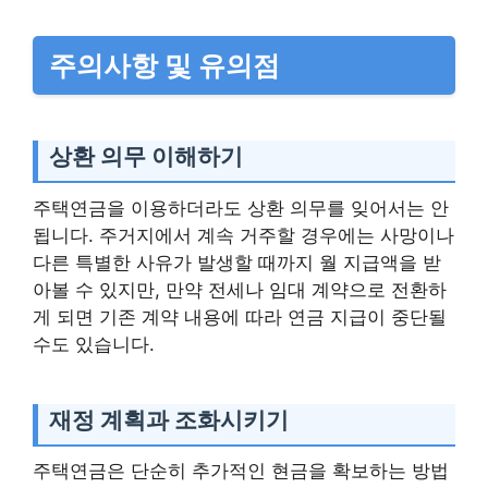
주의사항 및 유의점
상환 의무 이해하기
주택연금을 이용하더라도 상환 의무를 잊어서는 안
됩니다. 주거지에서 계속 거주할 경우에는 사망이나
다른 특별한 사유가 발생할 때까지 월 지급액을 받
아볼 수 있지만, 만약 전세나 임대 계약으로 전환하
게 되면 기존 계약 내용에 따라 연금 지급이 중단될
수도 있습니다.
재정 계획과 조화시키기
주택연금은 단순히 추가적인 현금을 확보하는 방법