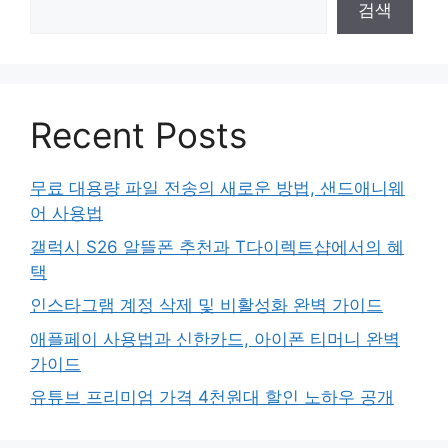
검색
Recent Posts
무료 대용량 파일 전송의 새로운 방법, 샌드애니웨
어 사용법
갤럭시 S26 알뜰폰 추천과 T다이렉트샵에서의 혜
택
인스타그램 계정 삭제 및 비활성화 완벽 가이드
애플페이 사용법과 신한카드, 아이폰 티머니 완벽
가이드
유튜브 프리미엄 가격 4천원대 할인 노하우 공개