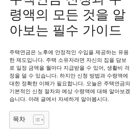
령액의 모든 것을 알
아보는 필수 가이드
주택연금은 노후에 안정적인 수입을 제공하는 유용
한 제도입니다. 주택 소유자라면 자신의 집을 담보
로 일정 금액을 월마다 지급받을 수 있어, 생활비 걱
정을 덜 수 있습니다. 하지만 신청 방법과 수령액에
대한 정확한 이해가 필요합니다. 오늘은 주택연금의
기본적인 신청 절차와 예상 수령액에 대해 알아보겠
습니다. 아래 글에서 자세하게 알아봅시다.
목차