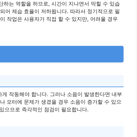
하는 역할을 하므로, 시간이 지나면서 막힐 수 있습
되어 제습 효율이 저하됩니다. 따라서 정기적으로 필
이 작업은 사용자가 직접 할 수 있지만, 어려울 경우
게 작동해야 합니다. 그러나 소음이 발생한다면 내부
나 모터에 문제가 생겼을 경우 소음이 증가할 수 있으
수 있으므로 즉각적인 점검이 필요합니다.