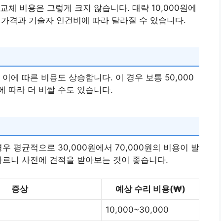
체 비용은 그렇게 크지 않습니다. 대략 10,000원에
부품 가격과 기술자 인건비에 따라 달라질 수 있습니다.
이에 따른 비용도 상승합니다. 이 경우 보통 50,000
에 따라 더 비쌀 수도 있습니다.
우 평균적으로 30,000원에서 70,000원의 비용이 발
다르니 사전에 견적을 받아보는 것이 좋습니다.
증상
예상 수리 비용(₩)
10,000~30,000