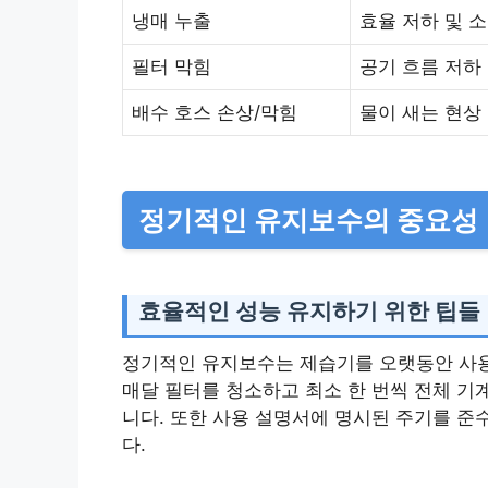
냉매 누출
효율 저하 및 
필터 막힘
공기 흐름 저하
배수 호스 손상/막힘
물이 새는 현상
정기적인 유지보수의 중요성
효율적인 성능 유지하기 위한 팁들
정기적인 유지보수는 제습기를 오랫동안 사용
매달 필터를 청소하고 최소 한 번씩 전체 기
니다. 또한 사용 설명서에 명시된 주기를 준
다.