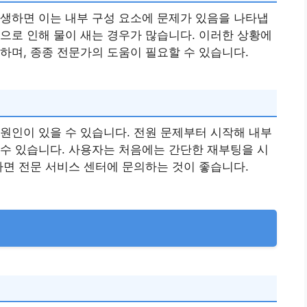
생하면 이는 내부 구성 요소에 문제가 있음을 나타냅
으로 인해 물이 새는 경우가 많습니다. 이러한 상황에
하며, 종종 전문가의 도움이 필요할 수 있습니다.
원인이 있을 수 있습니다. 전원 문제부터 시작해 내부
수 있습니다. 사용자는 처음에는 간단한 재부팅을 시
다면 전문 서비스 센터에 문의하는 것이 좋습니다.