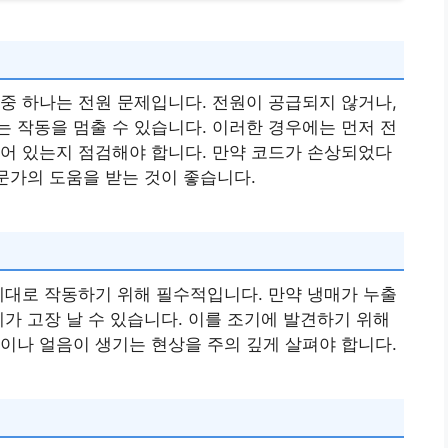
중 하나는 전원 문제입니다. 전원이 공급되지 않거나,
 작동을 멈출 수 있습니다. 이러한 경우에는 먼저 전
어 있는지 점검해야 합니다. 만약 코드가 손상되었다
전문가의 도움을 받는 것이 좋습니다.
제대로 작동하기 위해 필수적입니다. 만약 냉매가 누출
계가 고장 날 수 있습니다. 이를 조기에 발견하기 위해
이나 얼음이 생기는 현상을 주의 깊게 살펴야 합니다.