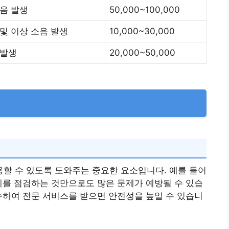
소음 발생
50,000~100,000
 및 이상 소음 발생
10,000~30,000
 발생
20,000~50,000
할 수 있도록 도와주는 중요한 요소입니다. 예를 들어
계를 점검하는 것만으로도 많은 문제가 예방될 수 있습
수하여 전문 서비스를 받으면 안전성을 높일 수 있습니