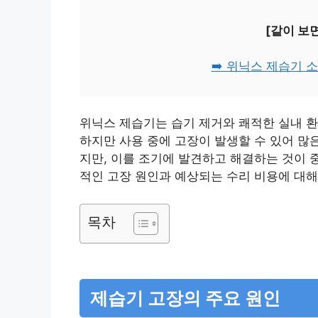
[같이 보
➡️ 위닉스 제습기 
위닉스 제습기는 습기 제거와 쾌적한 실내 환
하지만 사용 중에 고장이 발생할 수 있어 많
지만, 이를 조기에 발견하고 해결하는 것이 
적인 고장 원인과 예상되는 수리 비용에 대
목차
제습기 고장의 주요 원인