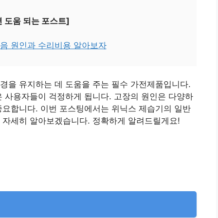
면 도움 되는 포스트]
소음 원인과 수리비용 알아보자
경을 유지하는 데 도움을 주는 필수 가전제품입니다.
은 사용자들이 걱정하게 됩니다. 고장의 원인은 다양하
중요합니다. 이번 포스팅에서는 위닉스 제습기의 일반
해 자세히 알아보겠습니다. 정확하게 알려드릴게요!