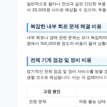
일반적으로 필터나 전선과 같은 간단한 부품 교
서 30,000원 사이로 예상할 수 있으며, 
복잡한 내부 회로 문제 해결 비용
내부 회로나 냉매 관련 문제는 보다 복잡하며 
원에서 100,000원 정도의 비용이 들며 상황
전체 기계 점검 및 정비 비용
정기적인 전체 점검 및 정비 서비스를 받을 경
생할 것으로 예상됩니다. 이는 각 업체마다 
고장 원인
전원 문제
작동 불능 상태