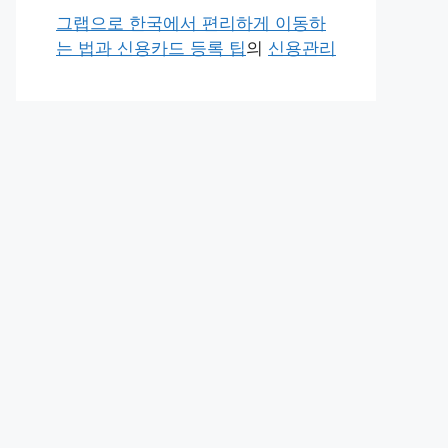
그랩으로 한국에서 편리하게 이동하
는 법과 신용카드 등록 팁
의
신용관리