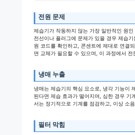
전원 문제
제습기가 작동하지 않는 가장 일반적인 원인 
전선이나 플러그에 문제가 있을 경우 제습기는
원 코드를 확인하고, 콘센트에 제대로 연결되
면 교체가 필요할 수 있으며, 이 과정에서 
냉매 누출
냉매는 제습기의 핵심 요소로, 냉각 기능이 
된다면 제습 효과가 떨어지며, 심한 경우 기
서는 정기적으로 기계를 점검하고, 이상 소음
필터 막힘