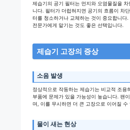
제습기의 공기 필터는 먼지와 오염물질을 차단
니다. 필터가 더럽혀지면 공기의 흐름이 차단
터를 청소하거나 교체하는 것이 중요합니다. 
전문가에게 맡기는 것도 좋은 선택입니다.
제습기 고장의 증상
소음 발생
정상적으로 작동하는 제습기는 비교적 조용하
부품에 문제가 있을 가능성이 높습니다. 팬이
며, 이를 무시하면 더 큰 고장으로 이어질 
물이 새는 현상