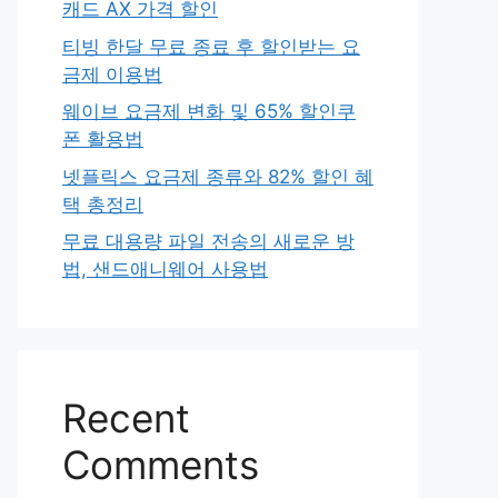
캐드 AX 가격 할인
티빙 한달 무료 종료 후 할인받는 요
금제 이용법
웨이브 요금제 변화 및 65% 할인쿠
폰 활용법
넷플릭스 요금제 종류와 82% 할인 혜
택 총정리
무료 대용량 파일 전송의 새로운 방
법, 샌드애니웨어 사용법
Recent
Comments