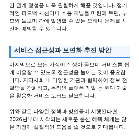
간 관계 형성을 더욱 원활하게 해줄 것입니다. 정기
적인 피드백 세션이나 소통 채널을 마련해 두면, 부
모와 돌보미 간에 발생할 수 있는 오해나 문제를 사
전에 예방할 수 있습니다.
서비스 접근성과 보편화 추진 방안
마지막으로 모든 가정이 신생아 돌보미 서비스를 쉽
게 이용할 수 있도록 접근성을 높이는 것이 중요합
니다. 지역사회 내 다양한 기관과 협력하여 정보 전
달망을 강화하고, 온라인 플랫폼 개발 등 현대 기술
을 활용한 서비스 보급도 필요합니다.
위와 같은 다양한 정책과 방안들이 시행된다면,
2026년부터 시작되는 새로운 출산 혜택 체계는 많
은 가정에 실질적인 도움을 줄 것으로 기대됩니다.