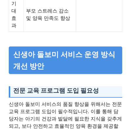
기
대
부모 스트레스 감소
효
및 양육 만족도 향상
과
신생아 돌보미 서비스 운영 방식
개선 방안
전문 교육 프로그램 도입 필요성
신생아 돌보미 서비스의 품질 향상을 위해서는 전문
교육 프로그램 도입이 필수적입니다. 이를 통해 담
당자는 아기의 건강과 발달에 필요한 지식을 갖추게
되고, 보다 안전하고 효율적인 양육 환경을 제공할