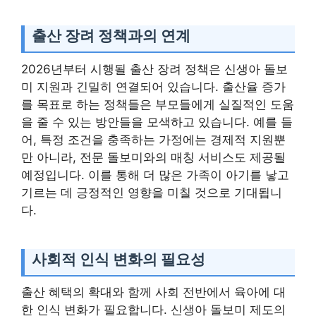
출산 장려 정책과의 연계
2026년부터 시행될 출산 장려 정책은 신생아 돌보
미 지원과 긴밀히 연결되어 있습니다. 출산율 증가
를 목표로 하는 정책들은 부모들에게 실질적인 도움
을 줄 수 있는 방안들을 모색하고 있습니다. 예를 들
어, 특정 조건을 충족하는 가정에는 경제적 지원뿐
만 아니라, 전문 돌보미와의 매칭 서비스도 제공될
예정입니다. 이를 통해 더 많은 가족이 아기를 낳고
기르는 데 긍정적인 영향을 미칠 것으로 기대됩니
다.
사회적 인식 변화의 필요성
출산 혜택의 확대와 함께 사회 전반에서 육아에 대
한 인식 변화가 필요합니다. 신생아 돌보미 제도의