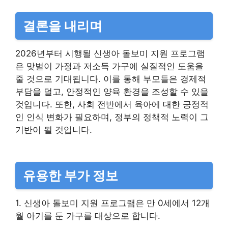
결론을 내리며
2026년부터 시행될 신생아 돌보미 지원 프로그램
은 맞벌이 가정과 저소득 가구에 실질적인 도움을
줄 것으로 기대됩니다. 이를 통해 부모들은 경제적
부담을 덜고, 안정적인 양육 환경을 조성할 수 있을
것입니다. 또한, 사회 전반에서 육아에 대한 긍정적
인 인식 변화가 필요하며, 정부의 정책적 노력이 그
기반이 될 것입니다.
유용한 부가 정보
1. 신생아 돌보미 지원 프로그램은 만 0세에서 12개
월 아기를 둔 가구를 대상으로 합니다.