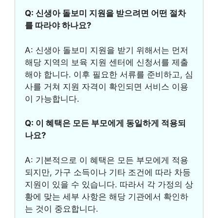
Q: 신생아 돌보미 지원을 받으려면 어떤 절차
를 따라야 하나요?
A: 신생아 돌보미 지원을 받기 위해서는 먼저
해당 지역의 보육 지원 센터에 신청서를 제출
해야 합니다. 이후 필요한 서류를 준비하고, 심
사를 거쳐 지원 자격이 확인되면 서비스 이용
이 가능합니다.
Q: 이 혜택은 모든 부모에게 동일하게 적용되
나요?
A: 기본적으로 이 혜택은 모든 부모에게 적용
되지만, 가구 소득이나 기타 조건에 따라 차등
지원이 있을 수 있습니다. 따라서 각 가정의 상
황에 맞는 세부 사항은 해당 기관에서 확인하
는 것이 중요합니다.