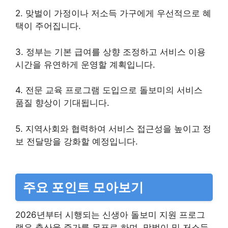
2. 맞벌이 가정이나 저소득 가구에게 우선적으로 혜
택이 주어집니다.
3. 정부는 기본 급여를 상향 조정하고 서비스 이용
시간을 유연하게 운영할 계획입니다.
4. 전문 교육 프로그램 도입으로 돌보미의 서비스
품질 향상이 기대됩니다.
5. 지역사회와 협력하여 서비스 접근성을 높이고 정
보 전달망을 강화할 예정입니다.
주요 포인트 모아보기
2026년부터 시행되는 신생아 돌보미 지원 프로그
램은 출산율 증가를 목표로 하며, 맞벌이 및 저소득