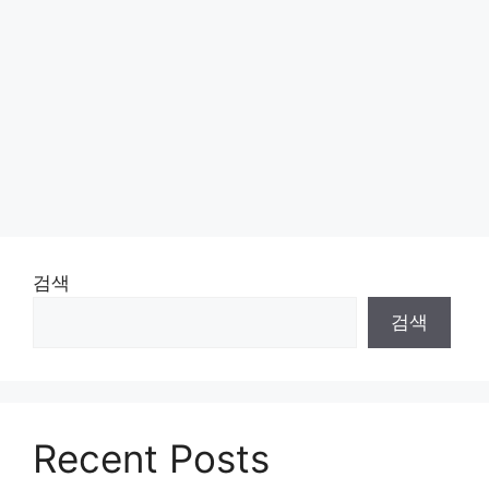
검색
검색
Recent Posts