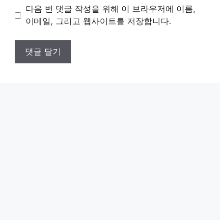
이
다음 번 댓글 작성을 위해 이 브라우저에 이름,
트
이메일, 그리고 웹사이트를 저장합니다.