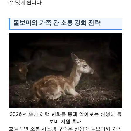
수 있게 됩니다.
돌보미와 가족 간 소통 강화 전략
2026년 출산 혜택 변화를 통해 알아보는 신생아 돌
보미 지원 확대
효율적인 소통 시스템 구축은 신생아 돌보미와 가족