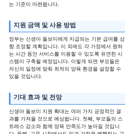
는 기준이 마련됩니다.
지원 금액 및 사용 방법
정부는 신생아 돌보미에게 지급되는 기본 급여를 상
향 조정할 계획입니다. 이 외에도 각 가정에서 원하
는 시간 동안 서비스를 이용할 수 있도록 유연한 시
스템이 구축될 예정입니다. 이렇게 되면 부모들은
자신의 일정에 맞춰 최적의 양육 환경을 설정할 수
있을 것입니다.
기대 효과 및 전망
신생아 돌보미 지원 확대는 여러 가지 긍정적인 결
과를 가져올 것으로 예상됩니다. 첫째, 부모들의 스
트레스 감소와 함께 양육 만족도가 높아질 것입니
다. 둘째, 고용 시장에서도 일과 가정을 병행하는 근