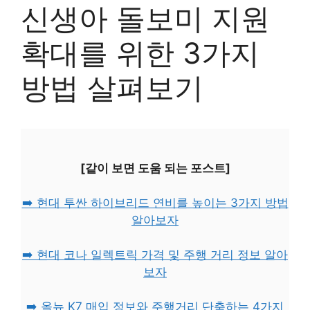
신생아 돌보미 지원
확대를 위한 3가지
방법 살펴보기
[같이 보면 도움 되는 포스트]
➡️ 현대 투싼 하이브리드 연비를 높이는 3가지 방법
알아보자
➡️ 현대 코나 일렉트릭 가격 및 주행 거리 정보 알아
보자
➡️ 올뉴 K7 매입 정보와 주행거리 단축하는 4가지