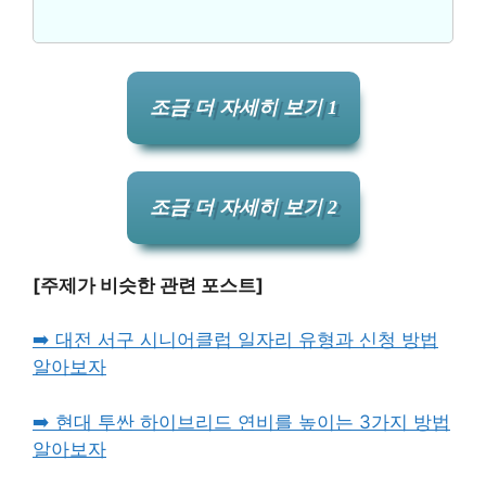
조금 더 자세히 보기 1
조금 더 자세히 보기 2
[주제가 비슷한 관련 포스트]
➡️ 대전 서구 시니어클럽 일자리 유형과 신청 방법
알아보자
➡️ 현대 투싼 하이브리드 연비를 높이는 3가지 방법
알아보자