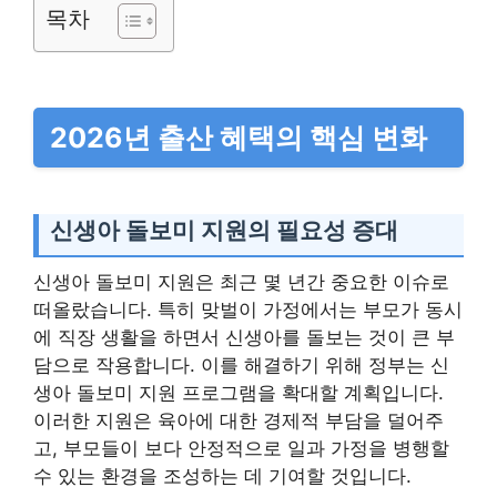
목차
2026년 출산 혜택의 핵심 변화
신생아 돌보미 지원의 필요성 증대
신생아 돌보미 지원은 최근 몇 년간 중요한 이슈로
떠올랐습니다. 특히 맞벌이 가정에서는 부모가 동시
에 직장 생활을 하면서 신생아를 돌보는 것이 큰 부
담으로 작용합니다. 이를 해결하기 위해 정부는 신
생아 돌보미 지원 프로그램을 확대할 계획입니다.
이러한 지원은 육아에 대한 경제적 부담을 덜어주
고, 부모들이 보다 안정적으로 일과 가정을 병행할
수 있는 환경을 조성하는 데 기여할 것입니다.