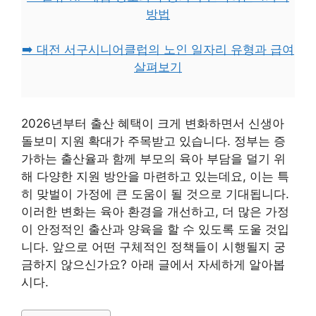
방법
➡️ 대전 서구시니어클럽의 노인 일자리 유형과 급여
살펴보기
2026년부터 출산 혜택이 크게 변화하면서 신생아
돌보미 지원 확대가 주목받고 있습니다. 정부는 증
가하는 출산율과 함께 부모의 육아 부담을 덜기 위
해 다양한 지원 방안을 마련하고 있는데요, 이는 특
히 맞벌이 가정에 큰 도움이 될 것으로 기대됩니다.
이러한 변화는 육아 환경을 개선하고, 더 많은 가정
이 안정적인 출산과 양육을 할 수 있도록 도울 것입
니다. 앞으로 어떤 구체적인 정책들이 시행될지 궁
금하지 않으신가요? 아래 글에서 자세하게 알아봅
시다.