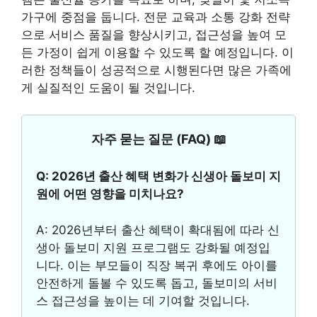
가구에 중점을 둡니다. 전문 교육과 소통 강화 전략
으로 서비스 품질을 향상시키고, 접근성을 높여 모
든 가정이 쉽게 이용할 수 있도록 할 예정입니다. 이
러한 정책들이 성공적으로 시행된다면 많은 가족에
게 실질적인 도움이 될 것입니다.
자주 묻는 질문 (FAQ) 📖
Q: 2026년 출산 혜택 변화가 신생아 돌보미 지
원에 어떤 영향을 미치나요?
A: 2026년부터 출산 혜택이 확대됨에 따라 신
생아 돌보미 지원 프로그램도 강화될 예정입
니다. 이는 부모들이 직장 복귀 후에도 아이를
안전하게 돌볼 수 있도록 돕고, 돌보미의 서비
스 접근성을 높이는 데 기여할 것입니다.