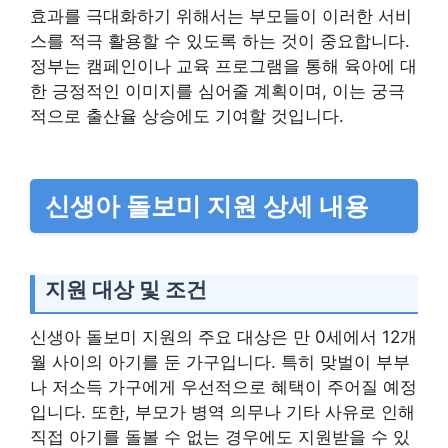
효과를 극대화하기 위해서는 부모들이 이러한 서비
스를 적극 활용할 수 있도록 하는 것이 중요합니다.
정부는 캠페인이나 교육 프로그램을 통해 육아에 대
한 긍정적인 이미지를 심어줄 계획이며, 이는 궁극
적으로 출산율 상승에도 기여할 것입니다.
신생아 돌보미 지원 상세 내용
지원 대상 및 조건
신생아 돌보미 지원의 주요 대상은 만 0세에서 12개
월 사이의 아기를 둔 가구입니다. 특히 맞벌이 부부
나 저소득 가구에게 우선적으로 혜택이 주어질 예정
입니다. 또한, 부모가 병역 의무나 기타 사유로 인해
직접 아기를 돌볼 수 없는 경우에도 지원받을 수 있