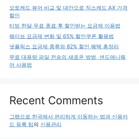
오토캐드 뷰어 비교 및 대안으로 직스캐드 AX 가격
할인
티빙 한달 무료 종료 후 할인받는 요금제 이용법
웨이브 요금제 변화 및 65% 할인쿠폰 활용법
넷플릭스 요금제 종류와 82% 할인 혜택 총정리
무료 대용량 파일 전송의 새로운 방법, 샌드애니웨
어 사용법
Recent Comments
그랩으로 한국에서 편리하게 이동하는 법과 신용카
드 등록 팁
의
신용관리