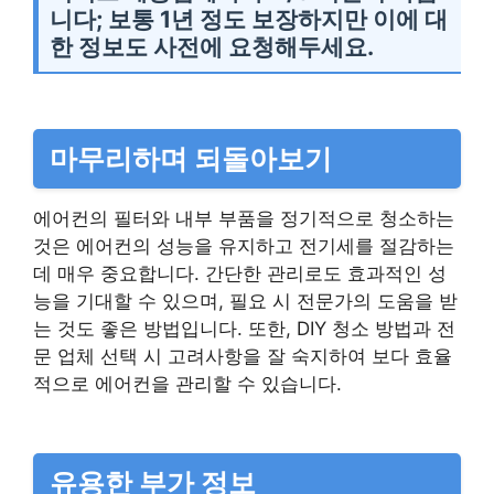
니다; 보통 1년 정도 보장하지만 이에 대
한 정보도 사전에 요청해두세요.
마무리하며 되돌아보기
에어컨의 필터와 내부 부품을 정기적으로 청소하는
것은 에어컨의 성능을 유지하고 전기세를 절감하는
데 매우 중요합니다. 간단한 관리로도 효과적인 성
능을 기대할 수 있으며, 필요 시 전문가의 도움을 받
는 것도 좋은 방법입니다. 또한, DIY 청소 방법과 전
문 업체 선택 시 고려사항을 잘 숙지하여 보다 효율
적으로 에어컨을 관리할 수 있습니다.
유용한 부가 정보