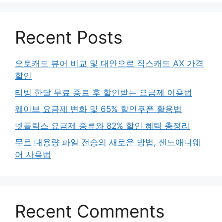
Recent Posts
오토캐드 뷰어 비교 및 대안으로 직스캐드 AX 가격
할인
티빙 한달 무료 종료 후 할인받는 요금제 이용법
웨이브 요금제 변화 및 65% 할인쿠폰 활용법
넷플릭스 요금제 종류와 82% 할인 혜택 총정리
무료 대용량 파일 전송의 새로운 방법, 샌드애니웨
어 사용법
Recent Comments