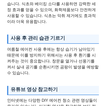
습니다. 식초와 베이킹 소다를 사용하면 강력한 세
정 효과를 얻을 수 있으며, 화학제품보다 안전하게
사용할 수 있습니다. 식초는 악취 제거에도 효과적
이라 더욱 유용합니다.
사용 후 관리 습관 기르기
여름철 에어컨 사용 후에는 항상 습기가 남아있기
때문에 이를 방지하기 위해서는 사용 후 환기를 시
켜주는 것이 중요합니다. 창문을 열거나 선풍기를
켜서 실내 공기를 순환시키면 곰팡이 발생을 예방할
수 있습니다.
유튜브 영상 참고하기
인터넷에는 다양한 DIY 에어컨 청소 관련 영상들이