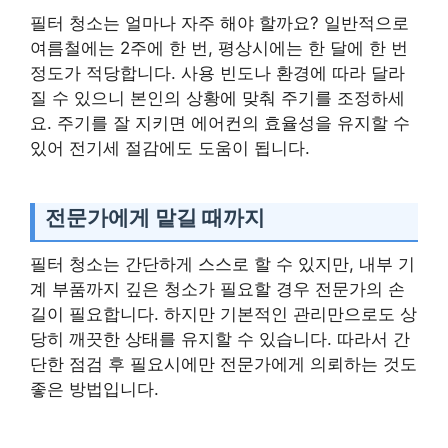
필터 청소는 얼마나 자주 해야 할까요? 일반적으로
여름철에는 2주에 한 번, 평상시에는 한 달에 한 번
정도가 적당합니다. 사용 빈도나 환경에 따라 달라
질 수 있으니 본인의 상황에 맞춰 주기를 조정하세
요. 주기를 잘 지키면 에어컨의 효율성을 유지할 수
있어 전기세 절감에도 도움이 됩니다.
전문가에게 맡길 때까지
필터 청소는 간단하게 스스로 할 수 있지만, 내부 기
계 부품까지 깊은 청소가 필요할 경우 전문가의 손
길이 필요합니다. 하지만 기본적인 관리만으로도 상
당히 깨끗한 상태를 유지할 수 있습니다. 따라서 간
단한 점검 후 필요시에만 전문가에게 의뢰하는 것도
좋은 방법입니다.