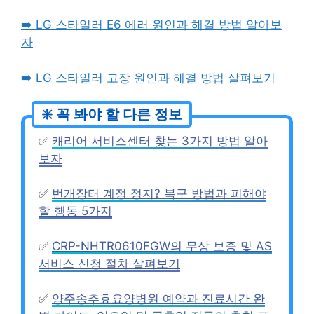
➡️ LG 스타일러 E6 에러 원인과 해결 방법 알아보
자
➡️ LG 스타일러 고장 원인과 해결 방법 살펴보기
✅
캐리어 서비스센터 찾는 3가지 방법 알아
보자
✅
번개장터 계정 정지? 복구 방법과 피해야
할 행동 5가지
✅
CRP-NHTR0610FGW의 무상 보증 및 AS
서비스 신청 절차 살펴보기
✅
양주송추효요양병원 예약과 진료시간 완