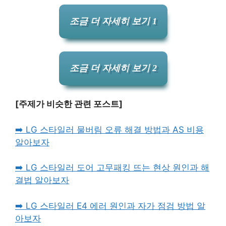
조금 더 자세히 보기 1
조금 더 자세히 보기 2
[주제가 비슷한 관련 포스트]
➡️ LG 스타일러 물버림 오류 해결 방법과 AS 비용
알아보자
➡️ LG 스타일러 도어 고무패킹 뜨는 현상 원인과 해
결법 알아보자
➡️ LG 스타일러 E4 에러 원인과 자가 점검 방법 알
아보자