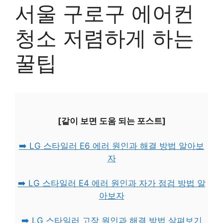
서울 구로구 에어컨
청소 저렴하게 하는
꿀팁
[같이 보면 도움 되는 포스트]
➡️ LG 스타일러 E6 에러 원인과 해결 방법 알아보
자
➡️ LG 스타일러 E4 에러 원인과 자가 점검 방법 알
아보자
➡️ LG 스타일러 고장 원인과 해결 방법 살펴보기