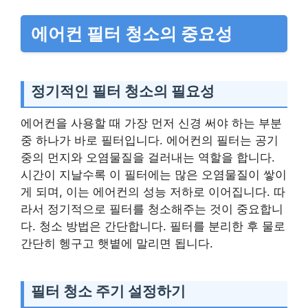
에어컨 필터 청소의 중요성
정기적인 필터 청소의 필요성
에어컨을 사용할 때 가장 먼저 신경 써야 하는 부분
중 하나가 바로 필터입니다. 에어컨의 필터는 공기
중의 먼지와 오염물질을 걸러내는 역할을 합니다.
시간이 지날수록 이 필터에는 많은 오염물질이 쌓이
게 되며, 이는 에어컨의 성능 저하로 이어집니다. 따
라서 정기적으로 필터를 청소해주는 것이 중요합니
다. 청소 방법은 간단합니다. 필터를 분리한 후 물로
간단히 헹구고 햇볕에 말리면 됩니다.
필터 청소 주기 설정하기