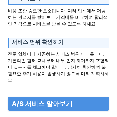
비용 또한 중요한 요소입니다. 여러 업체에서 제공
하는 견적서를 받아보고 가격대를 비교하여 합리적
인 가격으로 서비스를 받을 수 있도록 하세요.
서비스 범위 확인하기
전문 업체마다 제공하는 서비스 범위가 다릅니다.
기본적인 필터 교체부터 내부 먼지 제거까지 포함되
어 있는지를 체크해야 합니다. 상세히 확인하여 불
필요한 추가 비용이 발생하지 않도록 미리 계획하세
요.
A/S 서비스 알아보기