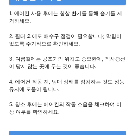
1. 에어컨 사용 후에는 항상 환기를 통해 습기를 제
거하세요.
2. 필터 외에도 배수구 점검이 필요합니다; 막힘이
없도록 주기적으로 확인하세요.
3. 여름철에는 공조기의 위치도 중요한데, 직사광선
이 닿지 않는 곳에 두는 것이 좋습니다.
4. 에어컨 작동 전, 냉매 상태를 점검하는 것도 성능
유지에 도움이 됩니다.
5. 청소 후에는 에어컨의 작동 소음을 체크하여 이
상 여부를 확인하세요.