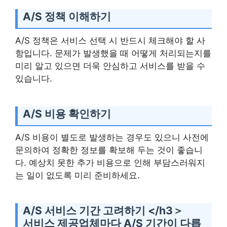
A/S 정책 이해하기
A/S 정책은 서비스 선택 시 반드시 체크해야 할 사
항입니다. 문제가 발생했을 때 어떻게 처리되는지를
미리 알고 있으면 더욱 안심하고 서비스를 받을 수
있습니다.
A/S 비용 확인하기
A/S 비용이 별도로 발생하는 경우도 있으니 사전에
문의하여 정확한 정보를 확보해 두는 것이 좋습니
다. 예상치 못한 추가 비용으로 인해 부담스러워지
는 일이 없도록 미리 준비하세요.
A/S 서비스 기간 고려하기 </h3＞
서비스 제공업체마다 A/S 기간이 다릅