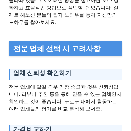
올라와 있습니다. 이러한 영상을 참고하면 보다 정
확하고 효율적인 방법으로 작업할 수 있습니다. 실
제로 해보신 분들의 팁과 노하우를 통해 자신만의
노하우를 쌓아보세요.
전문 업체 선택 시 고려사항
업체 신뢰성 확인하기
전문 업체에 맡길 경우 가장 중요한 것은 신뢰성입
니다. 리뷰나 추천 등을 통해 믿을 수 있는 업체인지
확인하는 것이 좋습니다. 구로구 내에서 활동하는
여러 업체들의 평가를 비교 분석해 보세요.
가격 비교하기