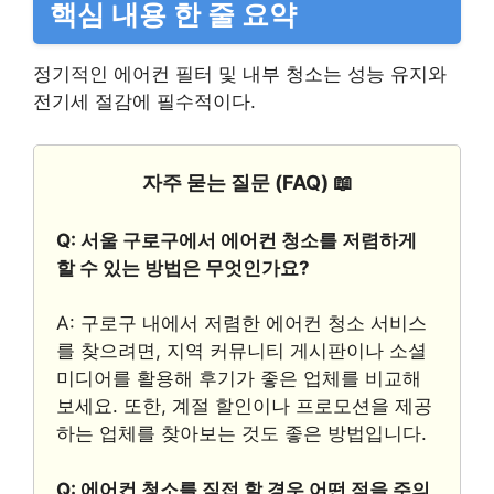
핵심 내용 한 줄 요약
정기적인 에어컨 필터 및 내부 청소는 성능 유지와
전기세 절감에 필수적이다.
자주 묻는 질문 (FAQ) 📖
Q: 서울 구로구에서 에어컨 청소를 저렴하게
할 수 있는 방법은 무엇인가요?
A: 구로구 내에서 저렴한 에어컨 청소 서비스
를 찾으려면, 지역 커뮤니티 게시판이나 소셜
미디어를 활용해 후기가 좋은 업체를 비교해
보세요. 또한, 계절 할인이나 프로모션을 제공
하는 업체를 찾아보는 것도 좋은 방법입니다.
Q: 에어컨 청소를 직접 할 경우 어떤 점을 주의