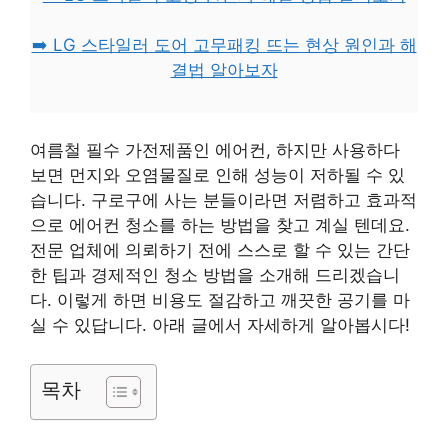
➡️ LG 스타일러 도어 고무패킹 뜨는 현상 원인과 해
결법 알아보자
여름철 필수 가전제품인 에어컨, 하지만 사용하다
보면 먼지와 오염물질로 인해 성능이 저하될 수 있
습니다. 구로구에 사는 분들이라면 저렴하고 효과적
으로 에어컨 청소를 하는 방법을 찾고 계실 텐데요.
전문 업체에 의뢰하기 전에 스스로 할 수 있는 간단
한 팁과 경제적인 청소 방법을 소개해 드리겠습니
다. 이렇게 하면 비용도 절감하고 깨끗한 공기를 마
실 수 있답니다. 아래 글에서 자세하게 알아봅시다!
목차