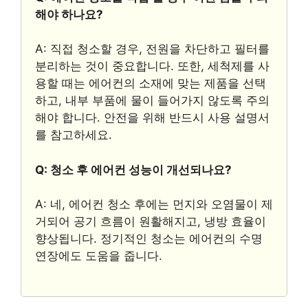
해야 하나요?
A: 직접 청소할 경우, 전원을 차단하고 필터를
분리하는 것이 중요합니다. 또한, 세척제를 사
용할 때는 에어컨의 소재에 맞는 제품을 선택
하고, 내부 부품에 물이 들어가지 않도록 주의
해야 합니다. 안전을 위해 반드시 사용 설명서
를 참고하세요.
Q: 청소 후 에어컨 성능이 개선되나요?
A: 네, 에어컨 청소 후에는 먼지와 오염물이 제
거되어 공기 흐름이 원활해지고, 냉방 효율이
향상됩니다. 정기적인 청소는 에어컨의 수명
연장에도 도움을 줍니다.