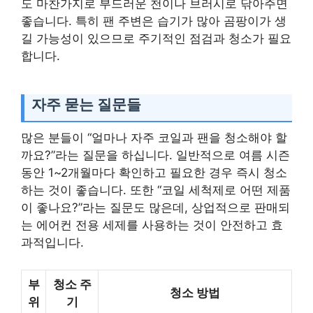
도 마찬가지로 부드러운 천이나 브러시로 닦아주면
좋습니다. 특히 팬 주변은 습기가 많아 곰팡이가 생
길 가능성이 있으므로 주기적인 점검과 청소가 필요
합니다.
자주 묻는 질문들
많은 분들이 “얼마나 자주 코일과 팬을 청소해야 할
까요?”라는 질문을 하십니다. 일반적으로 여름 시즌
동안 1~2개월마다 확인하고 필요한 경우 즉시 청소
하는 것이 좋습니다. 또한 “코일 세척제로 어떤 제품
이 좋나요?”라는 질문도 많은데, 상업적으로 판매되
는 에어컨 전용 세제를 사용하는 것이 안전하고 효
과적입니다.
부
청소 주
청소 방법
위
기