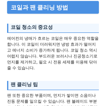
코일과 팬 클리닝 방법
코일 청소의 중요성
에어컨의 냉매가 흐르는 코일은 매우 중요한 역할을
합니다. 이 코일이 더러워지면 냉방 효과가 떨어지
고 에너지 소비가 증가하게 됩니다. 코일 청소 역시
어렵지 않습니다. 부드러운 브러시나 진공청소기로
먼지를 제거하고, 필요 시 전용 세제를 이용해 닦아
줄 수 있습니다.
팬 클리닝 팁
팬 또한 중요한 부품이며, 먼지가 쌓이면 소음이나
진동 문제를 일으킬 수 있습니다. 팬 블레이드 부분