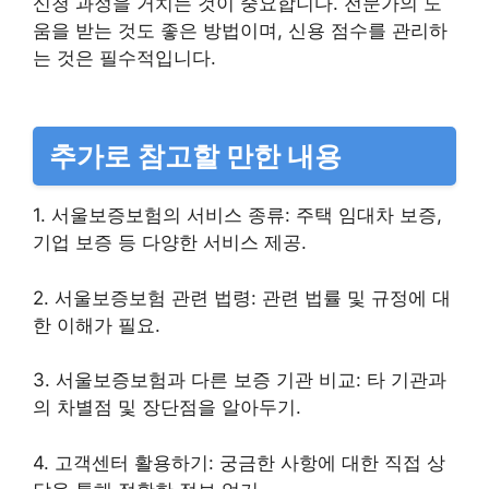
신청 과정을 거치는 것이 중요합니다. 전문가의 도
움을 받는 것도 좋은 방법이며, 신용 점수를 관리하
는 것은 필수적입니다.
추가로 참고할 만한 내용
1. 서울보증보험의 서비스 종류: 주택 임대차 보증,
기업 보증 등 다양한 서비스 제공.
2. 서울보증보험 관련 법령: 관련 법률 및 규정에 대
한 이해가 필요.
3. 서울보증보험과 다른 보증 기관 비교: 타 기관과
의 차별점 및 장단점을 알아두기.
4. 고객센터 활용하기: 궁금한 사항에 대한 직접 상