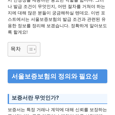
시 안정성을 제공하는 중요한 역할을 합니다. 그러
나 발급 조건이 무엇인지, 어떤 절차를 거쳐야 하는
지에 대해 많은 분들이 궁금해하실 텐데요. 이번 포
스트에서는 서울보증보험의 발급 조건과 관련된 유
용한 정보를 정리해 보겠습니다. 정확하게 알아보도
록 할게요!
목차
서울보증보험의 정의와 필요성
보증서란 무엇인가?
보증서는 특정 거래나 계약에 대해 신뢰를 보장하는