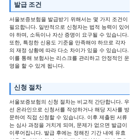
발급 조건
서울보증보험을 발급받기 위해서는 몇 가지 조건이
필요합니다. 일반적으로 신청자는 법적 능력이 있어
야 하며, 소득이나 자산 증명이 요구될 수 있습니다.
또한, 특정한 신용도 기준을 만족해야 하므로 각자
의 재정 상황에 따라 다소 차이가 있을 수 있습니다.
이를 통해 보험사는 리스크를 관리하고 안정적인 운
영을 할 수 있게 됩니다.
신청 절차
서울보증보험의 신청 절차는 비교적 간단합니다. 우
선 온라인으로 신청서를 작성하거나 해당 지사를 방
문하여 직접 신청할 수 있습니다. 이후 제출된 서류
는 심사 과정을 거치게 되며, 문제가 없으면 발급이
이루어집니다. 발급 후에는 정해진 기간 내에 유효