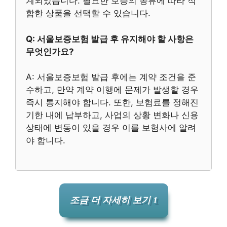
계되었습니다. 필요한 보증의 종류에 따라 적
합한 상품을 선택할 수 있습니다.
Q: 서울보증보험 발급 후 유지해야 할 사항은
무엇인가요?
A: 서울보증보험 발급 후에는 계약 조건을 준
수하고, 만약 계약 이행에 문제가 발생할 경우
즉시 통지해야 합니다. 또한, 보험료를 정해진
기한 내에 납부하고, 사업의 상황 변화나 신용
상태에 변동이 있을 경우 이를 보험사에 알려
야 합니다.
조금 더 자세히 보기 1