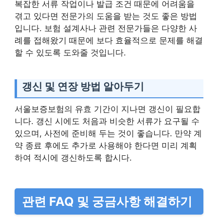
복잡한 서류 작업이나 발급 조건 때문에 어려움을
겪고 있다면 전문가의 도움을 받는 것도 좋은 방법
입니다. 보험 설계사나 관련 전문가들은 다양한 사
례를 접해왔기 때문에 보다 효율적으로 문제를 해결
할 수 있도록 도와줄 것입니다.
갱신 및 연장 방법 알아두기
서울보증보험의 유효 기간이 지나면 갱신이 필요합
니다. 갱신 시에도 처음과 비슷한 서류가 요구될 수
있으며, 사전에 준비해 두는 것이 좋습니다. 만약 계
약 종료 후에도 추가로 사용해야 한다면 미리 계획
하여 적시에 갱신하도록 합시다.
관련 FAQ 및 궁금사항 해결하기