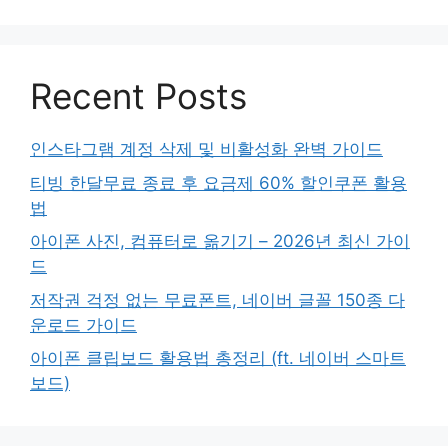
Recent Posts
인스타그램 계정 삭제 및 비활성화 완벽 가이드
티빙 한달무료 종료 후 요금제 60% 할인쿠폰 활용
법
아이폰 사진, 컴퓨터로 옮기기 – 2026년 최신 가이
드
저작권 걱정 없는 무료폰트, 네이버 글꼴 150종 다
운로드 가이드
아이폰 클립보드 활용법 총정리 (ft. 네이버 스마트
보드)