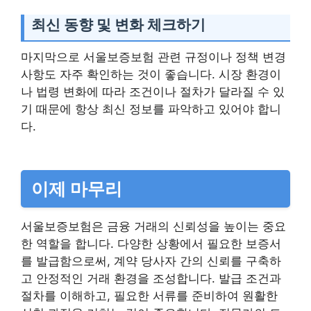
최신 동향 및 변화 체크하기
마지막으로 서울보증보험 관련 규정이나 정책 변경
사항도 자주 확인하는 것이 좋습니다. 시장 환경이
나 법령 변화에 따라 조건이나 절차가 달라질 수 있
기 때문에 항상 최신 정보를 파악하고 있어야 합니
다.
이제 마무리
서울보증보험은 금융 거래의 신뢰성을 높이는 중요
한 역할을 합니다. 다양한 상황에서 필요한 보증서
를 발급함으로써, 계약 당사자 간의 신뢰를 구축하
고 안정적인 거래 환경을 조성합니다. 발급 조건과
절차를 이해하고, 필요한 서류를 준비하여 원활한