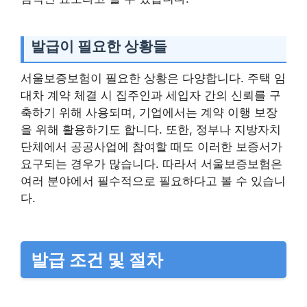
발급이 필요한 상황들
서울보증보험이 필요한 상황은 다양합니다. 주택 임
대차 계약 체결 시 집주인과 세입자 간의 신뢰를 구
축하기 위해 사용되며, 기업에서는 계약 이행 보장
을 위해 활용하기도 합니다. 또한, 정부나 지방자치
단체에서 공공사업에 참여할 때도 이러한 보증서가
요구되는 경우가 많습니다. 따라서 서울보증보험은
여러 분야에서 필수적으로 필요하다고 볼 수 있습니
다.
발급 조건 및 절차