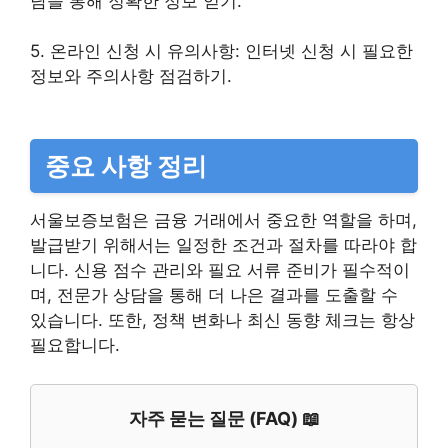
담을 통해 정확한 정보 얻기.
5. 온라인 신청 시 유의사항: 인터넷 신청 시 필요한
정보와 주의사항 점검하기.
중요 사항 정리
서울보증보험은 금융 거래에서 중요한 역할을 하며,
발급받기 위해서는 일정한 조건과 절차를 따라야 합
니다. 신용 점수 관리와 필요 서류 준비가 필수적이
며, 전문가 상담을 통해 더 나은 결과를 도출할 수
있습니다. 또한, 정책 변화나 최신 동향 체크는 항상
필요합니다.
자주 묻는 질문 (FAQ) 📖