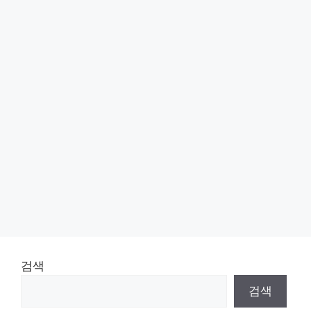
검색
검색