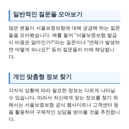
일반적인 질문들 모아보기
많은 분들이 서울보증보험에 대해 궁금해 하는 질문
들을 모아봤습니다. 예를 들어 “서울보증보험 발급
시 비용은 얼마인가?”라는 질문이나 “연체가 발생하
면 어떻게 되나요?” 등의 질문들이 이에 해당됩니
다.
개인 맞춤형 정보 찾기
각자의 상황에 따라 필요한 정보는 다르게 나타날
수 있습니다. 따라서 자신에게 맞는 정보를 찾기 위
해서는 서울보증보험 공식 웹사이트나 고객센터 등
을 활용하여 구체적인 상담을 받아볼 것을 추천합니
다.