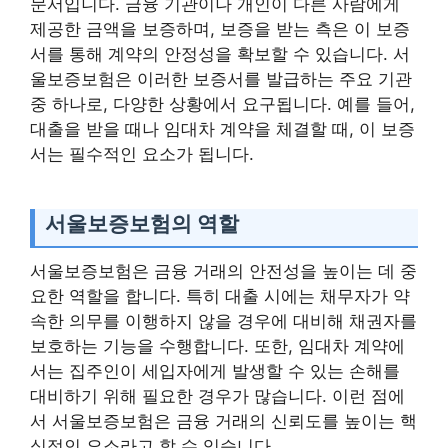
문서입니다. 금융 기관이나 개인이 다른 사람에게
제공한 금액을 보증하며, 보증을 받는 측은 이 보증
서를 통해 계약의 안정성을 확보할 수 있습니다. 서
울보증보험은 이러한 보증서를 발급하는 주요 기관
중 하나로, 다양한 상황에서 요구됩니다. 예를 들어,
대출을 받을 때나 임대차 계약을 체결할 때, 이 보증
서는 필수적인 요소가 됩니다.
서울보증보험의 역할
서울보증보험은 금융 거래의 안전성을 높이는 데 중
요한 역할을 합니다. 특히 대출 시에는 채무자가 약
속한 의무를 이행하지 않을 경우에 대비해 채권자를
보호하는 기능을 수행합니다. 또한, 임대차 계약에
서는 집주인이 세입자에게 발생할 수 있는 손해를
대비하기 위해 필요한 경우가 많습니다. 이런 점에
서 서울보증보험은 금융 거래의 신뢰도를 높이는 핵
심적인 요소라고 할 수 있습니다.