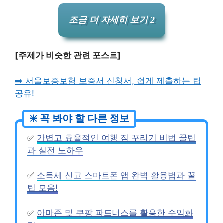
조금 더 자세히 보기 2
[주제가 비슷한 관련 포스트]
➡️ 서울보증보험 보증서 신청서, 쉽게 제출하는 팁
공유!
✅
가볍고 효율적인 여행 짐 꾸리기 비법 꿀팁
과 실전 노하우
✅
소득세 신고 스마트폰 앱 완벽 활용법과 꿀
팁 모음!
✅
아마존 및 쿠팡 파트너스를 활용한 수익화