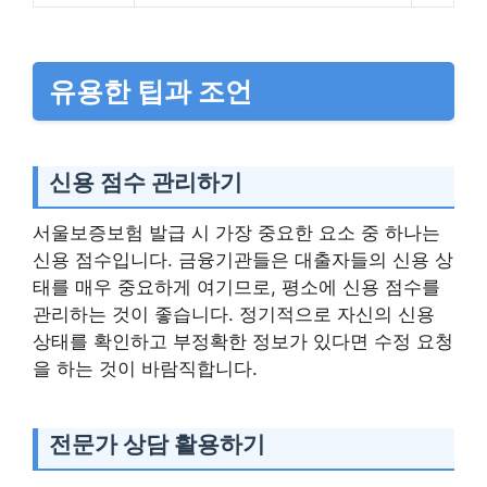
유용한 팁과 조언
신용 점수 관리하기
서울보증보험 발급 시 가장 중요한 요소 중 하나는
신용 점수입니다. 금융기관들은 대출자들의 신용 상
태를 매우 중요하게 여기므로, 평소에 신용 점수를
관리하는 것이 좋습니다. 정기적으로 자신의 신용
상태를 확인하고 부정확한 정보가 있다면 수정 요청
을 하는 것이 바람직합니다.
전문가 상담 활용하기