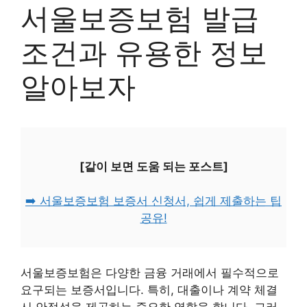
서울보증보험 발급
조건과 유용한 정보
알아보자
[같이 보면 도움 되는 포스트]
➡️ 서울보증보험 보증서 신청서, 쉽게 제출하는 팁
공유!
서울보증보험은 다양한 금융 거래에서 필수적으로
요구되는 보증서입니다. 특히, 대출이나 계약 체결