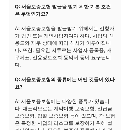
Q: 서울보증보험 발급을 받기 위한 기본 조건
은 무엇인가요?
A: 서울보증보험을 발급받기 위해서는 신청자
가 법인 또는 개인사업자여야 하며, 사업의 신
용도와 재무 상태에 따라 심사가 이루어집니
다. 또한, 필요한 서류로는 사업자 등록증, 재
무제표, 신용정보조회 동의서 등이 요구됩니
다.
Q: 서울보증보험의 종류에는 어떤 것들이 있나
요?
A: 서울보증보험에는 다양한 종류가 있습니
다. 대표적으로는 계약이행 보증보험, 선급금
보증보험, 입찰 보증보험 등이 있으며, 각 보험
은 특정한 사업의 리스크를 보장하기 위해 설