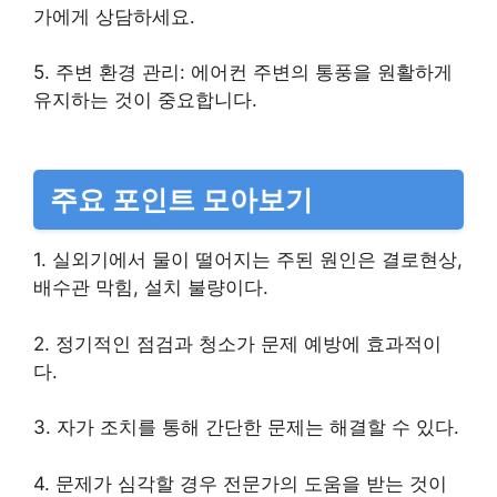
가에게 상담하세요.
5. 주변 환경 관리: 에어컨 주변의 통풍을 원활하게
유지하는 것이 중요합니다.
주요 포인트 모아보기
1. 실외기에서 물이 떨어지는 주된 원인은 결로현상,
배수관 막힘, 설치 불량이다.
2. 정기적인 점검과 청소가 문제 예방에 효과적이
다.
3. 자가 조치를 통해 간단한 문제는 해결할 수 있다.
4. 문제가 심각할 경우 전문가의 도움을 받는 것이