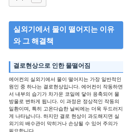
실외기에서 물이 떨어지는 이유
와 그 해결책
결로현상으로 인한 물떨어짐
에어컨의 실외기에서 물이 떨어지는 가장 일반적인
원인 중 하나는 결로현상입니다. 에어컨이 작동하면
서 내부의 습기가 차가운 코일에 닿아 응축되어 물
방울로 변하게 됩니다. 이 과정은 정상적인 작동의
일환이며, 특히 고온다습한 날씨에는 더욱 두드러지
게 나타납니다. 하지만 결로 현상이 과도해지면 실
외기의 배수관이 막히거나 손상될 수 있어 주의가
필요합니다.