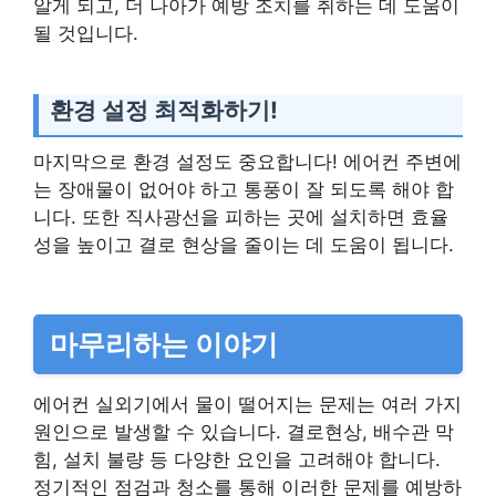
알게 되고, 더 나아가 예방 조치를 취하는 데 도움이
될 것입니다.
환경 설정 최적화하기!
마지막으로 환경 설정도 중요합니다! 에어컨 주변에
는 장애물이 없어야 하고 통풍이 잘 되도록 해야 합
니다. 또한 직사광선을 피하는 곳에 설치하면 효율
성을 높이고 결로 현상을 줄이는 데 도움이 됩니다.
마무리하는 이야기
에어컨 실외기에서 물이 떨어지는 문제는 여러 가지
원인으로 발생할 수 있습니다. 결로현상, 배수관 막
힘, 설치 불량 등 다양한 요인을 고려해야 합니다.
정기적인 점검과 청소를 통해 이러한 문제를 예방하