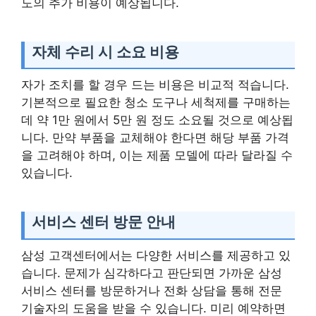
도의 추가 비용이 예상됩니다.
자체 수리 시 소요 비용
자가 조치를 할 경우 드는 비용은 비교적 적습니다.
기본적으로 필요한 청소 도구나 세척제를 구매하는
데 약 1만 원에서 5만 원 정도 소요될 것으로 예상됩
니다. 만약 부품을 교체해야 한다면 해당 부품 가격
을 고려해야 하며, 이는 제품 모델에 따라 달라질 수
있습니다.
서비스 센터 방문 안내
삼성 고객센터에서는 다양한 서비스를 제공하고 있
습니다. 문제가 심각하다고 판단되면 가까운 삼성
서비스 센터를 방문하거나 전화 상담을 통해 전문
기술자의 도움을 받을 수 있습니다. 미리 예약하면