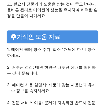
고, 필요시 전문가의 도움을 받는 것이 중요합니다.
올바른 관리로 에어컨의 성능을 유지하며 쾌적한 환
경을 만들어 나가세요.
추가적인 도움 자료
1. 에어컨 필터 청소 주기: 최소 1개월에 한 번 청소
하세요.
2. 배수관 점검: 매년 한번은 배수관 상태를 확인하
는 것이 좋습니다.
3. 에어컨 사용 설명서: 제품에 맞는 사용법과 유지
보수 정보를 숙지하세요.
4. 전문 서비스 이용: 문제가 지속되면 반드시 전문