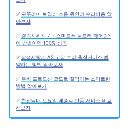
✅
귀뚜라미 보일러 소음 원인과 수리비용 알
아보자
✅
갤럭시워치 7 + 스마트폰 울트라 페어링?
이 방법이면 100% 성공
✅
삼성세탁기 AS 고장 수리 출장서비스 예
약하는 방법 알아보자
✅
우버 프로모션 코드로 절약하는 스마트한
방법 알아보기
✅
한진택배 토요일 배송과 반품 서비스 비교
해보자