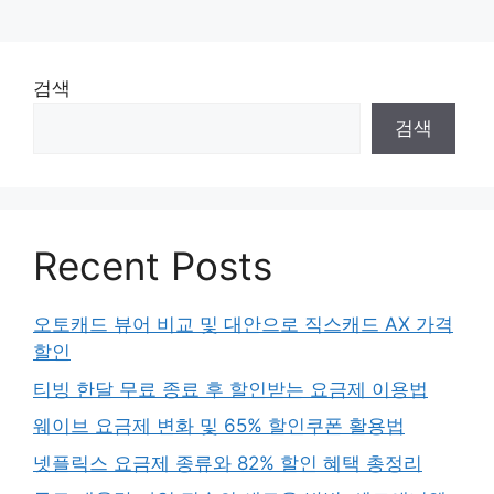
검색
검색
Recent Posts
오토캐드 뷰어 비교 및 대안으로 직스캐드 AX 가격
할인
티빙 한달 무료 종료 후 할인받는 요금제 이용법
웨이브 요금제 변화 및 65% 할인쿠폰 활용법
넷플릭스 요금제 종류와 82% 할인 혜택 총정리