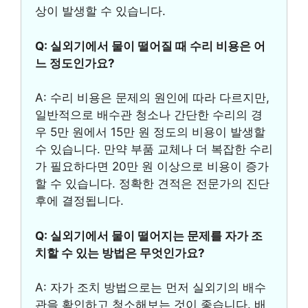
상이 발생할 수 있습니다.
Q: 실외기에서 물이 떨어질 때 수리 비용은 어
느 정도인가요?
A: 수리 비용은 문제의 원인에 따라 다르지만,
일반적으로 배수관 청소나 간단한 수리의 경
우 5만 원에서 15만 원 정도의 비용이 발생할
수 있습니다. 만약 부품 교체나 더 복잡한 수리
가 필요하다면 20만 원 이상으로 비용이 증가
할 수 있습니다. 정확한 견적은 전문가의 진단
후에 결정됩니다.
Q: 실외기에서 물이 떨어지는 문제를 자가 조
치할 수 있는 방법은 무엇인가요?
A: 자가 조치 방법으로는 먼저 실외기의 배수
관을 확인하고 청소해보는 것이 좋습니다. 배