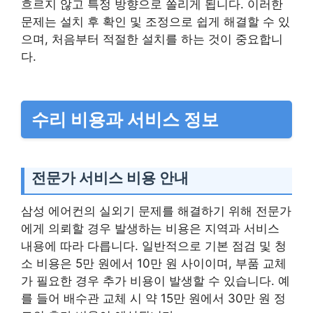
흐르지 않고 특정 방향으로 쏠리게 됩니다. 이러한
문제는 설치 후 확인 및 조정으로 쉽게 해결할 수 있
으며, 처음부터 적절한 설치를 하는 것이 중요합니
다.
수리 비용과 서비스 정보
전문가 서비스 비용 안내
삼성 에어컨의 실외기 문제를 해결하기 위해 전문가
에게 의뢰할 경우 발생하는 비용은 지역과 서비스
내용에 따라 다릅니다. 일반적으로 기본 점검 및 청
소 비용은 5만 원에서 10만 원 사이이며, 부품 교체
가 필요한 경우 추가 비용이 발생할 수 있습니다. 예
를 들어 배수관 교체 시 약 15만 원에서 30만 원 정