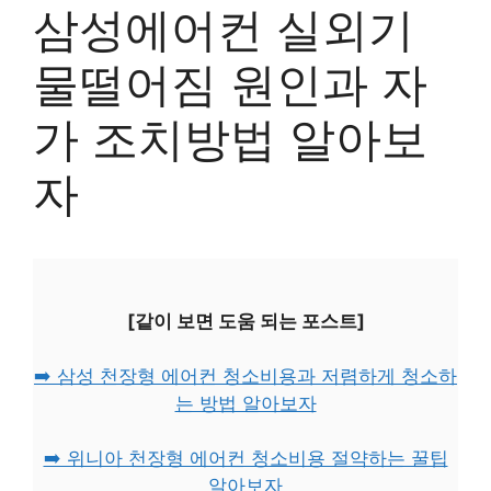
삼성에어컨 실외기
물떨어짐 원인과 자
가 조치방법 알아보
자
[같이 보면 도움 되는 포스트]
➡️ 삼성 천장형 에어컨 청소비용과 저렴하게 청소하
는 방법 알아보자
➡️ 위니아 천장형 에어컨 청소비용 절약하는 꿀팁
알아보자