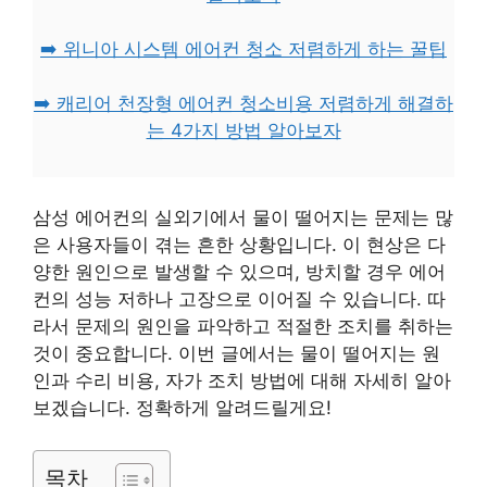
➡️ 위니아 시스템 에어컨 청소 저렴하게 하는 꿀팁
➡️ 캐리어 천장형 에어컨 청소비용 저렴하게 해결하
는 4가지 방법 알아보자
삼성 에어컨의 실외기에서 물이 떨어지는 문제는 많
은 사용자들이 겪는 흔한 상황입니다. 이 현상은 다
양한 원인으로 발생할 수 있으며, 방치할 경우 에어
컨의 성능 저하나 고장으로 이어질 수 있습니다. 따
라서 문제의 원인을 파악하고 적절한 조치를 취하는
것이 중요합니다. 이번 글에서는 물이 떨어지는 원
인과 수리 비용, 자가 조치 방법에 대해 자세히 알아
보겠습니다. 정확하게 알려드릴게요!
목차