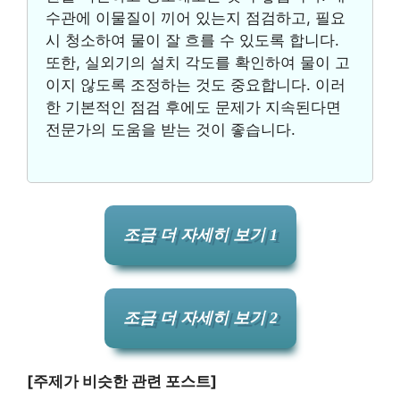
수관에 이물질이 끼어 있는지 점검하고, 필요
시 청소하여 물이 잘 흐를 수 있도록 합니다.
또한, 실외기의 설치 각도를 확인하여 물이 고
이지 않도록 조정하는 것도 중요합니다. 이러
한 기본적인 점검 후에도 문제가 지속된다면
전문가의 도움을 받는 것이 좋습니다.
조금 더 자세히 보기 1
조금 더 자세히 보기 2
[주제가 비슷한 관련 포스트]