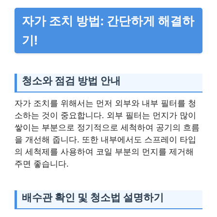
자가 조치 방법: 간단하게 해결하
기!
청소와 점검 방법 안내
자가 조치를 위해서는 먼저 외부와 내부 필터를 청
소하는 것이 중요합니다. 외부 필터는 먼지가 많이
쌓이는 부분으로 정기적으로 세척하여 공기의 흐름
을 개선해 줍니다. 또한 내부에서도 스프레이 타입
의 세척제를 사용하여 코일 부분의 먼지를 제거해
주면 좋습니다.
배수관 확인 및 청소법 설명하기