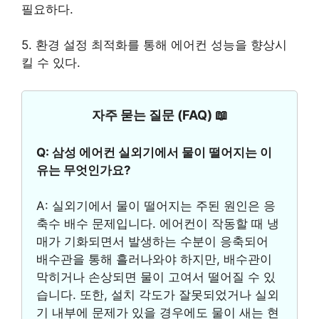
필요하다.
5. 환경 설정 최적화를 통해 에어컨 성능을 향상시
킬 수 있다.
자주 묻는 질문 (FAQ) 📖
Q: 삼성 에어컨 실외기에서 물이 떨어지는 이
유는 무엇인가요?
A: 실외기에서 물이 떨어지는 주된 원인은 응
축수 배수 문제입니다. 에어컨이 작동할 때 냉
매가 기화되면서 발생하는 수분이 응축되어
배수관을 통해 흘러나와야 하지만, 배수관이
막히거나 손상되면 물이 고여서 떨어질 수 있
습니다. 또한, 설치 각도가 잘못되었거나 실외
기 내부에 문제가 있을 경우에도 물이 새는 현