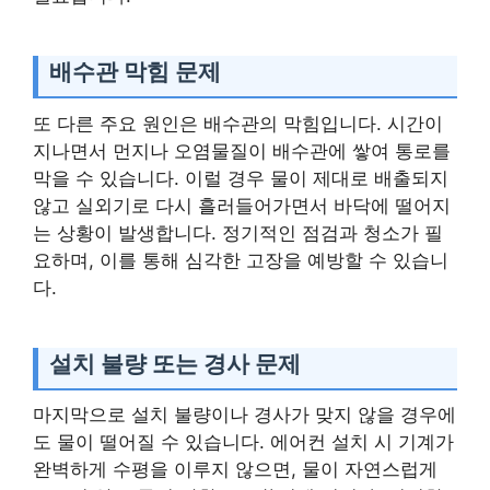
배수관 막힘 문제
또 다른 주요 원인은 배수관의 막힘입니다. 시간이
지나면서 먼지나 오염물질이 배수관에 쌓여 통로를
막을 수 있습니다. 이럴 경우 물이 제대로 배출되지
않고 실외기로 다시 흘러들어가면서 바닥에 떨어지
는 상황이 발생합니다. 정기적인 점검과 청소가 필
요하며, 이를 통해 심각한 고장을 예방할 수 있습니
다.
설치 불량 또는 경사 문제
마지막으로 설치 불량이나 경사가 맞지 않을 경우에
도 물이 떨어질 수 있습니다. 에어컨 설치 시 기계가
완벽하게 수평을 이루지 않으면, 물이 자연스럽게