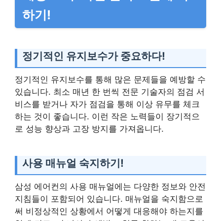
하기!
정기적인 유지보수가 중요하다!
정기적인 유지보수를 통해 많은 문제들을 예방할 수
있습니다. 최소 매년 한 번씩 전문 기술자의 점검 서
비스를 받거나 자가 점검을 통해 이상 유무를 체크
하는 것이 좋습니다. 이런 작은 노력들이 장기적으
로 성능 향상과 고장 방지를 가져옵니다.
사용 매뉴얼 숙지하기!
삼성 에어컨의 사용 매뉴얼에는 다양한 정보와 안전
지침들이 포함되어 있습니다. 매뉴얼을 숙지함으로
써 비정상적인 상황에서 어떻게 대응해야 하는지를