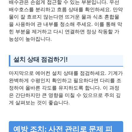
배수관은 손쉽게 접근할 수 있는 부분입니다. 우선
배수호스를 분리하고 흐름 상태를 확인하세요. 만약
물이 잘 흐르지 않는다면 뜨거운 물과 식초 혼합물
을 사용하여 관 내부를 청소해 주세요. 이를 통해 막
힌 부분을 제거하고 다시 연결하면 정상 작동할 가
능성이 높아집니다.
설치 상태 점검하기!
마지막으로 에어컨 설치 상태를 점검하세요. 기계가
완벽하게 수평인지 확인하고 필요하다면 다리를 조
정하여 올바른 각도를 유지하도록 합니다. 이 과정
은 간단하지만 큰 영향을 미칠 수 있으므로 주의 깊
게 살펴보는 것이 좋습니다.
예방 조치: 사전 관리로 문제 피