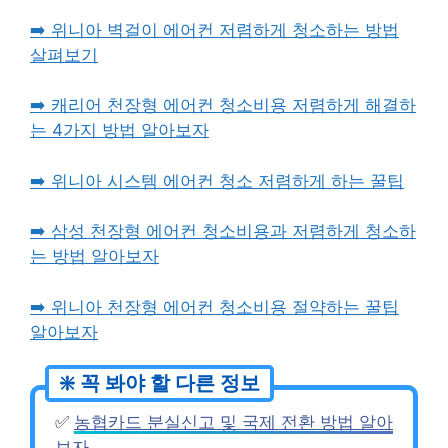
➡️ 위니아 벽걸이 에어컨 저렴하게 청소하는 방법
살펴보기
➡️ 캐리어 천장형 에어컨 청소비용 저렴하게 해결하
는 4가지 방법 알아보자
➡️ 위니아 시스템 에어컨 청소 저렴하게 하는 꿀팁
➡️ 삼성 천장형 에어컨 청소비용과 저렴하게 청소하
는 방법 알아보자
➡️ 위니아 천장형 에어컨 청소비용 절약하는 꿀팁
알아보자
✅
농협카드 분실신고 및 국제 전환 방법 알아
보자