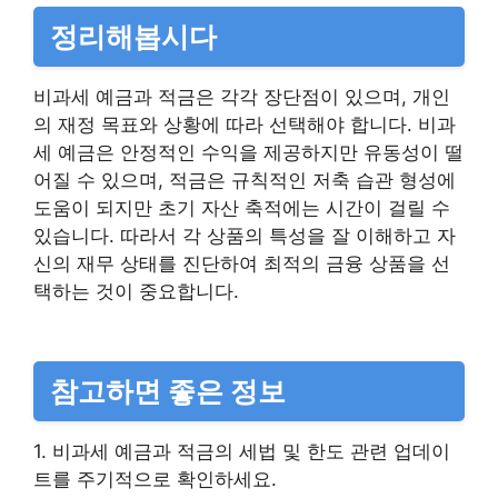
정리해봅시다
비과세 예금과 적금은 각각 장단점이 있으며, 개인
의 재정 목표와 상황에 따라 선택해야 합니다. 비과
세 예금은 안정적인 수익을 제공하지만 유동성이 떨
어질 수 있으며, 적금은 규칙적인 저축 습관 형성에
도움이 되지만 초기 자산 축적에는 시간이 걸릴 수
있습니다. 따라서 각 상품의 특성을 잘 이해하고 자
신의 재무 상태를 진단하여 최적의 금융 상품을 선
택하는 것이 중요합니다.
참고하면 좋은 정보
1. 비과세 예금과 적금의 세법 및 한도 관련 업데이
트를 주기적으로 확인하세요.