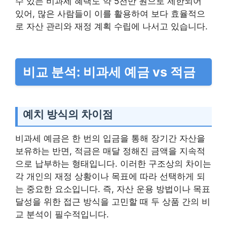
수 있는 비과세 혜택도 약 5천만 원으로 제한되어
있어, 많은 사람들이 이를 활용하여 보다 효율적으
로 자산 관리와 재정 계획 수립에 나서고 있습니다.
비교 분석: 비과세 예금 vs 적금
예치 방식의 차이점
비과세 예금은 한 번의 입금을 통해 장기간 자산을
보유하는 반면, 적금은 매달 정해진 금액을 지속적
으로 납부하는 형태입니다. 이러한 구조상의 차이는
각 개인의 재정 상황이나 목표에 따라 선택하게 되
는 중요한 요소입니다. 즉, 자산 운용 방법이나 목표
달성을 위한 접근 방식을 고민할 때 두 상품 간의 비
교 분석이 필수적입니다.