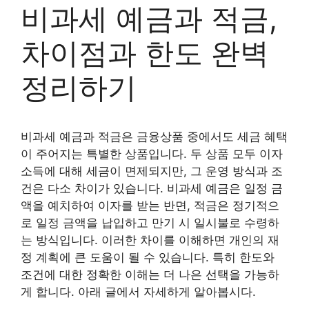
비과세 예금과 적금,
차이점과 한도 완벽
정리하기
비과세 예금과 적금은 금융상품 중에서도 세금 혜택
이 주어지는 특별한 상품입니다. 두 상품 모두 이자
소득에 대해 세금이 면제되지만, 그 운영 방식과 조
건은 다소 차이가 있습니다. 비과세 예금은 일정 금
액을 예치하여 이자를 받는 반면, 적금은 정기적으
로 일정 금액을 납입하고 만기 시 일시불로 수령하
는 방식입니다. 이러한 차이를 이해하면 개인의 재
정 계획에 큰 도움이 될 수 있습니다. 특히 한도와
조건에 대한 정확한 이해는 더 나은 선택을 가능하
게 합니다. 아래 글에서 자세하게 알아봅시다.