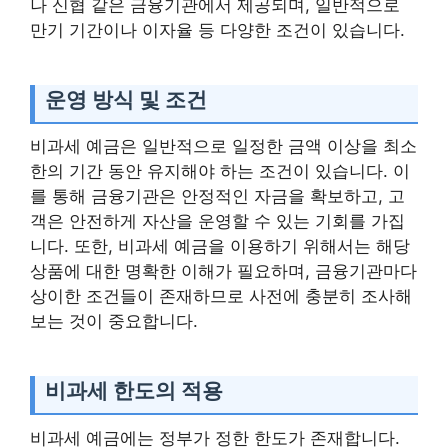
나 신협 같은 금융기관에서 제공되며, 일반적으로
만기 기간이나 이자율 등 다양한 조건이 있습니다.
운영 방식 및 조건
비과세 예금은 일반적으로 일정한 금액 이상을 최소
한의 기간 동안 유지해야 하는 조건이 있습니다. 이
를 통해 금융기관은 안정적인 자금을 확보하고, 고
객은 안전하게 자산을 운영할 수 있는 기회를 가집
니다. 또한, 비과세 예금을 이용하기 위해서는 해당
상품에 대한 명확한 이해가 필요하며, 금융기관마다
상이한 조건들이 존재하므로 사전에 충분히 조사해
보는 것이 중요합니다.
비과세 한도의 적용
비과세 예금에는 정부가 정한 한도가 존재합니다.