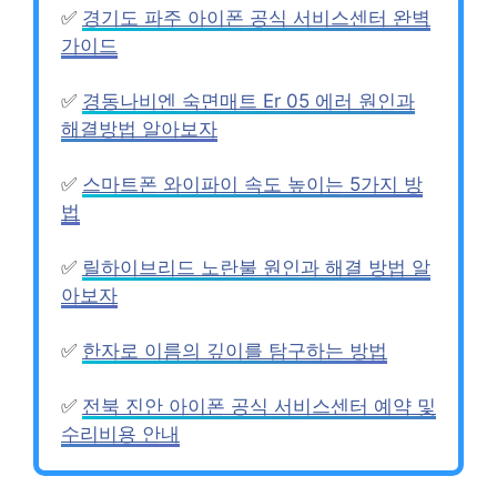
✅
경기도 파주 아이폰 공식 서비스센터 완벽
가이드
✅
경동나비엔 숙면매트 Er 05 에러 원인과
해결방법 알아보자
✅
스마트폰 와이파이 속도 높이는 5가지 방
법
✅
릴하이브리드 노란불 원인과 해결 방법 알
아보자
✅
한자로 이름의 깊이를 탐구하는 방법
✅
전북 진안 아이폰 공식 서비스센터 예약 및
수리비용 안내