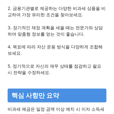
2. 금융기관별로 제공하는 다양한 비과세 상품을 비
교하여 가장 유리한 조건을 찾아보세요.
3. 장기적인 재정 계획을 세울 때는 전문가와 상담
하여 맞춤형 정보를 얻는 것이 좋습니다.
4. 목표에 따라 자산 운용 방식을 다양하게 조합해
보세요.
5. 정기적으로 자신의 재무 상태를 점검하고 필요
시 전략을 수정하세요.
핵심 사항만 요약
비과세 예금은 일정 금액 이상 예치 시 이자 소득세