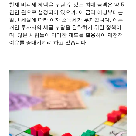
현재 비과세 혜택을 누릴 수 있는 최대 금액은 약 5
천만 원으로 설정되어 있으며, 이 금액 이상부터는
일반 세율에 따라 이자 소득세가 부과됩니다. 이는
개인 투자자의 세금 부담을 완화하기 위한 정책이
며, 많은 사람들이 이러한 제도를 활용하여 재정적
여유를 증대시키려 하고 있습니다.