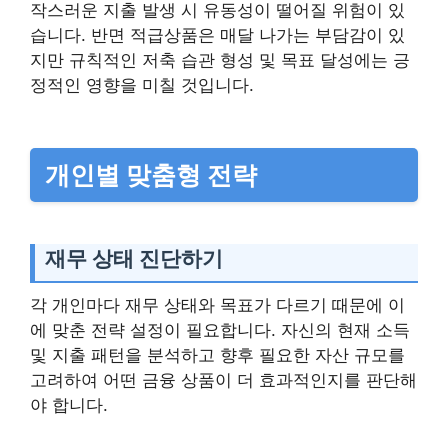
작스러운 지출 발생 시 유동성이 떨어질 위험이 있
습니다. 반면 적급상품은 매달 나가는 부담감이 있
지만 규칙적인 저축 습관 형성 및 목표 달성에는 긍
정적인 영향을 미칠 것입니다.
개인별 맞춤형 전략
재무 상태 진단하기
각 개인마다 재무 상태와 목표가 다르기 때문에 이
에 맞춘 전략 설정이 필요합니다. 자신의 현재 소득
및 지출 패턴을 분석하고 향후 필요한 자산 규모를
고려하여 어떤 금융 상품이 더 효과적인지를 판단해
야 합니다.