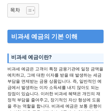
목차
비과세 예금의 기본 이해
비과세 예금이란?
비과세 예금은 고객이 특정 금융기관에 일정 금액을
예치하고, 그에 대한 이자를 받을 때 발생하는 세금
부담을 면제받는 금융 상품입니다. 즉, 일반적인 예
금에서 발생하는 이자 소득세를 내지 않아도 되는
장점이 있습니다. 이러한 비과세 혜택은 개인의 재
정적 부담을 줄여주고, 장기적인 자산 형성에 도움
을 주는 역할을 합니다. 비과세 예금은 보통 은행이