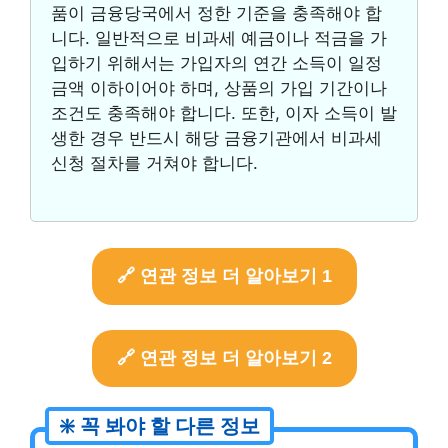
품이 금융당국에서 정한 기준을 충족해야 합
니다. 일반적으로 비과세 예금이나 적금을 가
입하기 위해서는 가입자의 연간 소득이 일정
금액 이하이어야 하며, 상품의 가입 기간이나
조건도 충족해야 합니다. 또한, 이자 소득이 발
생한 경우 반드시 해당 금융기관에서 비과세
신청 절차를 거쳐야 합니다.
🔗 연관 정보 더 알아보기 1
🔗 연관 정보 더 알아보기 2