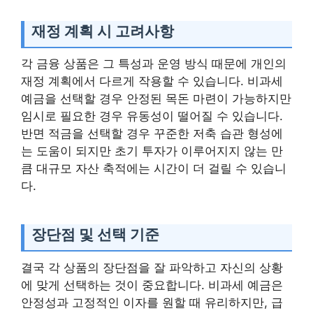
재정 계획 시 고려사항
각 금융 상품은 그 특성과 운영 방식 때문에 개인의
재정 계획에서 다르게 작용할 수 있습니다. 비과세
예금을 선택할 경우 안정된 목돈 마련이 가능하지만
임시로 필요한 경우 유동성이 떨어질 수 있습니다.
반면 적금을 선택할 경우 꾸준한 저축 습관 형성에
는 도움이 되지만 초기 투자가 이루어지지 않는 만
큼 대규모 자산 축적에는 시간이 더 걸릴 수 있습니
다.
장단점 및 선택 기준
결국 각 상품의 장단점을 잘 파악하고 자신의 상황
에 맞게 선택하는 것이 중요합니다. 비과세 예금은
안정성과 고정적인 이자를 원할 때 유리하지만, 급