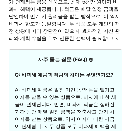
가 면제되는 금융 상품으로, 최대 5천만 원까지 비
과세 혜택이 제공됩니다. 적금은 매달 일정 금액을
납입하여 만기 시 원리금을 받는 방식으로, 이 역시
비과세 한도가 동일합니다. 두 상품 모두 개인의 재
정 상황에 따라 장단점이 있으며, 효과적인 자산 관
리와 계획 수립을 위해 신중한 선택이 필요합니다.
자주 묻는 질문 (FAQ) 📖
Q: 비과세 예금과 적금의 차이는 무엇인가요?
A: 비과세 예금은 일정 기간 동안 돈을 맡기고
이자를 받을 수 있는 상품으로, 이자에 대한 세
금이 면제됩니다. 반면, 비과세 적금은 정해진
기간 동안 매달 일정 금액을 저축하고 만기 시
이자를 받는 상품으로, 역시 이자에 대한 세금
이 면제됩니다. 두 상품 모두 비과세 혜택을 제