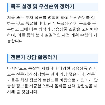
목표 설정 및 우선순위 정하기
저축 또는 투자 목표를 명확히 하고 우선순위를 정
하는 것도 중요합니다. 단기 목표와 장기 목표를 구
분하고 그에 따른 최적의 금융상품 조합을 고민해야
하며, 이를 통해 보다 실질적인 재정 계획 수립이 가
능합니다.
전문가 상담 활용하기
마지막으로 복잡한 세법이나 다양한 금융상품 간 비
교는 전문가와 상담하는 것이 가장 좋습니다. 전문
가들은 최신 정보와 트렌드를 바탕으로 개인에게 맞
춤형 정보를 제공함으로써 올바른 선택 방향성을 제
시해 줄 것입니다.