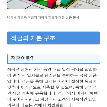
비과세 예금과 적금의 차이와 한도에 대한 심층 분석
적금의 기본 구조
적금이란?
적금은 정해진 기간 동안 매달 일정 금액을 납입하
여 만기 시 일시불로 원리금을 수령하는 금융 상품
입니다. 적금을 통해 고객은 자신이 설정한 목표에
맞추어 체계적으로 저축할 수 있으며, 특히 장기적
인 재정 계획에 유용합니다. 적금 역시 비과세 혜택
이 주어지지만, 그 과정에서 고객의 지속적인 납입
의무가 따르는 점에서 차별화됩니다.