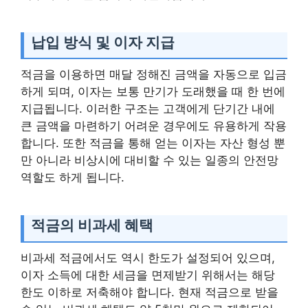
납입 방식 및 이자 지급
적금을 이용하면 매달 정해진 금액을 자동으로 입금
하게 되며, 이자는 보통 만기가 도래했을 때 한 번에
지급됩니다. 이러한 구조는 고객에게 단기간 내에
큰 금액을 마련하기 어려운 경우에도 유용하게 작용
합니다. 또한 적금을 통해 얻는 이자는 자산 형성 뿐
만 아니라 비상시에 대비할 수 있는 일종의 안전망
역할도 하게 됩니다.
적금의 비과세 혜택
비과세 적금에서도 역시 한도가 설정되어 있으며,
이자 소득에 대한 세금을 면제받기 위해서는 해당
한도 이하로 저축해야 합니다. 현재 적금으로 받을