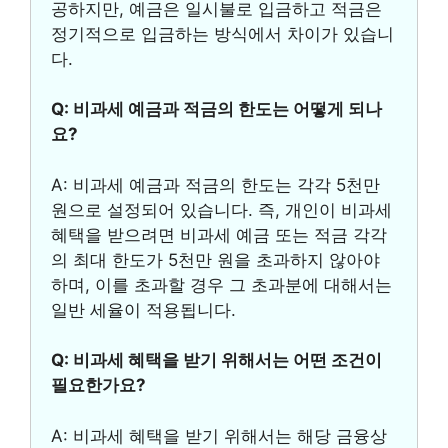
공하지만, 예금은 일시불로 입금하고 적금은
정기적으로 입금하는 방식에서 차이가 있습니
다.
Q: 비과세 예금과 적금의 한도는 어떻게 되나
요?
A: 비과세 예금과 적금의 한도는 각각 5천만
원으로 설정되어 있습니다. 즉, 개인이 비과세
혜택을 받으려면 비과세 예금 또는 적금 각각
의 최대 한도가 5천만 원을 초과하지 않아야
하며, 이를 초과할 경우 그 초과분에 대해서는
일반 세율이 적용됩니다.
Q: 비과세 혜택을 받기 위해서는 어떤 조건이
필요한가요?
A: 비과세 혜택을 받기 위해서는 해당 금융상