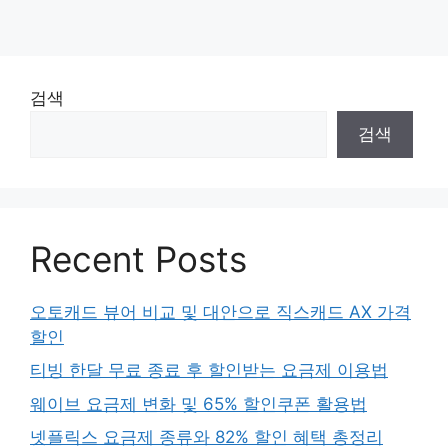
검색
검색
Recent Posts
오토캐드 뷰어 비교 및 대안으로 직스캐드 AX 가격
할인
티빙 한달 무료 종료 후 할인받는 요금제 이용법
웨이브 요금제 변화 및 65% 할인쿠폰 활용법
넷플릭스 요금제 종류와 82% 할인 혜택 총정리