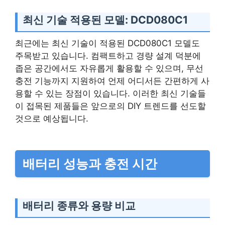
최신 기술 적용된 모델: DCD080C1
최근에는 최신 기술이 적용된 DCD080C1 모델도
주목받고 있습니다. 컴팩트하고 경량 설계 덕분에
좁은 공간에서도 자유롭게 활용할 수 있으며, 무선
충전 기능까지 지원하여 언제 어디서든 간편하게 사
용할 수 있는 장점이 있습니다. 이러한 최신 기술들
이 접목된 제품들은 앞으로의 DIY 트렌드를 선도할
것으로 예상됩니다.
배터리 성능과 충전 시간
배터리 종류와 용량 비교