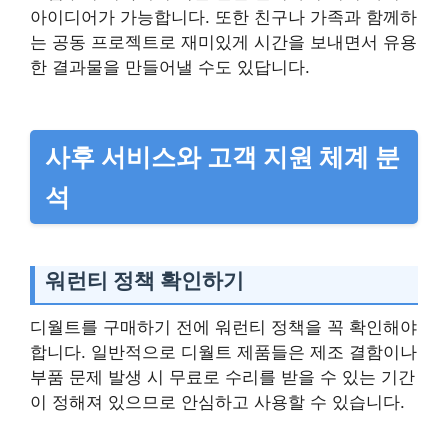
아이디어가 가능합니다. 또한 친구나 가족과 함께하
는 공동 프로젝트로 재미있게 시간을 보내면서 유용
한 결과물을 만들어낼 수도 있답니다.
사후 서비스와 고객 지원 체계 분
석
워런티 정책 확인하기
디월트를 구매하기 전에 워런티 정책을 꼭 확인해야
합니다. 일반적으로 디월트 제품들은 제조 결함이나
부품 문제 발생 시 무료로 수리를 받을 수 있는 기간
이 정해져 있으므로 안심하고 사용할 수 있습니다.