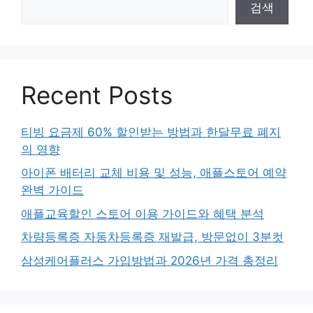
검색
Recent Posts
티빙 요금제 60% 할인받는 방법과 한달무료 폐지
의 영향
아이폰 배터리 교체 비용 및 성능, 애플스토어 예약
완벽 가이드
애플교육할인 스토어 이용 가이드와 혜택 분석
차량등록증 자동차등록증 재발급, 방문없이 3분컷
삼성케어플러스 가입방법과 2026년 가격 총정리