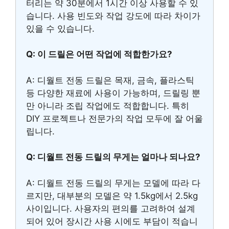
터리는 약 30분에서 1시간 이상 사용할 수 있
습니다. 사용 빈도와 작업 강도에 따라 차이가
있을 수 있습니다.
Q: 이 드릴은 어떤 작업에 적합한가요?
A: 디월트 전동 드릴은 목재, 금속, 플라스틱
등 다양한 재료에 사용이 가능하며, 드릴링 뿐
만 아니라 조립 작업에도 적합합니다. 특히
DIY 프로젝트나 전문가의 작업 모두에 잘 어울
립니다.
Q: 디월트 전동 드릴의 무게는 얼마나 되나요?
A: 디월트 전동 드릴의 무게는 모델에 따라 다
르지만, 대부분의 모델은 약 1.5kg에서 2.5kg
사이입니다. 사용자의 편의를 고려하여 설계
되어 있어 장시간 사용 시에도 부담이 적습니