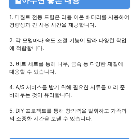
알아두면 좋은 내용
1. 디월트 전동 드릴은 리튬 이온 배터리를 사용하여
경량성과 긴 사용 시간을 제공합니다.
2. 각 모델마다 속도 조절 기능이 달라 다양한 작업
에 적합합니다.
3. 비트 세트를 통해 나무, 금속 등 다양한 재질에
대응할 수 있습니다.
4. A/S 서비스를 받기 위해 필요한 서류를 미리 준
비해두는 것이 유리합니다.
5. DIY 프로젝트를 통해 창의력을 발휘하고 가족과
의 소중한 시간을 보낼 수 있습니다.