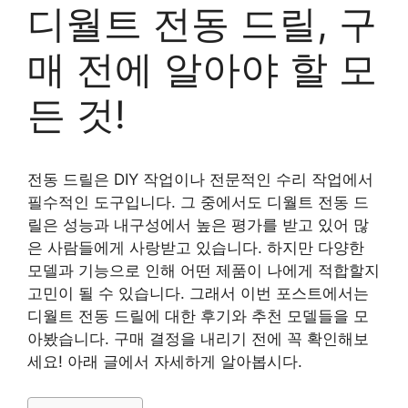
디월트 전동 드릴, 구
매 전에 알아야 할 모
든 것!
전동 드릴은 DIY 작업이나 전문적인 수리 작업에서
필수적인 도구입니다. 그 중에서도 디월트 전동 드
릴은 성능과 내구성에서 높은 평가를 받고 있어 많
은 사람들에게 사랑받고 있습니다. 하지만 다양한
모델과 기능으로 인해 어떤 제품이 나에게 적합할지
고민이 될 수 있습니다. 그래서 이번 포스트에서는
디월트 전동 드릴에 대한 후기와 추천 모델들을 모
아봤습니다. 구매 결정을 내리기 전에 꼭 확인해보
세요! 아래 글에서 자세하게 알아봅시다.