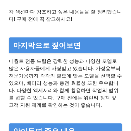
각 섹션마다 강조하고 싶은 내용들을 잘 정리했습니
다! 구매 전에 꼭 참고하세요!
마지막으로 짚어보면
디월트 전동 드릴은 강력한 성능과 다양한 모델로
많은 사용자들에게 사랑받고 있습니다. 가정용부터
전문가용까지 각각의 필요에 맞는 모델을 선택할 수
있으며, 배터리 성능과 충전 효율성 또한 우수합니
다. 다양한 액세서리와 함께 활용하면 작업의 범위
를 넓힐 수 있습니다. 구매 전에는 워런티 정책 및
고객 지원 체계를 확인하는 것이 좋습니다.