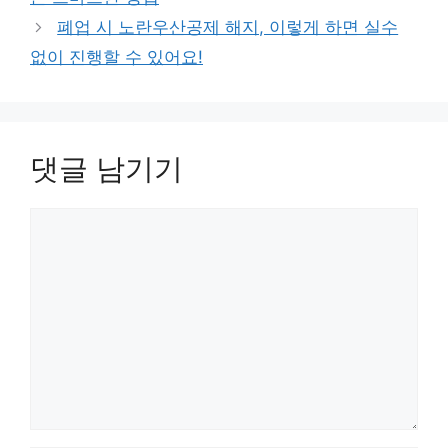
폐업 시 노란우산공제 해지, 이렇게 하면 실수
없이 진행할 수 있어요!
댓글 남기기
댓
글