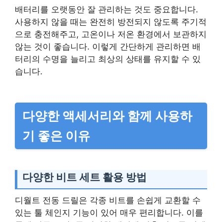
배터리를 오랫동안 잘 관리하는 것도 중요합니다.
사용하지 않을 때는 완전히 방전되지 않도록 주기적
으로 충전해주고, 고온이나 저온 환경에서 보관하지
않는 것이 좋습니다. 이렇게 간단하게 관리하면 배
터리의 수명을 늘리고 최상의 상태를 유지할 수 있
습니다.
다양한 액세서리와 함께 사용하
기 좋은 이유
다양한 비트 세트 활용 방법
디월트 전동 드릴은 각종 비트를 손쉽게 교환할 수
있는 툴 체인지 기능이 있어 매우 편리합니다. 이를