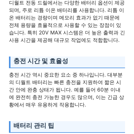
디월트 전동 드릴에서는 다양한 배터리 옵션이 제공
되며, 주로 리튬 이온 배터리를 사용합니다. 리튬 이
온 배터리는 경량이며 메모리 효과가 없기 때문에
전체 용량을 효율적으로 사용할 수 있는 장점이 있
습니다. 특히 20V MAX 시스템은 더 높은 출력과 긴
사용 시간을 제공해 대규모 작업에도 적합합니다.
충전 시간 및 효율성
충전 시간 역시 중요한 요소 중 하나입니다. 대부분
의 디월트 배터리는 빠른 충전을 지원하여 짧은 시
간 안에 완충 상태가 됩니다. 예를 들어 60분 이내
에 완전히 충전 가능한 경우도 많으며, 이는 긴급 상
황에서 매우 유용하게 작용합니다.
배터리 관리 팁