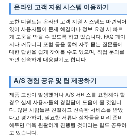
온라인 고객 지원 시스템 이용하기
또한 디월트는 온라인 고객 지원 시스템도 마련되어
있어 사용자들이 문제 해결이나 정보 요청 시 빠르
게 도움을 받을 수 있도록 하고 있습니다. FAQ 페이
지나 커뮤니티 포럼 등을 통해 자주 묻는 질문들에
대한 답변을 쉽게 찾아볼 수도 있으며, 직접 문의를
하면 신속하게 대응받기도 합니다.
A/S 경험 공유 및 팁 제공하기
제품 고장이 발생했거나 A/S 서비스를 요청해야 할
경우 실제 사용자들의 경험담이 도움이 될 것입니
다. 많은 사람들은 친절하고 신속한 서비스를 받았
다고 평가하며, 필요한 서류나 절차들을 미리 준비
해두면 더욱 원활하게 진행될 것이라는 팁도 공유하
고 있습니다.