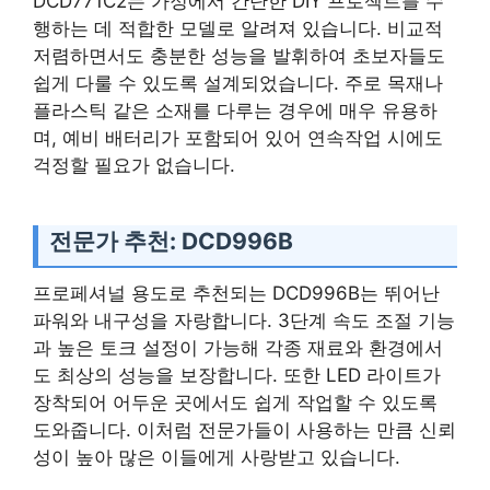
DCD771C2는 가정에서 간단한 DIY 프로젝트를 수
행하는 데 적합한 모델로 알려져 있습니다. 비교적
저렴하면서도 충분한 성능을 발휘하여 초보자들도
쉽게 다룰 수 있도록 설계되었습니다. 주로 목재나
플라스틱 같은 소재를 다루는 경우에 매우 유용하
며, 예비 배터리가 포함되어 있어 연속작업 시에도
걱정할 필요가 없습니다.
전문가 추천: DCD996B
프로페셔널 용도로 추천되는 DCD996B는 뛰어난
파워와 내구성을 자랑합니다. 3단계 속도 조절 기능
과 높은 토크 설정이 가능해 각종 재료와 환경에서
도 최상의 성능을 보장합니다. 또한 LED 라이트가
장착되어 어두운 곳에서도 쉽게 작업할 수 있도록
도와줍니다. 이처럼 전문가들이 사용하는 만큼 신뢰
성이 높아 많은 이들에게 사랑받고 있습니다.