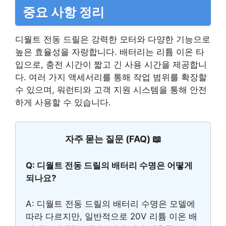
중요 사항 정리
디월트 전동 드릴은 강력한 모터와 다양한 기능으로
높은 효율성을 자랑합니다. 배터리는 리튬 이온 타
입으로, 충전 시간이 짧고 긴 사용 시간을 제공합니
다. 여러 가지 액세서리를 통해 작업 범위를 확장할
수 있으며, 워런티와 고객 지원 시스템을 통해 안전
하게 사용할 수 있습니다.
자주 묻는 질문 (FAQ) 📖
Q: 디월트 전동 드릴의 배터리 수명은 어떻게
되나요?
A: 디월트 전동 드릴의 배터리 수명은 모델에
따라 다르지만, 일반적으로 20V 리튬 이온 배