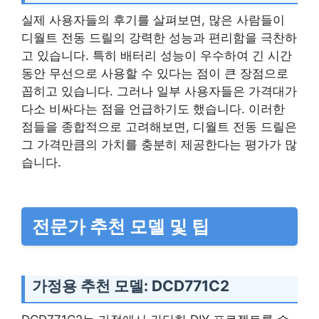
실제 사용자들의 후기를 살펴보면, 많은 사람들이
디월트 전동 드릴의 강력한 성능과 편리함을 극찬하
고 있습니다. 특히 배터리 성능이 우수하여 긴 시간
동안 무선으로 사용할 수 있다는 점이 큰 장점으로
꼽히고 있습니다. 그러나 일부 사용자들은 가격대가
다소 비싸다는 점을 언급하기도 했습니다. 이러한
점들을 종합적으로 고려해보면, 디월트 전동 드릴은
그 가격만큼의 가치를 충분히 제공한다는 평가가 많
습니다.
전문가 추천 모델 및 팁
가정용 추천 모델: DCD771C2