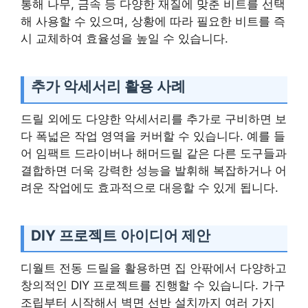
통해 나무, 금속 등 다양한 재질에 맞춘 비트를 선택
해 사용할 수 있으며, 상황에 따라 필요한 비트를 즉
시 교체하여 효율성을 높일 수 있습니다.
추가 악세서리 활용 사례
드릴 외에도 다양한 악세서리를 추가로 구비하면 보
다 폭넓은 작업 영역을 커버할 수 있습니다. 예를 들
어 임팩트 드라이버나 해머드릴 같은 다른 도구들과
결합하면 더욱 강력한 성능을 발휘해 복잡하거나 어
려운 작업에도 효과적으로 대응할 수 있게 됩니다.
DIY 프로젝트 아이디어 제안
디월트 전동 드릴을 활용하면 집 안팎에서 다양하고
창의적인 DIY 프로젝트를 진행할 수 있습니다. 가구
조립부터 시작해서 벽면 선반 설치까지 여러 가지