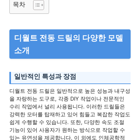
목차
디월트 전동 드릴의 다양한 모델
소개
일반적인 특성과 장점
디월트 전동 드릴은 일반적으로 높은 성능과 내구성
을 자랑하는 도구로, 각종 DIY 작업이나 전문적인
수리 작업에서 널리 사용됩니다. 이러한 드릴들은
강력한 모터를 탑재하고 있어 힘들고 복잡한 작업도
쉽게 수행할 수 있습니다. 또한, 다양한 속도 조절
기능이 있어 사용자가 원하는 방식으로 작업할 수
있는 유연성을 제공합니다. 이 외에도 인체공학적