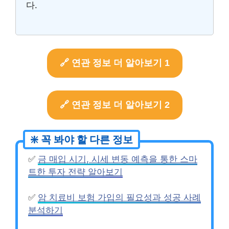
다.
🔗 연관 정보 더 알아보기 1
🔗 연관 정보 더 알아보기 2
✅
금 매입 시기, 시세 변동 예측을 통한 스마
트한 투자 전략 알아보기
✅
암 치료비 보험 가입의 필요성과 성공 사례
분석하기