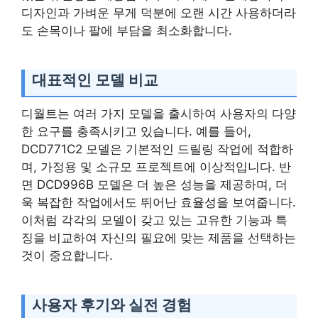
디자인과 가벼운 무게 덕분에 오랜 시간 사용하더라
도 손목이나 팔에 부담을 최소화합니다.
대표적인 모델 비교
디월트는 여러 가지 모델을 출시하여 사용자의 다양
한 요구를 충족시키고 있습니다. 예를 들어,
DCD771C2 모델은 기본적인 드릴링 작업에 적합하
며, 가정용 및 소규모 프로젝트에 이상적입니다. 반
면 DCD996B 모델은 더 높은 성능을 제공하며, 더
욱 복잡한 작업에서도 뛰어난 효율성을 보여줍니다.
이처럼 각각의 모델이 갖고 있는 고유한 기능과 특
징을 비교하여 자신의 필요에 맞는 제품을 선택하는
것이 중요합니다.
사용자 후기와 실전 경험