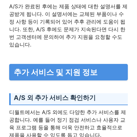
A/S가 완료된 후에는 제품 상태에 대한 설명서를 제
공받게 됩니다. 이 설명서에는 교체된 부품이나 수
정 사항 등이 기록되어 있어 추후 관리에 도움이 됩
니다. 또한, A/S 후에도 문제가 지속된다면 다시 한
번 고객센터에 문의하여 추가 지원을 요청할 수도
있습니다.
추가 서비스 및 지원 정보
A/S 외 추가 서비스 확인하기
디월트에서는 A/S 외에도 다양한 추가 서비스를 제
공합니다. 예를 들어 정기 점검 서비스나 사용자 교
육 프로그램 등을 통해 더욱 안전하고 효율적으로
제품을 사용할 수 있도록 돕고 있습니다.