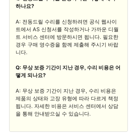
하나요?
A: 전동드릴 수리를 신청하려면 공식 웹사이
트에서 AS 신청서를 작성하거나 가까운 디월
트 서비스 센터에 방문하시면 됩니다. 필요한
경우 구매 영수증을 함께 제출해 주시기 바랍
니다.
Q: 무상 보증 기간이 지난 경우, 수리 비용은 어
떻게 되나요?
A: 무상 보증 기간이 지난 경우, 수리 비용은
제품의 상태와 고장 유형에 따라 다르게 책정
됩니다. 자세한 비용은 서비스 센터에서 상담
을 통해 안내받으실 수 있습니다.