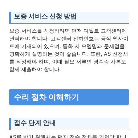
보증 서비스 신청 방법
보증 서비스를 신청하려면 먼저 디월트 고객센터에
연락해야 합니다. 고객센터 전화번호는 공식 웹사이
트에 기재되어 있으며, 통화 시 모델명과 문제점을
명확하게 설명하는 것이 좋습니다. 또한, AS 신청서
를 작성해야 하며, 이때 필요 서류인 영수증 사본도
함께 제출해야 합니다.
수리 절차 이해하기
접수 단계 안내
AS를 받기 위해서는 먼저 접수 절차를 거쳐야 합니