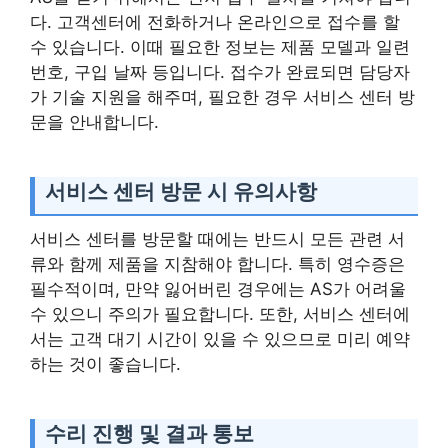
다. 고객센터에 전화하거나 온라인으로 접수를 할
수 있습니다. 이때 필요한 정보는 제품 모델과 일련
번호, 구입 날짜 등입니다. 접수가 완료되면 담당자
가 기술 지원을 해주며, 필요한 경우 서비스 센터 방
문을 안내합니다.
서비스 센터 방문 시 유의사항
서비스 센터를 방문할 때에는 반드시 모든 관련 서
류와 함께 제품을 지참해야 합니다. 특히 영수증은
필수적이며, 만약 잃어버린 경우에는 AS가 어려울
수 있으니 주의가 필요합니다. 또한, 서비스 센터에
서는 고객 대기 시간이 있을 수 있으므로 미리 예약
하는 것이 좋습니다.
수리 진행 및 결과 통보