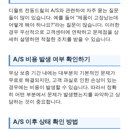
디월트 전동드릴의 A/S와 관련하여 자주 묻는 질문
들이 많이 있습니다. 예를 들어 “제품이 고장났는데
어떻게 해야 하나요?”라는 질문이 많습니다. 이러한
경우 우선적으로 고객센터에 연락하고 문제점을 상
세히 설명하면 적절한 조치를 받을 수 있습니다.
A/S 비용 발생 여부 확인하기
무상 보증 기간 내에는 대부분의 기본적인 문제가
무료로 해결되지만, 고객 과실로 인한 손상이 있는
경우에는 비용이 발생할 수 있습니다. 따라서 정확
히 어떤 부분에서 문제가 발생했는지를 파악하고 상
담하는 것이 중요합니다.
A/S 이후 상태 확인 방법