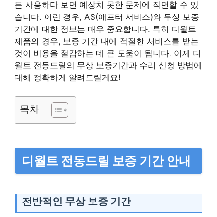
든 사용하다 보면 예상치 못한 문제에 직면할 수 있
습니다. 이런 경우, AS(애프터 서비스)와 무상 보증
기간에 대한 정보는 매우 중요합니다. 특히 디월트
제품의 경우, 보증 기간 내에 적절한 서비스를 받는
것이 비용을 절감하는 데 큰 도움이 됩니다. 이제 디
월트 전동드릴의 무상 보증기간과 수리 신청 방법에
대해 정확하게 알려드릴게요!
목차
디월트 전동드릴 보증 기간 안내
전반적인 무상 보증 기간