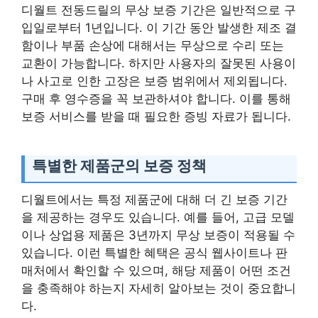
디월트 전동드릴의 무상 보증 기간은 일반적으로 구
입일로부터 1년입니다. 이 기간 동안 발생한 제조 결
함이나 부품 손상에 대해서는 무상으로 수리 또는
교환이 가능합니다. 하지만 사용자의 잘못된 사용이
나 사고로 인한 고장은 보증 범위에서 제외됩니다.
구매 후 영수증을 꼭 보관하셔야 합니다. 이를 통해
보증 서비스를 받을 때 필요한 증빙 자료가 됩니다.
특별한 제품군의 보증 정책
디월트에서는 특정 제품군에 대해 더 긴 보증 기간
을 제공하는 경우도 있습니다. 예를 들어, 고급 모델
이나 상업용 제품은 3년까지 무상 보증이 적용될 수
있습니다. 이런 특별한 혜택은 공식 웹사이트나 판
매처에서 확인할 수 있으며, 해당 제품이 어떤 조건
을 충족해야 하는지 자세히 알아보는 것이 중요합니
다.