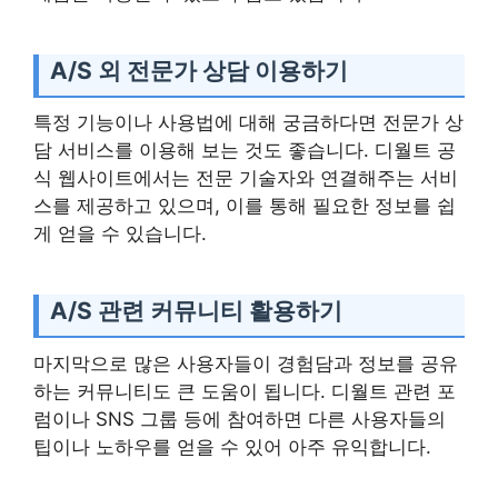
A/S 외 전문가 상담 이용하기
특정 기능이나 사용법에 대해 궁금하다면 전문가 상
담 서비스를 이용해 보는 것도 좋습니다. 디월트 공
식 웹사이트에서는 전문 기술자와 연결해주는 서비
스를 제공하고 있으며, 이를 통해 필요한 정보를 쉽
게 얻을 수 있습니다.
A/S 관련 커뮤니티 활용하기
마지막으로 많은 사용자들이 경험담과 정보를 공유
하는 커뮤니티도 큰 도움이 됩니다. 디월트 관련 포
럼이나 SNS 그룹 등에 참여하면 다른 사용자들의
팁이나 노하우를 얻을 수 있어 아주 유익합니다.