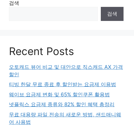
검색
검색
Recent Posts
오토캐드 뷰어 비교 및 대안으로 직스캐드 AX 가격
할인
티빙 한달 무료 종료 후 할인받는 요금제 이용법
웨이브 요금제 변화 및 65% 할인쿠폰 활용법
넷플릭스 요금제 종류와 82% 할인 혜택 총정리
무료 대용량 파일 전송의 새로운 방법, 샌드애니웨
어 사용법