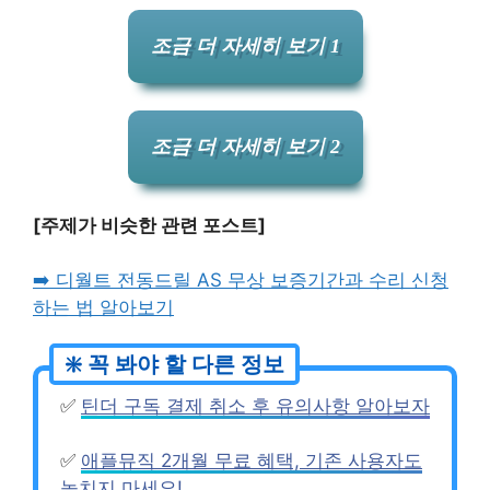
조금 더 자세히 보기 1
조금 더 자세히 보기 2
[주제가 비슷한 관련 포스트]
➡️ 디월트 전동드릴 AS 무상 보증기간과 수리 신청
하는 법 알아보기
✅
틴더 구독 결제 취소 후 유의사항 알아보자
✅
애플뮤직 2개월 무료 혜택, 기존 사용자도
놓치지 마세요!