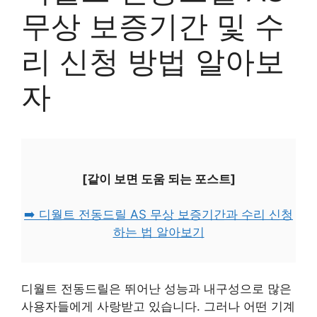
무상 보증기간 및 수
리 신청 방법 알아보
자
[같이 보면 도움 되는 포스트]
➡️ 디월트 전동드릴 AS 무상 보증기간과 수리 신청
하는 법 알아보기
디월트 전동드릴은 뛰어난 성능과 내구성으로 많은
사용자들에게 사랑받고 있습니다. 그러나 어떤 기계