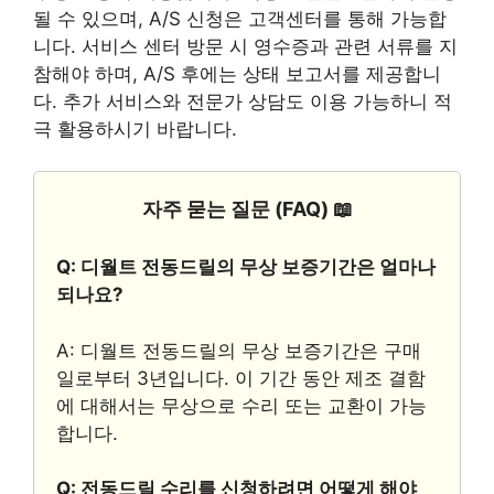
될 수 있으며, A/S 신청은 고객센터를 통해 가능합
니다. 서비스 센터 방문 시 영수증과 관련 서류를 지
참해야 하며, A/S 후에는 상태 보고서를 제공합니
다. 추가 서비스와 전문가 상담도 이용 가능하니 적
극 활용하시기 바랍니다.
자주 묻는 질문 (FAQ) 📖
Q: 디월트 전동드릴의 무상 보증기간은 얼마나
되나요?
A: 디월트 전동드릴의 무상 보증기간은 구매
일로부터 3년입니다. 이 기간 동안 제조 결함
에 대해서는 무상으로 수리 또는 교환이 가능
합니다.
Q: 전동드릴 수리를 신청하려면 어떻게 해야