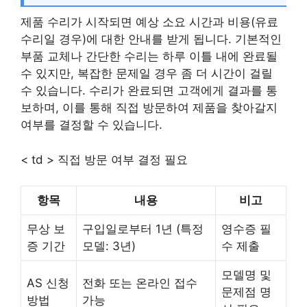
제품 수리가 시작되면 예상 소요 시간과 비용(유료
수리일 경우)에 대한 안내를 받게 됩니다. 기본적인
부품 교체나 간단한 수리는 하루 이틀 내에 완료될
수 있지만, 복잡한 문제일 경우 좀 더 시간이 걸릴
수 있습니다. 수리가 완료되면 고객에게 결과를 통
보하며, 이를 통해 직접 방문하여 제품을 찾아갈지
여부를 결정할 수 있습니다.
< td > 직접 방문 여부 결정 필요
항목
내용
비고
무상 보
구입일로부터 1년 (특정
영수증 필
증 기간
모델: 3년)
수 제출
모델명 및
AS 신청
전화 또는 온라인 접수
문제점 명
방법
가능