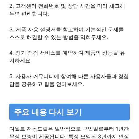
2. 고객센터 전화번호 및 상담 시간을 미리 체크해
두면 편리합니다.
3. 제품 사용 설명서를 참고하여 기본적인 문제를
스스로 해결할 수 있는 방법을 익혀두세요.
4. 정기 점검 서비스를 예약하여 제품의 성능을 유
지하세요.
5. 사용자 커뮤니티에 참여해 다른 사용자들과 경험
담을 공유하고 팁을 얻어보세요.
주요 내용 다시 보기
디월트 전동드릴은 일반적으로 구입일로부터 1년간
무상 보증이 제공됩니다. 특정 모델은 3년까지 연장