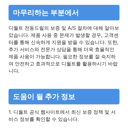
마무리하는 부분에서
디월트 전동드릴의 보증 및 A/S 절차에 대해 알아보
았습니다. 제품 사용 중 문제가 발생할 경우, 고객센
터를 통해 신속하게 지원을 받을 수 있습니다. 또한,
추가 서비스와 전문가 상담을 통해 더욱 효율적인
제품 사용이 가능합니다. 필요한 정보를 잘 숙지하
여 안전하고 효과적으로 디월트를 활용하시기 바랍
니다.
도움이 될 추가 정보
1. 디월트 공식 웹사이트에서 최신 보증 정책 및 서
비스 정보를 확인할 수 있습니다.