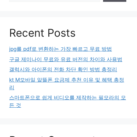
Recent Posts
jpg를 pdf로 변환하는 가장 빠르고 무료 방법
구글 제미나이 무료와 유료 버전의 차이와 사용법
갤럭시와 아이폰의 전화 차단 확인 방법 총정리
kt M모바일 알뜰폰 요금제 추천 이유 및 혜택 총정
리
스마트폰으로 쉽게 비디오를 제작하는 필모라의 모
든 것