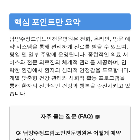
핵심 포인트만 요약
남양주정드림노인전문병원은 전화, 온라인, 방문 예
약 시스템을 통해 편리하게 진료를 받을 수 있으며,
평일 및 일부 주말에 운영됩니다. 종합적인 의료 서
비스와 전문 의료진의 체계적 관리를 제공하며, 안
락한 환경에서 환자의 심리적 안정감을 도모합니다.
개별 맞춤형 건강 관리와 사회적 활동 프로그램을
통해 환자의 전반적인 건강과 행복을 증진시키고 있
습니다.
자주 묻는 질문 (FAQ) 📖
Q: 남양주정드림노인전문병원은 어떻게 예약