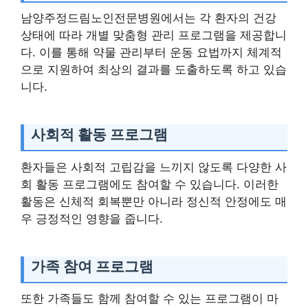
남양주정드림노인전문병원에서는 각 환자의 건강
상태에 따라 개별 맞춤형 관리 프로그램을 제공합니
다. 이를 통해 약물 관리부터 운동 요법까지 체계적
으로 지원하여 최상의 결과를 도출하도록 하고 있습
니다.
사회적 활동 프로그램
환자들은 사회적 고립감을 느끼지 않도록 다양한 사
회 활동 프로그램에도 참여할 수 있습니다. 이러한
활동은 신체적 회복뿐만 아니라 정신적 안정에도 매
우 긍정적인 영향을 줍니다.
가족 참여 프로그램
또한 가족들도 함께 참여할 수 있는 프로그램이 마