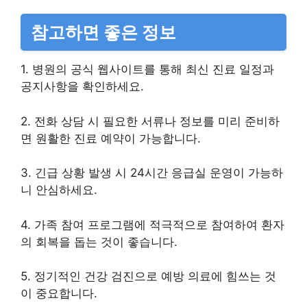
참고하면 좋은 정보
1. 병원의 공식 웹사이트를 통해 최신 진료 일정과
공지사항을 확인하세요.
2. 전화 상담 시 필요한 서류나 정보를 미리 준비하
면 원활한 진료 예약이 가능합니다.
3. 긴급 상황 발생 시 24시간 응급실 운영이 가능하
니 안심하세요.
4. 가족 참여 프로그램에 적극적으로 참여하여 환자
의 회복을 돕는 것이 좋습니다.
5. 정기적인 건강 검진으로 예방 의료에 힘쓰는 것
이 중요합니다.