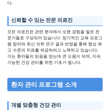
다.
신뢰할 수 있는 전문 의료진
모든 의료진은 관련 분야에서 오랜 경험을 쌓은 전
문가들로 구성되어 있습니다. 정기적인 교육 프로그
램 참여와 최신 의학 연구 결과 반영을 통해 항상 최
고 수준의 치료를 제공하려고 노력하고 있습니다.
이는 환자들의 믿음을 얻는데 큰 도움이 되며, 지속
가능한 건강 관리를 위한 기초가 됩니다.
환자 관리 프로그램 소개
개별 맞춤형 건강 관리