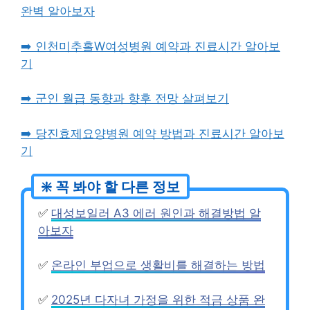
완벽 알아보자
➡️ 인천미추홀W여성병원 예약과 진료시간 알아보
기
➡️ 군인 월급 동향과 향후 전망 살펴보기
➡️ 당진효제요양병원 예약 방법과 진료시간 알아보
기
✅
대성보일러 A3 에러 원인과 해결방법 알
아보자
✅
온라인 부업으로 생활비를 해결하는 방법
✅
2025년 다자녀 가정을 위한 적금 상품 완