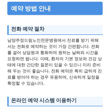
예약 방법 안내
전화 예약 절차
남양주정드림노인전문병원에서 진료를 받기 위해
서는 전화로 예약하는 것이 가장 간편합니다. 전화
를 걸어 상담원과 통화하며 원하는 날짜와 시간을
요청하면 됩니다. 이때, 환자의 기본 정보와 건강 상
태에 대한 간단한 질문이 있을 수 있으니 미리 준비
해 두는 것이 좋습니다. 전화 예약은 특히 급하게 진
료를 받아야 하는 경우 유용하며, 신속하게 일정을
확정할 수 있습니다.
온라인 예약 시스템 이용하기