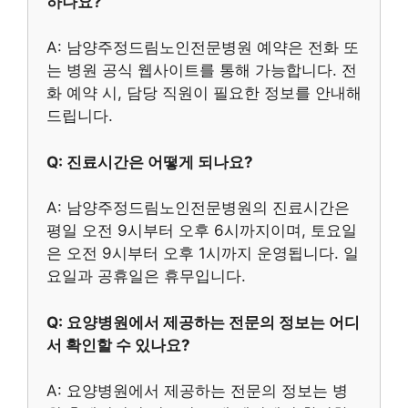
하나요?
A: 남양주정드림노인전문병원 예약은 전화 또
는 병원 공식 웹사이트를 통해 가능합니다. 전
화 예약 시, 담당 직원이 필요한 정보를 안내해
드립니다.
Q: 진료시간은 어떻게 되나요?
A: 남양주정드림노인전문병원의 진료시간은
평일 오전 9시부터 오후 6시까지이며, 토요일
은 오전 9시부터 오후 1시까지 운영됩니다. 일
요일과 공휴일은 휴무입니다.
Q: 요양병원에서 제공하는 전문의 정보는 어디
서 확인할 수 있나요?
A: 요양병원에서 제공하는 전문의 정보는 병