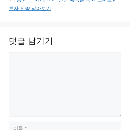
투자 전략 알아보기
댓글 남기기
댓
글
이