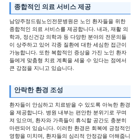
종합적인 의료 서비스 제공
남양주정드림노인전문병원은 노인 환자들을 위한
종합적인 의료 서비스를 제공합니다. 내과, 재활 의
학과, 정신건강 의학과 등 다양한 분야의 전문의들
이 상주하고 있어 각종 질환에 대한 세심한 접근이
가능합니다. 또한 복합적인 증상을 가진 노인 환자
들에게 맞춤형 치료 계획을 세울 수 있다는 점에서
큰 강점을 지니고 있습니다.
안락한 환경 조성
환자들이 안심하고 치료받을 수 있도록 아늑한 환경
을 제공합니다. 병원 내부는 편안한 분위기로 꾸며
져 있으며, 환자와 가족들이 휴식할 공간도 충분히
마련되어 있습니다. 이러한 환경은 회복에 긍정적인
영향을 미치며, 환자들의 심리적 안정감을 더해줍니