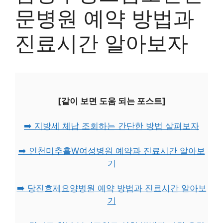
문병원 예약 방법과
진료시간 알아보자
[같이 보면 도움 되는 포스트]
➡️ 지방세 체납 조회하는 간단한 방법 살펴보자
➡️ 인천미추홀W여성병원 예약과 진료시간 알아보
기
➡️ 당진효제요양병원 예약 방법과 진료시간 알아보
기