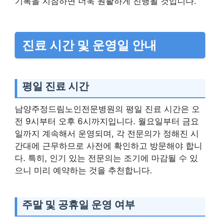
기록을 지참하면 더욱 원활하게 진행될 것입니다.
진료 시간 및 운영일 안내
평일 진료 시간
남양주정드림노인전문병원의 평일 진료 시간은 오
전 9시부터 오후 6시까지입니다. 월요일부터 금요
일까지 계속해서 운영되며, 각 전문의가 정해진 시
간대에 근무하므로 사전에 확인하고 방문해야 합니
다. 특히, 인기 있는 전문의는 조기에 마감될 수 있
으니 미리 예약하는 것을 추천합니다.
주말 및 공휴일 운영 여부