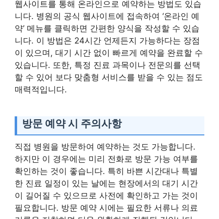
웹사이트를 통해 온라인으로 예약하는 방법도 있습
니다. 병원의 공식 웹사이트에 접속하여 ‘온라인 예
약’ 메뉴를 클릭하면 간편한 양식을 작성할 수 있습
니다. 이 방법은 24시간 언제든지 가능하다는 장점
이 있으며, 대기 시간 없이 빠르게 예약을 완료할 수
있습니다. 또한, 특정 진료 과목이나 전문의를 선택
할 수 있어 보다 맞춤형 서비스를 받을 수 있는 점도
매력적입니다.
방문 예약 시 주의사항
직접 병원을 방문하여 예약하는 것도 가능합니다.
하지만 이 경우에는 미리 전화로 방문 가능 여부를
확인하는 것이 좋습니다. 특히 바쁜 시간대나 특별
한 진료 일정이 있는 날에는 현장에서의 대기 시간
이 길어질 수 있으므로 사전에 확인하고 가는 것이
필요합니다. 방문 예약 시에는 필요한 서류나 의료