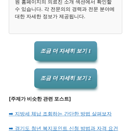
원 홈페이지의 의료진 소개 섹션에서 확인할
수 있습니다. 각 전문의의 경력과 전문 분야에
대한 자세한 정보가 제공됩니다.
조금 더 자세히 보기 1
조금 더 자세히 보기 2
[주제가 비슷한 관련 포스트]
➡️ 지방세 체납 조회하는 간단한 방법 살펴보자
➡️ 경기도 청년 복지포인트 신청 방법과 자격 요건