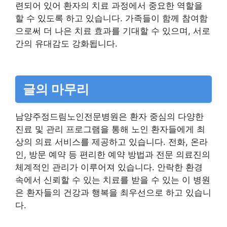
련되어 있어 환자의 치료 과정에서 중요한 역할을
할 수 있도록 하고 있습니다. 가족들이 함께 참여함
으로써 더 나은 치료 효과를 기대할 수 있으며, 서로
간의 유대감도 강화됩니다.
글의 마무리
남양주정드림노인전문병원은 환자 중심의 다양한
진료 및 관리 프로그램을 통해 노인 환자들에게 최
상의 의료 서비스를 제공하고 있습니다. 전화, 온라
인, 방문 예약 등 편리한 예약 방법과 전문 의료진의
체계적인 관리가 이루어져 있습니다. 안락한 환경
속에서 신뢰할 수 있는 치료를 받을 수 있는 이 병원
은 환자들의 건강과 행복을 최우선으로 하고 있습니
다.