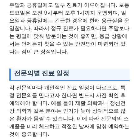
주말과 공휴일에도 일부 진료가 이루어집니다. 보통
토요일은 오전 9시부터 오후 1시까지 운영되며, 일
요일과 공휴일에는 긴급한 경우에 한해 응급실을 운
영합니다. 따라서 정규 진료가 필요하다면 주말보다
는 평일에 맞춰 방문하는 것이 좋지만, 응급 상황에
서는 언제든지 찾을 수 있는 안전망이 마련되어 있
다는 점이 큰 장점입니다.
전문의별 진료 일정
각 전문의마다 개인적인 진료 일정이 다르므로, 특
정 전문의를 만나고자 한다면 반드시 사전 확인 후
예약해야 합니다. 예를 들어 재활 의학과나 정신건
강 의학과 같은 분야는 인기가 높아 상대적으로 많
은 환자가 몰릴 수 있습니다. 이에 따라 전문의의 스
케줄을 미리 체크하고 적절한 날짜에 맞춰 예약하는
것이 중요합니다.