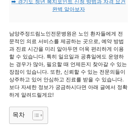
➡️ 경기도 청년 복지포인트 신청 방법과 자격 요건
완벽 알아보자
남양주정드림노인전문병원은 노인 환자들에게 전
문적인 의료 서비스를 제공하는 곳으로, 예약 방법
과 진료 시간을 미리 알아두면 더욱 편리하게 이용
할 수 있습니다. 특히 일요일과 공휴일에도 운영하
는 경우가 많아, 필요할 때 언제든지 찾아갈 수 있는
장점이 있습니다. 또한, 신뢰할 수 있는 전문의들이
상주하고 있어 안심하고 진료를 받을 수 있습니다.
보다 자세한 정보가 궁금하시다면 아래 글에서 정확
하게 알려드릴게요!
목차