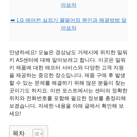
아보자
➡️ LG 에어컨 실외기 물떨어짐 원인과 해결방법 알
아보자
안녕하세요! 오늘은 경상남도 거제시에 위치한 밀워
키 AS센터에 대해 알아보려고 합니다. 이곳은 밀워
키 제품에 대한 애프터 서비스와 다양한 고객 지원
을 제공하는 중요한 장소입니다. 제품 구매 후 발생
할 수 있는 문제를 해결하기 위해 많은 분들이 찾는
곳이기도 하지요. 이번 포스트에서는 센터의 정확한
위치와 전화번호를 포함해 필요한 정보를 총정리해
보겠습니다. 자세한 내용을 아래 글에서 확인해 보
세요!
목차