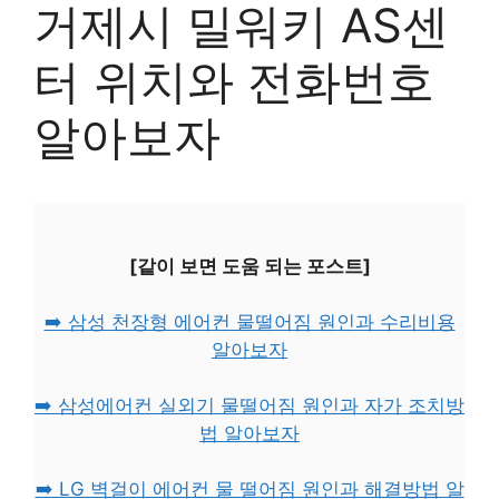
거제시 밀워키 AS센
터 위치와 전화번호
알아보자
[같이 보면 도움 되는 포스트]
➡️ 삼성 천장형 에어컨 물떨어짐 원인과 수리비용
알아보자
➡️ 삼성에어컨 실외기 물떨어짐 원인과 자가 조치방
법 알아보자
➡️ LG 벽걸이 에어컨 물 떨어짐 원인과 해결방법 알