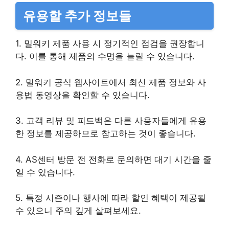
유용할 추가 정보들
1. 밀워키 제품 사용 시 정기적인 점검을 권장합니
다. 이를 통해 제품의 수명을 늘릴 수 있습니다.
2. 밀워키 공식 웹사이트에서 최신 제품 정보와 사
용법 동영상을 확인할 수 있습니다.
3. 고객 리뷰 및 피드백은 다른 사용자들에게 유용
한 정보를 제공하므로 참고하는 것이 좋습니다.
4. AS센터 방문 전 전화로 문의하면 대기 시간을 줄
일 수 있습니다.
5. 특정 시즌이나 행사에 따라 할인 혜택이 제공될
수 있으니 주의 깊게 살펴보세요.