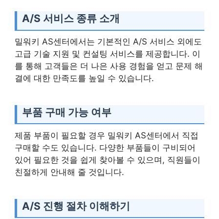
A/S 서비스 종류 소개
밀워키 AS센터에서는 기본적인 A/S 서비스 외에도
고급 기술 지원 및 컨설팅 서비스를 제공합니다. 이
를 통해 고객들은 더 나은 사용 경험을 얻고 문제 해
결에 대한 만족도를 높일 수 있습니다.
부품 구매 가능 여부
제품 부품이 필요할 경우 밀워키 AS센터에서 직접
구매할 수도 있습니다. 다양한 부품들이 구비되어
있어 필요한 것을 쉽게 찾아볼 수 있으며, 직원들이
친절하게 안내해 줄 것입니다.
A/S 진행 절차 이해하기