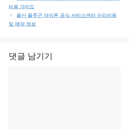
리
비용 가이드
울산 울주군 아이폰 공식 서비스센터 수리비용
및 예약 정보
댓글 남기기
댓
글