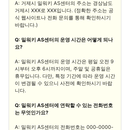
A: 거제시 밀워키 AS센터의 주소는 경상남도
거제시 XXX로 XXX입니다. (정확한 주소는 공
식 웹사이트나 전화 문의를 통해 확인하시기
바랍니다.)
Q: 밀워키 AS센터의 운영 시간은 어떻게 되나
요?
A: 밀워키 AS센터의 운영 시간은 평일 오전 9
시부터 오후 6시까지이며, 주말 및 공휴일은
휴무입니다. 다만, 특정 기간에 따라 운영 시간
이 변경될 수 있으니 사전에 확인하시기 바랍
니다.
Q: 밀워키 AS센터에 연락할 수 있는 전화번호
는 무엇인가요?
A: 밀워키 AS센터의 전화번호는 000-0000-