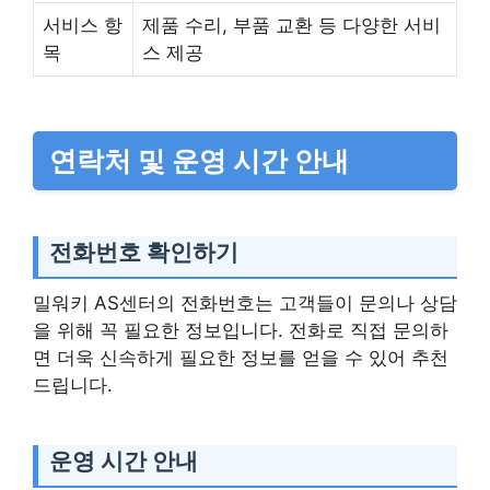
서비스 항
제품 수리, 부품 교환 등 다양한 서비
목
스 제공
연락처 및 운영 시간 안내
전화번호 확인하기
밀워키 AS센터의 전화번호는 고객들이 문의나 상담
을 위해 꼭 필요한 정보입니다. 전화로 직접 문의하
면 더욱 신속하게 필요한 정보를 얻을 수 있어 추천
드립니다.
운영 시간 안내