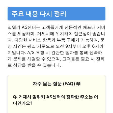
주요 내용 다시 정리
밀워키 AS센터는 고객들에게 전문적인 애프터 서비
스를 제공하며, 거제시에 위치하여 접근성이 좋습니
다. 다양한 서비스 항목과 부품 구매가 가능하며, 운
영 시간은 평일 기준으로 오전 9시부터 오후 6시까
지입니다. A/S 요청 시 간단한 절차를 통해 신속하
게 문제를 해결할 수 있으며, 고객들은 필요 시 전화
로 상담을 받을 수 있습니다.
자주 묻는 질문 (FAQ) 📖
Q: 거제시 밀워키 AS센터의 정확한 주소는 어
디인가요?