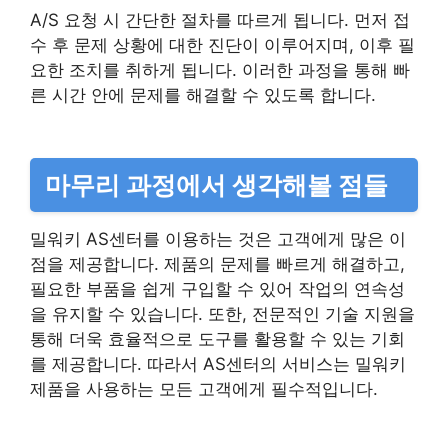
A/S 요청 시 간단한 절차를 따르게 됩니다. 먼저 접
수 후 문제 상황에 대한 진단이 이루어지며, 이후 필
요한 조치를 취하게 됩니다. 이러한 과정을 통해 빠
른 시간 안에 문제를 해결할 수 있도록 합니다.
마무리 과정에서 생각해볼 점들
밀워키 AS센터를 이용하는 것은 고객에게 많은 이
점을 제공합니다. 제품의 문제를 빠르게 해결하고,
필요한 부품을 쉽게 구입할 수 있어 작업의 연속성
을 유지할 수 있습니다. 또한, 전문적인 기술 지원을
통해 더욱 효율적으로 도구를 활용할 수 있는 기회
를 제공합니다. 따라서 AS센터의 서비스는 밀워키
제품을 사용하는 모든 고객에게 필수적입니다.