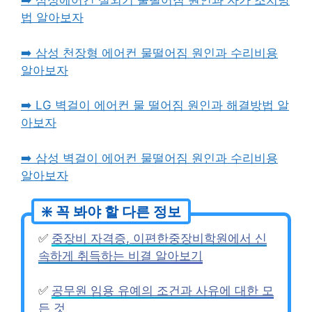
➡️ 삼성에어컨 실외기 물떨어짐 원인과 자가 조치방
법 알아보자
➡️ 삼성 천장형 에어컨 물떨어짐 원인과 수리비용
알아보자
➡️ LG 벽걸이 에어컨 물 떨어짐 원인과 해결방법 알
아보자
➡️ 삼성 벽걸이 에어컨 물떨어짐 원인과 수리비용
알아보자
✅
중장비 자격증, 이편한중장비학원에서 신
속하게 취득하는 비결 알아보기
✅
공무원 임용 유예의 조건과 사유에 대한 모
든 것