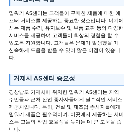
밀워키 AS센터는 고객들이 구매한 제품에 대한 애
프터 서비스를 제공하는 중요한 장소입니다. 여기에
서는 제품 수리, 유지보수 및 부품 교환 등의 다양한
서비스를 제공하여 고객들이 최상의 경험을 할 수
있도록 지원합니다. 고객들은 문제가 발생했을 때
신속하게 도움을 받을 수 있어 많은 이점이 있습니
다.
거제시 AS센터 중요성
경상남도 거제시에 위치한 밀워키 AS센터는 지역
주민들과 근처 산업 종사자들에게 필수적인 서비스
제공처입니다. 특히, 건설 및 제조업 종사자들에게
밀워키 제품은 필수적이며, 이곳에서 제공하는 서비
스는 그들의 작업 효율성을 높이는 데 큰 도움을 줍
니다.