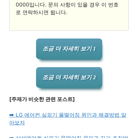
0000입니다. 문의 사항이 있을 경우 이 번호
로 연락하시면 됩니다.
조금 더 자세히 보기 1
조금 더 자세히 보기 2
[주제가 비슷한 관련 포스트]
➡️ LG 에어컨 실외기 물떨어짐 원인과 해결방법 알
아보자