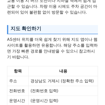
교통 이용 시 버스 노선이나 지하철 역에서 쉽게 접
근할 수 있습니다. 차량 이용 시에도 주차 공간이 마
련되어 있어 불편함 없이 방문할 수 있습니다.
지도 확인하기
AS센터 위치를 더욱 쉽게 찾기 위해 지도 앱이나 웹
사이트를 활용하면 유용합니다. 해당 주소를 입력하
면 가장 빠른 경로를 안내받을 수 있으니 참고하시
기 바랍니다.
항목
내용
주소
경상남도 거제시 (정확한 주소 입력)
전화번호
(전화번호 입력)
운영시간
(운영시간 입력)