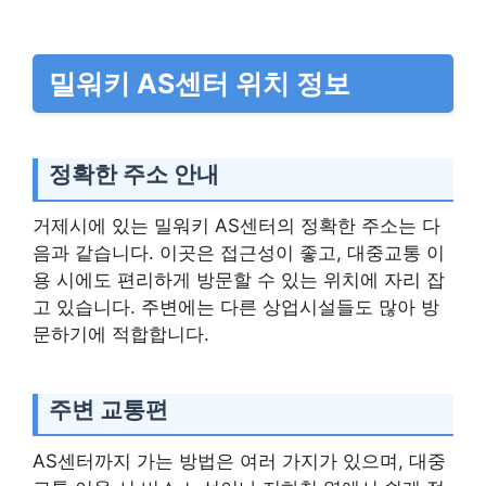
밀워키 AS센터 위치 정보
정확한 주소 안내
거제시에 있는 밀워키 AS센터의 정확한 주소는 다
음과 같습니다. 이곳은 접근성이 좋고, 대중교통 이
용 시에도 편리하게 방문할 수 있는 위치에 자리 잡
고 있습니다. 주변에는 다른 상업시설들도 많아 방
문하기에 적합합니다.
주변 교통편
AS센터까지 가는 방법은 여러 가지가 있으며, 대중