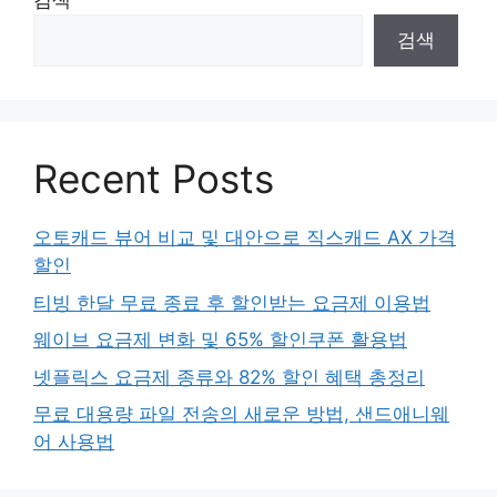
검색
검색
Recent Posts
오토캐드 뷰어 비교 및 대안으로 직스캐드 AX 가격
할인
티빙 한달 무료 종료 후 할인받는 요금제 이용법
웨이브 요금제 변화 및 65% 할인쿠폰 활용법
넷플릭스 요금제 종류와 82% 할인 혜택 총정리
무료 대용량 파일 전송의 새로운 방법, 샌드애니웨
어 사용법