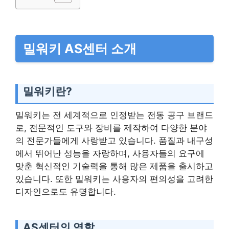
밀워키 AS센터 소개
밀워키란?
밀워키는 전 세계적으로 인정받는 전동 공구 브랜드
로, 전문적인 도구와 장비를 제작하여 다양한 분야
의 전문가들에게 사랑받고 있습니다. 품질과 내구성
에서 뛰어난 성능을 자랑하며, 사용자들의 요구에
맞춘 혁신적인 기술력을 통해 많은 제품을 출시하고
있습니다. 또한 밀워키는 사용자의 편의성을 고려한
디자인으로도 유명합니다.
AS센터의 역할