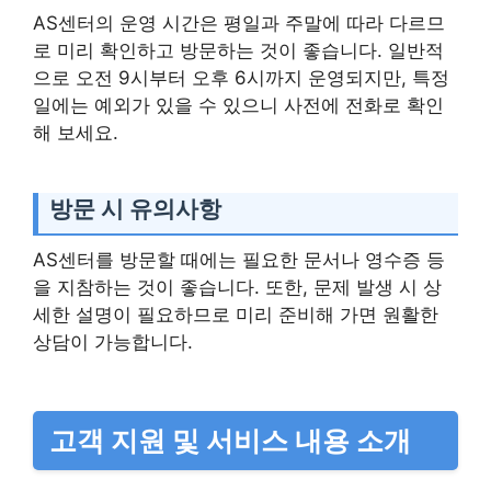
AS센터의 운영 시간은 평일과 주말에 따라 다르므
로 미리 확인하고 방문하는 것이 좋습니다. 일반적
으로 오전 9시부터 오후 6시까지 운영되지만, 특정
일에는 예외가 있을 수 있으니 사전에 전화로 확인
해 보세요.
방문 시 유의사항
AS센터를 방문할 때에는 필요한 문서나 영수증 등
을 지참하는 것이 좋습니다. 또한, 문제 발생 시 상
세한 설명이 필요하므로 미리 준비해 가면 원활한
상담이 가능합니다.
고객 지원 및 서비스 내용 소개