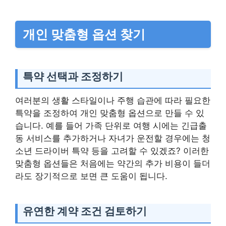
개인 맞춤형 옵션 찾기
특약 선택과 조정하기
여러분의 생활 스타일이나 주행 습관에 따라 필요한
특약을 조정하여 개인 맞춤형 옵션으로 만들 수 있
습니다. 예를 들어 가족 단위로 여행 시에는 긴급출
동 서비스를 추가하거나 자녀가 운전할 경우에는 청
소년 드라이버 특약 등을 고려할 수 있겠죠? 이러한
맞춤형 옵션들은 처음에는 약간의 추가 비용이 들더
라도 장기적으로 보면 큰 도움이 됩니다.
유연한 계약 조건 검토하기