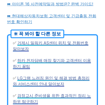
➡️ 아이폰 16 사전예약일과 방법은? 완벽 가이드!
➡️ 현대해상자동차보험 고객센터 및 긴급출동 전화
번호 확인하기
✅
거제시 밀워키 AS센터 위치 및 전화번호
알아보자
✅
하카 전자담배 매장 찾기와 고객센터 이용
하기 꿀팁
✅
LG그램 느려짐 원인 및 해결 방법 총정리
와 서비스센터 안내 알아보자
✅
검정고시 준비생을 위한 효과적인 정리 노
하우 탐구하기