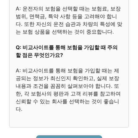
A: 운전자의 보험을 선택할 때는 보험료, 보장
범위, 면책금, 특약 사항 등을 고려해야 합니
다. 또한 자신의 운전 습관과 차량의 특성에 맞
는 보험 상품을 선택하는 것이 중요합니다.
Q: 비교사이트를 통해 보험을 가입할 때 주의
할 점은 무엇인가요?
A: 비교사이트를 통해 보험을 가입할 때는 제
공되는 정보가 최신인지 확인하고, 실제 보장
내용과 조건을 꼼꼼히 살펴보아야 합니다. 또
한, 각 보험사의 평판과 고객 리뷰를 참고하여
신뢰할 수 있는 회사를 선택하는 것이 좋습니
다.