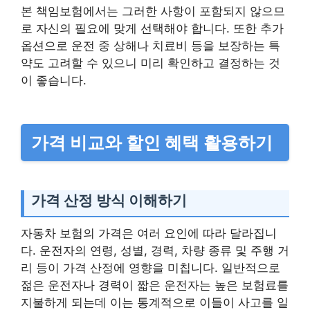
본 책임보험에서는 그러한 사항이 포함되지 않으므
로 자신의 필요에 맞게 선택해야 합니다. 또한 추가
옵션으로 운전 중 상해나 치료비 등을 보장하는 특
약도 고려할 수 있으니 미리 확인하고 결정하는 것
이 좋습니다.
가격 비교와 할인 혜택 활용하기
가격 산정 방식 이해하기
자동차 보험의 가격은 여러 요인에 따라 달라집니
다. 운전자의 연령, 성별, 경력, 차량 종류 및 주행 거
리 등이 가격 산정에 영향을 미칩니다. 일반적으로
젊은 운전자나 경력이 짧은 운전자는 높은 보험료를
지불하게 되는데 이는 통계적으로 이들이 사고를 일