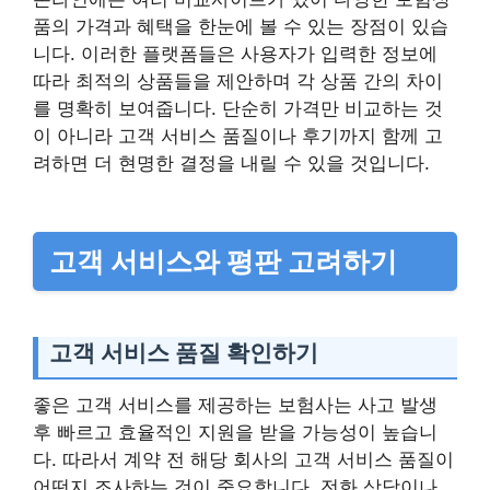
품의 가격과 혜택을 한눈에 볼 수 있는 장점이 있습
니다. 이러한 플랫폼들은 사용자가 입력한 정보에
따라 최적의 상품들을 제안하며 각 상품 간의 차이
를 명확히 보여줍니다. 단순히 가격만 비교하는 것
이 아니라 고객 서비스 품질이나 후기까지 함께 고
려하면 더 현명한 결정을 내릴 수 있을 것입니다.
고객 서비스와 평판 고려하기
고객 서비스 품질 확인하기
좋은 고객 서비스를 제공하는 보험사는 사고 발생
후 빠르고 효율적인 지원을 받을 가능성이 높습니
다. 따라서 계약 전 해당 회사의 고객 서비스 품질이
어떤지 조사하는 것이 중요합니다. 전화 상담이나