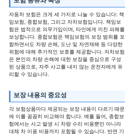
보험 종류와 특징
자동차 보험은 크게 세 가지로 나눌 수 있습니다: 책
임보험, 종합보험, 그리고 자차보험입니다. 책임보
험은 법적으로 의무가입이며, 타인에게 끼친 피해를
보상합니다. 종합보험은 책임보험의 보장 범위를 포
함하면서도 차량 손해, 도난 및 자연재해 등 다양한
위험에 대해 추가적인 보호를 제공합니다. 자차보험
은 본인의 차량 손해에 대한 보장을 중심으로 구성
된 상품으로, 자주 사고를 내지 않는 운전자에게 유
리할 수 있습니다.
보장 내용의 중요성
각 보험상품마다 제공되는 보장 내용이 다르기 때문
에 이를 꼼꼼히 비교해야 합니다. 예를 들어, 종합보
험에서는 사고 발생 시 차량 수리 비용뿐만 아니라
대체 차 이용 비용까지 포함될 수 있습니다. 반면 기