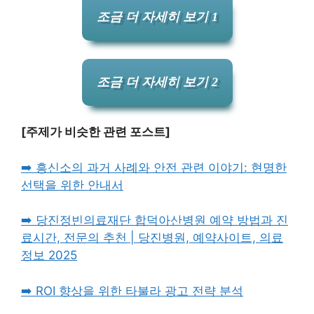
조금 더 자세히 보기 1
조금 더 자세히 보기 2
[주제가 비슷한 관련 포스트]
➡️ 흥신소의 과거 사례와 안전 관련 이야기: 현명한
선택을 위한 안내서
➡️ 당진정빈의료재단 합덕아산병원 예약 방법과 진
료시간, 전문의 추천 | 당진병원, 예약사이트, 의료
정보 2025
➡️ ROI 향상을 위한 타불라 광고 전략 분석