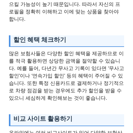
으킬 가능성이 높기 때문입니다. 따라서 자신의 프
로필을 정확히 이해하고 이에 맞는 상품을 찾아야
합니다.
할인 혜택 체크하기
많은 보험사들은 다양한 할인 혜택을 제공하므로 이
를 적극 활용하면 상당한 금액을 절약할 수 있습니
다. 예를 들어, 다년간 무사고 기록이 있다면 ‘무사고
할인’이나 ‘연속가입 할인’ 등의 혜택이 주어질 수 있
습니다. 또한 특정 신용카드로 결제하거나 정기적으
로 차량 점검을 받는 경우에도 추가 할인을 받을 수
있으니 세심하게 확인해보는 것이 좋습니다.
비교 사이트 활용하기
온라인에는 여러 비교사이트가 있어 다양한 보험상