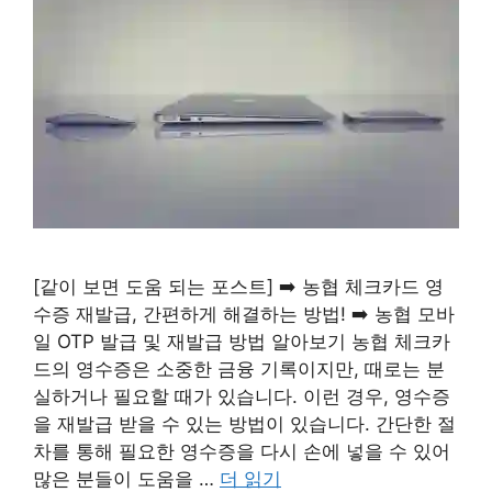
[같이 보면 도움 되는 포스트] ➡️ 농협 체크카드 영
수증 재발급, 간편하게 해결하는 방법! ➡️ 농협 모바
일 OTP 발급 및 재발급 방법 알아보기 농협 체크카
드의 영수증은 소중한 금융 기록이지만, 때로는 분
실하거나 필요할 때가 있습니다. 이런 경우, 영수증
을 재발급 받을 수 있는 방법이 있습니다. 간단한 절
차를 통해 필요한 영수증을 다시 손에 넣을 수 있어
많은 분들이 도움을 …
더 읽기