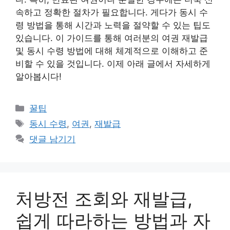
속하고 정확한 절차가 필요합니다. 게다가 동시 수
령 방법을 통해 시간과 노력을 절약할 수 있는 팁도
있습니다. 이 가이드를 통해 여러분의 여권 재발급
및 동시 수령 방법에 대해 체계적으로 이해하고 준
비할 수 있을 것입니다. 이제 아래 글에서 자세하게
알아봅시다!
카
꿀팁
테
태
동시 수령
,
여권
,
재발급
고
그
댓글 남기기
리
처방전 조회와 재발급,
쉽게 따라하는 방법과 자