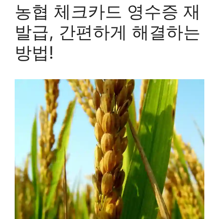
농협 체크카드 영수증 재
발급, 간편하게 해결하는
방법!