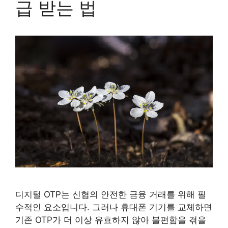
급 받는 법
디지털 OTP는 신협의 안전한 금융 거래를 위해 필
수적인 요소입니다. 그러나 휴대폰 기기를 교체하면
기존 OTP가 더 이상 유효하지 않아 불편함을 겪을