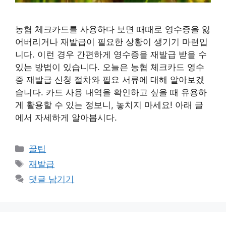
농협 체크카드를 사용하다 보면 때때로 영수증을 잃
어버리거나 재발급이 필요한 상황이 생기기 마련입
니다. 이런 경우 간편하게 영수증을 재발급 받을 수
있는 방법이 있습니다. 오늘은 농협 체크카드 영수
증 재발급 신청 절차와 필요 서류에 대해 알아보겠
습니다. 카드 사용 내역을 확인하고 싶을 때 유용하
게 활용할 수 있는 정보니, 놓치지 마세요! 아래 글
에서 자세하게 알아봅시다.
카
꿀팁
테
태
재발급
고
그
댓글 남기기
리