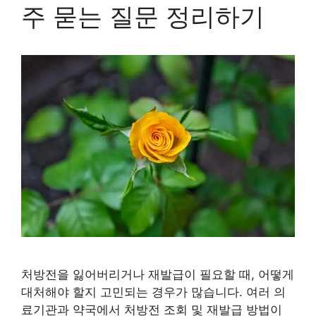
주 묻는 질문 정리하기
처방전을 잃어버리거나 재발급이 필요할 때, 어떻게
대처해야 할지 고민되는 경우가 많습니다. 여러 의
료기관과 약국에서 처방전 조회 및 재발급 방법이