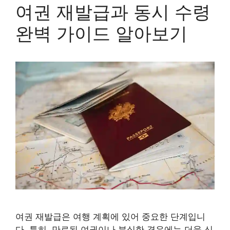
여권 재발급과 동시 수령
완벽 가이드 알아보기
여권 재발급은 여행 계획에 있어 중요한 단계입니
다. 특히, 만료된 여권이나 분실한 경우에는 더욱 신