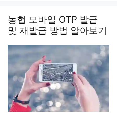
농협 모바일 OTP 발급
및 재발급 방법 알아보기