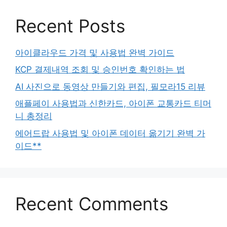
Recent Posts
아이클라우드 가격 및 사용법 완벽 가이드
KCP 결제내역 조회 및 승인번호 확인하는 법
AI 사진으로 동영상 만들기와 편집, 필모라15 리뷰
애플페이 사용법과 신한카드, 아이폰 교통카드 티머
니 총정리
에어드랍 사용법 및 아이폰 데이터 옮기기 완벽 가
이드**
Recent Comments