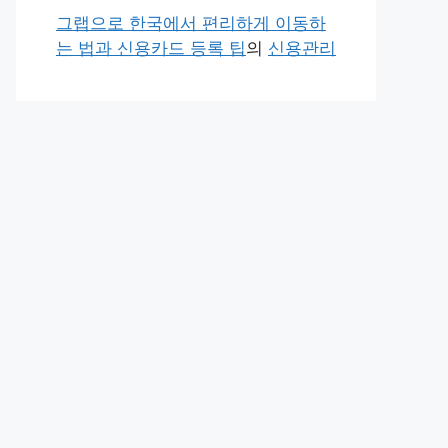
그랩으로 한국에서 편리하게 이동하
는 법과 신용카드 등록 팁
의
신용관리