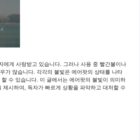
자에게 사랑받고 있습니다. 그러나 사용 중 빨간불이나
우가 많습니다. 각각의 불빛은 에어팟의 상태를 나타
 할 수 있습니다. 이 글에서는 에어팟의 불빛이 의미하
을 제시하여, 독자가 빠르게 상황을 파악하고 대처할 수