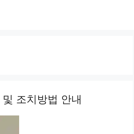
 및 조치방법 안내