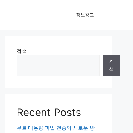
정보창고
검색
검
색
Recent Posts
무료 대용량 파일 전송의 새로운 방