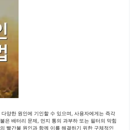
 다양한 원인에 기인할 수 있으며, 사용자에게는 즉각
불은 배터리 문제, 먼지 통의 과부하 또는 필터의 막힘
의 빨간불 원인과 함께 이를 해결하기 위한 구체적인