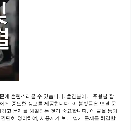
때문에 혼란스러울 수 있습니다. 빨간불이나 주황불 깜
에게 중요한 정보를 제공합니다. 이 불빛들은 연결 문
해하고 문제를 해결하는 것이 중요합니다. 이 글을 통해
을 간단히 정리하여, 사용자가 보다 쉽게 문제를 해결할