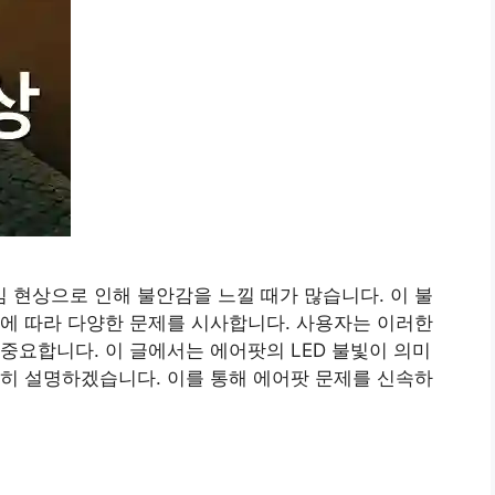
현상으로 인해 불안감을 느낄 때가 많습니다. 이 불
에 따라 다양한 문제를 시사합니다. 사용자는 이러한
중요합니다. 이 글에서는 에어팟의 LED 불빛이 의미
히 설명하겠습니다. 이를 통해 에어팟 문제를 신속하