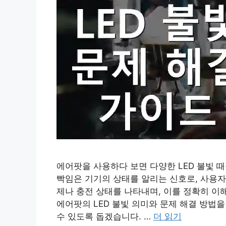
에어팟을 사용하다 보면 다양한 LED 불빛 
빡임은 기기의 상태를 알리는 신호로, 사용자
제나 충전 상태를 나타내며, 이를 정확히 이
에어팟의 LED 불빛 의미와 문제 해결 방법
수 있도록 돕겠습니다. …
더 읽기