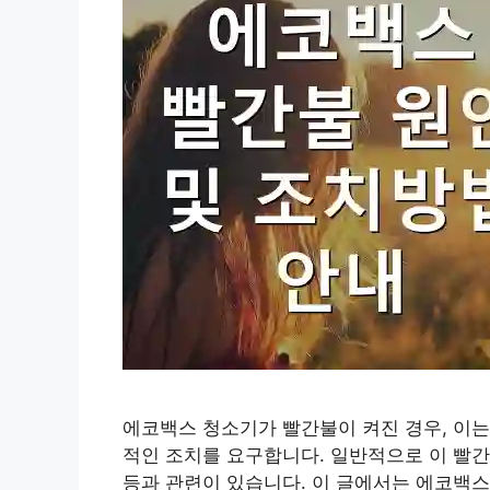
에코백스 청소기가 빨간불이 켜진 경우, 이는
적인 조치를 요구합니다. 일반적으로 이 빨간
등과 관련이 있습니다. 이 글에서는 에코백스