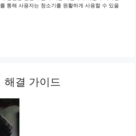
를 통해 사용자는 청소기를 원활하게 사용할 수 있을
제 해결 가이드