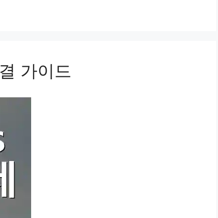
 해결 가이드