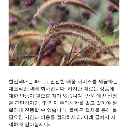
한진택배는 빠르고 안전한 배송 서비스를 제공하는
대표적인 택배 회사입니다. 하지만 때로는 상품에
대한 반품이 필요할 때가 있습니다. 반품 예약 신청
은 간단하지만, 몇 가지 주의사항을 알고 있어야 원
활하게 진행할 수 있습니다. 올바른 절차를 통해 불
필요한 시간과 비용을 절약하세요. 아래 글에서 자
세하게 알아봅시다.