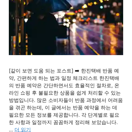
[같이 보면 도움 되는 포스트] ➡️ 한진택배 반품 예
약, 간편하게 하는 법과 일정 체크리스트 한진택배
의 반품 예약은 간단하면서도 효율적인 절차로, 온
라인 쇼핑 후 불필요한 상품을 쉽게 처리할 수 있는
방법입니다. 많은 소비자들이 반품 과정에서 어려움
을 겪곤 하는데, 이 글에서는 반품 예약을 하는 데
필요한 모든 정보를 제공합니다. 각 단계별로 필요
한 사항과 일정까지 꼼꼼하게 정리해 보았습니다.
…
더 읽기