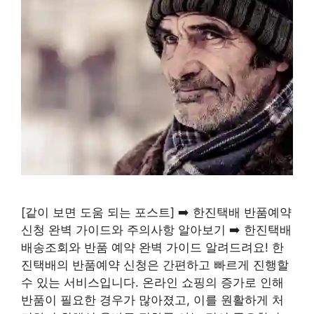
[같이 보면 도움 되는 포스트] ➡️ 한진택배 반품예약
신청 완벽 가이드와 주의사항 알아보기 ➡️ 한진택배
배송조회와 반품 예약 완벽 가이드 알려드려요! 한
진택배의 반품예약 신청은 간편하고 빠르게 진행할
수 있는 서비스입니다. 온라인 쇼핑의 증가로 인해
반품이 필요한 경우가 많아졌고, 이를 원활하게 처