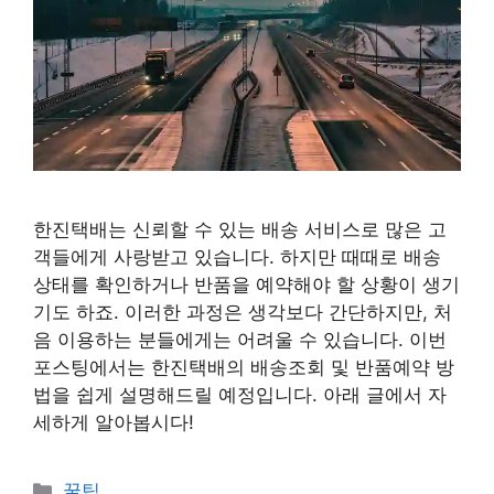
한진택배는 신뢰할 수 있는 배송 서비스로 많은 고
객들에게 사랑받고 있습니다. 하지만 때때로 배송
상태를 확인하거나 반품을 예약해야 할 상황이 생기
기도 하죠. 이러한 과정은 생각보다 간단하지만, 처
음 이용하는 분들에게는 어려울 수 있습니다. 이번
포스팅에서는 한진택배의 배송조회 및 반품예약 방
법을 쉽게 설명해드릴 예정입니다. 아래 글에서 자
세하게 알아봅시다!
카
꿀팁