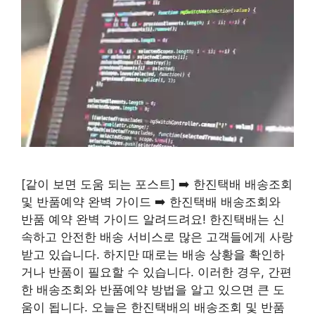
[같이 보면 도움 되는 포스트] ➡️ 한진택배 배송조회
및 반품예약 완벽 가이드 ➡️ 한진택배 배송조회와
반품 예약 완벽 가이드 알려드려요! 한진택배는 신
속하고 안전한 배송 서비스로 많은 고객들에게 사랑
받고 있습니다. 하지만 때로는 배송 상황을 확인하
거나 반품이 필요할 수 있습니다. 이러한 경우, 간편
한 배송조회와 반품예약 방법을 알고 있으면 큰 도
움이 됩니다. 오늘은 한진택배의 배송조회 및 반품