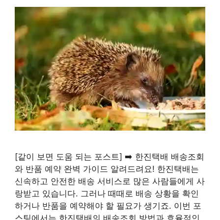
[같이 보면 도움 되는 포스트] ➡️ 한진택배 배송조회
와 반품 예약 완벽 가이드 알려드려요! 한진택배는
신속하고 안전한 배송 서비스로 많은 사람들에게 사
랑받고 있습니다. 그러나 때때로 배송 상황을 확인
하거나 반품을 예약해야 할 필요가 생기죠. 이번 포
스팅에서는 한진택배의 배송조회 방법과 효율적인