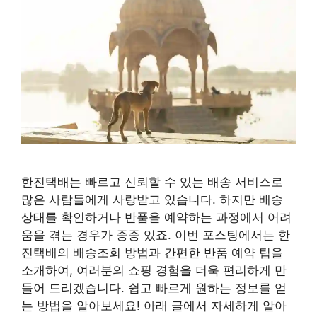
한진택배는 빠르고 신뢰할 수 있는 배송 서비스로
많은 사람들에게 사랑받고 있습니다. 하지만 배송
상태를 확인하거나 반품을 예약하는 과정에서 어려
움을 겪는 경우가 종종 있죠. 이번 포스팅에서는 한
진택배의 배송조회 방법과 간편한 반품 예약 팁을
소개하여, 여러분의 쇼핑 경험을 더욱 편리하게 만
들어 드리겠습니다. 쉽고 빠르게 원하는 정보를 얻
는 방법을 알아보세요! 아래 글에서 자세하게 알아