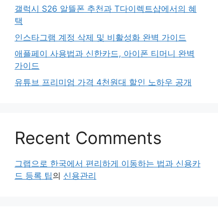
갤럭시 S26 알뜰폰 추천과 T다이렉트샵에서의 혜
택
인스타그램 계정 삭제 및 비활성화 완벽 가이드
애플페이 사용법과 신한카드, 아이폰 티머니 완벽
가이드
유튜브 프리미엄 가격 4천원대 할인 노하우 공개
Recent Comments
그랩으로 한국에서 편리하게 이동하는 법과 신용카
드 등록 팁
의
신용관리