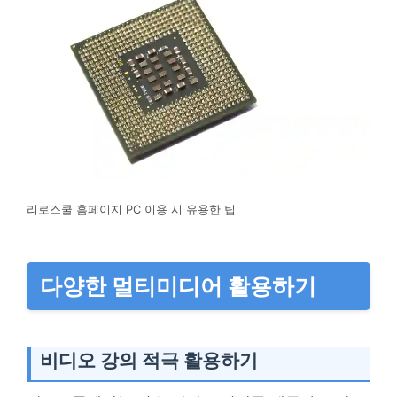
리로스쿨 홈페이지 PC 이용 시 유용한 팁
다양한 멀티미디어 활용하기
비디오 강의 적극 활용하기