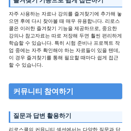
즐겨찾기 기능으로 쉽게 접근하기
자주 사용하는 자료나 강의를 즐겨찾기에 추가해 놓
으면 후에 다시 찾아볼 때 매우 유용합니다. 리로스
쿨은 이러한 즐겨찾기 기능을 제공하므로, 중요한
강의나 참고자료는 따로 저장해 두면 훨씬 편리하게
학습할 수 있습니다. 특히 시험 준비나 프로젝트 작
업 중에는 자주 확인해야 하는 자료들이 있을 텐데,
이 경우 즐겨찾기를 통해 필요할 때마다 쉽게 접근
할 수 있습니다.
커뮤니티 참여하기
질문과 답변 활용하기
리로스쿨의 커뮤니티 섹션에서는 다양한 질문과 답