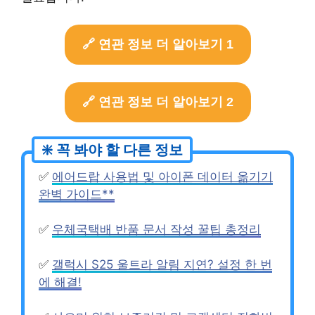
🔗 연관 정보 더 알아보기 1
🔗 연관 정보 더 알아보기 2
✅
에어드랍 사용법 및 아이폰 데이터 옮기기
완벽 가이드**
✅
우체국택배 반품 문서 작성 꿀팁 총정리
✅
갤럭시 S25 울트라 알림 지연? 설정 한 번
에 해결!