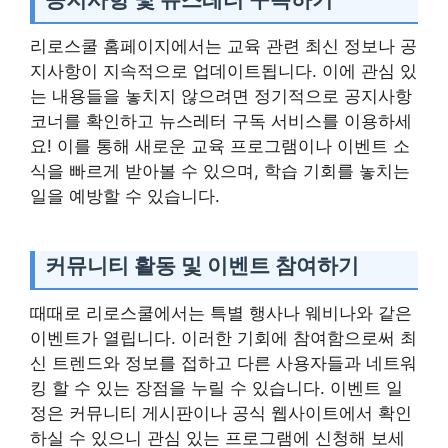
리로스쿨 홈페이지에서는 교육 관련 최신 정보나 공
지사항이 지속적으로 업데이트됩니다. 이에 관심 있
는 내용들을 놓치지 않으려면 정기적으로 공지사항
코너를 확인하고 뉴스레터 구독 서비스를 이용하세
요! 이를 통해 새로운 교육 프로그램이나 이벤트 소
식을 빠르게 받아볼 수 있으며, 학습 기회를 놓치는
일을 예방할 수 있습니다.
커뮤니티 활동 및 이벤트 참여하기
때때로 리로스쿨에서는 특별 행사나 웨비나와 같은
이벤트가 열립니다. 이러한 기회에 참여함으로써 최
신 트렌드와 정보를 접하고 다른 사용자들과 네트워
킹 할 수 있는 장점을 누릴 수 있습니다. 이벤트 일
정은 커뮤니티 게시판이나 공식 웹사이트에서 확인
하실 수 있으니 관심 있는 프로그램에 신청해 보세