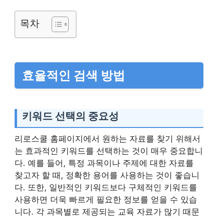
목차
효율적인 검색 방법
키워드 선택의 중요성
리로스쿨 홈페이지에서 원하는 자료를 찾기 위해서
는 효과적인 키워드를 선택하는 것이 매우 중요합니
다. 예를 들어, 특정 과목이나 주제에 대한 자료를
찾고자 할 때, 정확한 용어를 사용하는 것이 좋습니
다. 또한, 일반적인 키워드보다 구체적인 키워드를
사용하면 더욱 빠르게 필요한 정보를 얻을 수 있습
니다. 각 과목별로 제공되는 교육 자료가 많기 때문