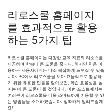
리로스쿨 홈페이지
를 효과적으로 활용
하는 5가지 팁
리로스쿨 홈페이지는 다양한 교육 자료와 리소스를
제공하여 학습에 큰 도움을 줍니다. 하지만 처음 이
용하는 사용자에게는 다소 복잡하게 느껴질 수 있습
니다. PC에서 리로스쿨을 보다 효율적으로 활용하
기 위한 유용한 팁들을 알아보면, 학습 효율성을 높
이는 데 큰 도움이 될 것입니다. 이번 포스트에서는
여러분이 리로스쿨을 더욱 스마트하게 이용할 수 있
는 방법들을 소개하겠습니다. 정확하게 알려드릴게
요!