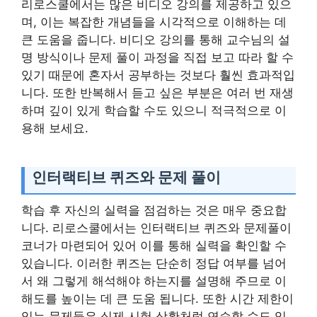
리로스쿨에서는 많은 비디오 강의를 제공하고 있으
며, 이는 복잡한 개념들을 시각적으로 이해하는 데
큰 도움을 줍니다. 비디오 강의를 통해 교수님의 설
명 방식이나 문제 풀이 과정을 직접 보고 따라 할 수
있기 때문에 혼자서 공부하는 것보다 훨씬 효과적입
니다. 또한 반복해서 듣고 싶은 부분은 여러 번 재생
하며 깊이 있게 학습할 수도 있으니 적극적으로 이
용해 보세요.
인터랙티브 퀴즈와 문제 풀이
학습 후 자신의 실력을 점검하는 것은 매우 중요합
니다. 리로스쿨에서는 인터랙티브 퀴즈와 문제풀이
코너가 마련되어 있어 이를 통해 실력을 확인할 수
있습니다. 이러한 퀴즈는 단순히 정답 여부를 넘어
서 왜 그렇게 해석해야 하는지를 설명해 주므로 이
해도를 높이는 데 큰 도움 됩니다. 또한 시간 제한이
있는 문제들은 실제 시험 상황처럼 연습할 수도 있