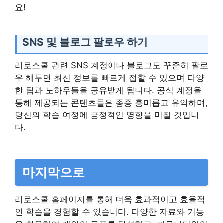
요!
SNS 및 블로그 팔로우 하기
리로스쿨 관련 SNS 계정이나 블로그도 꾸준히 팔로
우 해두면 최신 정보를 빠르게 접할 수 있으며 다양
한 팁과 노하우들을 공유받게 됩니다. 공식 계정을
통해 제공되는 콘텐츠들은 종종 흥미롭고 유익하며,
당신의 학습 여정에 긍정적인 영향을 미칠 것입니
다.
마지막으로
리로스쿨 홈페이지를 통해 더욱 효과적이고 효율적
인 학습을 경험할 수 있습니다. 다양한 자료와 기능