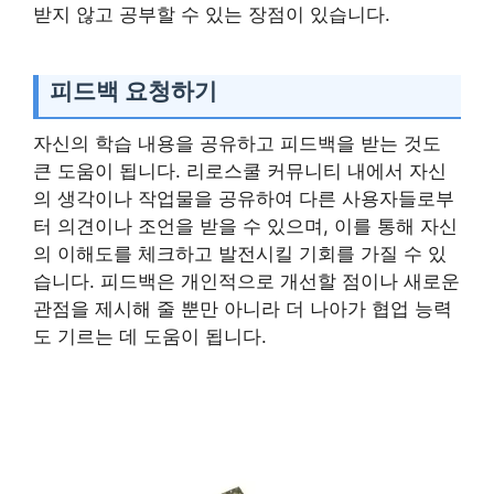
받지 않고 공부할 수 있는 장점이 있습니다.
피드백 요청하기
자신의 학습 내용을 공유하고 피드백을 받는 것도
큰 도움이 됩니다. 리로스쿨 커뮤니티 내에서 자신
의 생각이나 작업물을 공유하여 다른 사용자들로부
터 의견이나 조언을 받을 수 있으며, 이를 통해 자신
의 이해도를 체크하고 발전시킬 기회를 가질 수 있
습니다. 피드백은 개인적으로 개선할 점이나 새로운
관점을 제시해 줄 뿐만 아니라 더 나아가 협업 능력
도 기르는 데 도움이 됩니다.