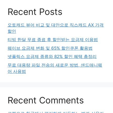
Recent Posts
오토캐드 뷰어 비교 및 대안으로 직스캐드 AX 가격
할인
티빙 한달 무료 종료 후 할인받는 요금제 이용법
웨이브 요금제 변화 및 65% 할인쿠폰 활용법
넷플릭스 요금제 종류와 82% 할인 혜택 총정리
무료 대용량 파일 전송의 새로운 방법, 샌드애니웨
어 사용법
Recent Comments