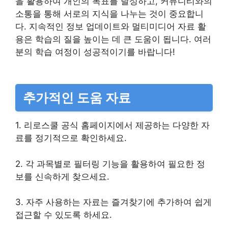
을 활용하여 개인의 목표를 달성하고, 커뮤니티와의
소통을 통해 서로의 지식을 나누는 것이 중요합니
다. 지속적인 정보 업데이트와 멀티미디어 자료 활
용은 학습의 질을 높이는 데 큰 도움이 됩니다. 여러
분의 학습 여정이 성공적이기를 바랍니다!
추가적인 도움 자료
1. 리로스쿨 공식 홈페이지에서 제공하는 다양한 자
료를 정기적으로 확인하세요.
2. 각 과목별로 필터링 기능을 활용하여 필요한 정
보를 신속하게 찾으세요.
3. 자주 사용하는 자료는 즐겨찾기에 추가하여 쉽게
접근할 수 있도록 하세요.