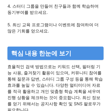
4. 스터디 그룹을 만들어 친구들과 함께 학습하며
동기부여를 받으세요.
5. 최신 교육 프로그램이나 이벤트에 참여하여 더
많은 기회를 얻으세요.
핵심 내용 한눈에 보기
효율적인 검색 방법으로는 키워드 선택, 필터링 기
능 사용, 즐겨찾기 활용이 있으며, 커뮤니티 참여를
통해 질문과 답변, 스터디 그룹 구성 등을 통해 학습
효과를 높일 수 있습니다. 다양한 멀티미디어 자료
를 적극 활용하고 개인 맞춤형 학습 계획을 세우며
진행 상황을 체크하는 것이 중요합니다. 최신 정보
를 얻기 위해서는 공지사항 확인 및 SNS 팔로우가
필요합니다.