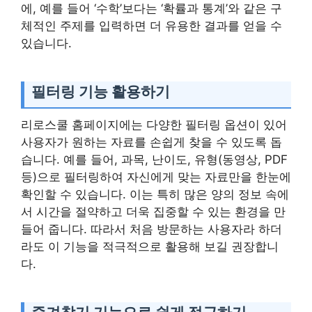
에, 예를 들어 ‘수학’보다는 ‘확률과 통계’와 같은 구
체적인 주제를 입력하면 더 유용한 결과를 얻을 수
있습니다.
필터링 기능 활용하기
리로스쿨 홈페이지에는 다양한 필터링 옵션이 있어
사용자가 원하는 자료를 손쉽게 찾을 수 있도록 돕
습니다. 예를 들어, 과목, 난이도, 유형(동영상, PDF
등)으로 필터링하여 자신에게 맞는 자료만을 한눈에
확인할 수 있습니다. 이는 특히 많은 양의 정보 속에
서 시간을 절약하고 더욱 집중할 수 있는 환경을 만
들어 줍니다. 따라서 처음 방문하는 사용자라 하더
라도 이 기능을 적극적으로 활용해 보길 권장합니
다.