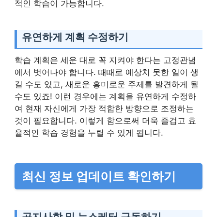
적인 학습이 가능합니다.
유연하게 계획 수정하기
학습 계획은 세운 대로 꼭 지켜야 한다는 고정관념
에서 벗어나야 합니다. 때때로 예상치 못한 일이 생
길 수도 있고, 새로운 흥미로운 주제를 발견하게 될
수도 있죠! 이런 경우에는 계획을 유연하게 수정하
여 현재 자신에게 가장 적합한 방향으로 조정하는
것이 필요합니다. 이렇게 함으로써 더욱 즐겁고 효
율적인 학습 경험을 누릴 수 있게 됩니다.
최신 정보 업데이트 확인하기
공지사항 및 뉴스레터 구독하기