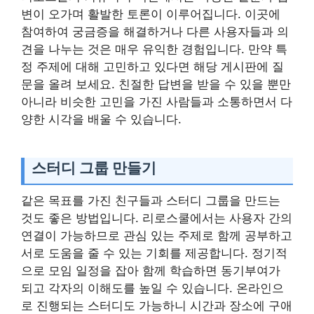
변이 오가며 활발한 토론이 이루어집니다. 이곳에
참여하여 궁금증을 해결하거나 다른 사용자들과 의
견을 나누는 것은 매우 유익한 경험입니다. 만약 특
정 주제에 대해 고민하고 있다면 해당 게시판에 질
문을 올려 보세요. 친절한 답변을 받을 수 있을 뿐만
아니라 비슷한 고민을 가진 사람들과 소통하면서 다
양한 시각을 배울 수 있습니다.
스터디 그룹 만들기
같은 목표를 가진 친구들과 스터디 그룹을 만드는
것도 좋은 방법입니다. 리로스쿨에서는 사용자 간의
연결이 가능하므로 관심 있는 주제로 함께 공부하고
서로 도움을 줄 수 있는 기회를 제공합니다. 정기적
으로 모임 일정을 잡아 함께 학습하면 동기부여가
되고 각자의 이해도를 높일 수 있습니다. 온라인으
로 진행되는 스터디도 가능하니 시간과 장소에 구애