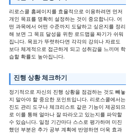
리로스쿨 홈페이지를 효율적으로 이용하려면 먼저
개인 목표를 명확히 설정하는 것이 중요합니다. 어
떤 과목에서 어떤 수준까지 도달하고 싶은지를 정리
해 보면 그 목표 달성을 위한 로드맵을 짜기가 쉬워
집니다. 목표가 뚜렷하다면 각각의 강의나 자료도
보다 체계적으로 접근하게 되고 성취감을 느끼며 학
습할 확률도 높아집니다.
진행 상황 체크하기
정기적으로 자신의 진행 상황을 점검하는 것도 빼놓
지 말아야 할 중요한 포인트입니다. 리로스쿨에서는
진도 관리 도구나 체크리스트 같은 기능이 제공되므
로 이를 통해 얼마나 잘 따라오고 있는지를 파악할
수 있습니다. 일정 기간마다 스스로 평가하며 미진
했던 부분은 추가 공부 계획에 반영하면 더욱 효과