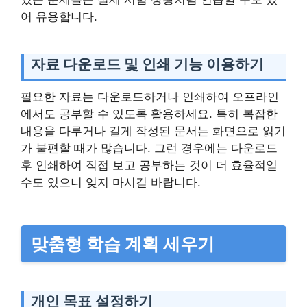
어 유용합니다.
자료 다운로드 및 인쇄 기능 이용하기
필요한 자료는 다운로드하거나 인쇄하여 오프라인
에서도 공부할 수 있도록 활용하세요. 특히 복잡한
내용을 다루거나 길게 작성된 문서는 화면으로 읽기
가 불편할 때가 많습니다. 그런 경우에는 다운로드
후 인쇄하여 직접 보고 공부하는 것이 더 효율적일
수도 있으니 잊지 마시길 바랍니다.
맞춤형 학습 계획 세우기
개인 목표 설정하기